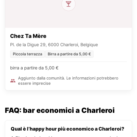
Chez Ta Mère
Pl. de la Digue 29, 6000 Charleroi, Belgique
Piccola terrazza
Birra a partire da 5,00 €
birra a partire da 5,00 €
Aggiunto dalla comunità. Le informazioni potrebbero
essere imprecise
FAQ: bar economici a Charleroi
Qual è l’happy hour più economico a Charleroi?