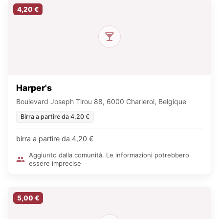
4,20 €
Harper's
Boulevard Joseph Tirou 88, 6000 Charleroi, Belgique
Birra a partire da 4,20 €
birra a partire da 4,20 €
Aggiunto dalla comunità. Le informazioni potrebbero
essere imprecise
5,00 €