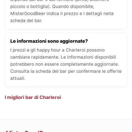
piccolo o bottiglia). Quando disponibile,
MisterGoodBeer indica il prezzo e i dettagli nella
scheda del bar.
Le informazioni sono aggiornate?
I prezzi e gli happy hour a Charleroi possono
cambiare rapidamente. Le informazioni disponibili
potrebbero non essere completamente aggiornate.
Consulta la scheda del bar per confermare le offerte
attuali.
I migliori bar di Charleroi