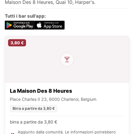
Maison Des 8 Heures, Quai 10, Harper's.
Tutti i bar sull'app:
3,80 €
La Maison Des 8 Heures
Place Charles II 23, 6000 Charleroi, Belgium
Birra a partire da 3,80 €
birra a partire da 3,80 €
Aggiunto dalla comunità. Le informazioni potrebbero