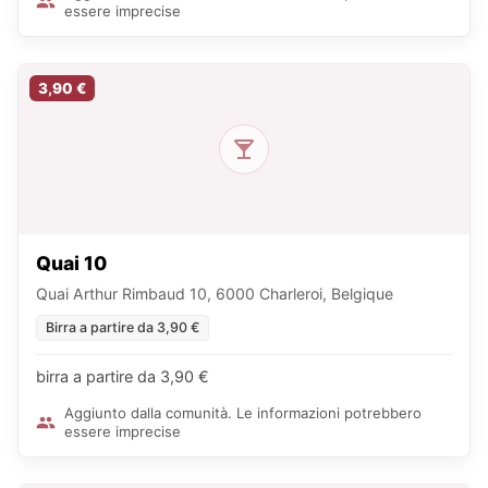
essere imprecise
3,90 €
Quai 10
Quai Arthur Rimbaud 10, 6000 Charleroi, Belgique
Birra a partire da 3,90 €
birra a partire da 3,90 €
Aggiunto dalla comunità. Le informazioni potrebbero
essere imprecise