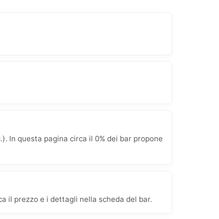
. In questa pagina circa il 0% dei bar propone
 il prezzo e i dettagli nella scheda del bar.