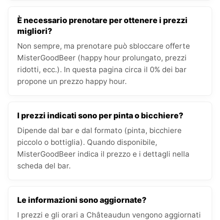
È necessario prenotare per ottenere i prezzi
migliori?
Non sempre, ma prenotare può sbloccare offerte
MisterGoodBeer (happy hour prolungato, prezzi
ridotti, ecc.). In questa pagina circa il 0% dei bar
propone un prezzo happy hour.
I prezzi indicati sono per pinta o bicchiere?
Dipende dal bar e dal formato (pinta, bicchiere
piccolo o bottiglia). Quando disponibile,
MisterGoodBeer indica il prezzo e i dettagli nella
scheda del bar.
Le informazioni sono aggiornate?
I prezzi e gli orari a Châteaudun vengono aggiornati