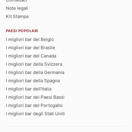
Note legali
Kit Stampa
PAESI POPOLARI
I migliori bar del Belgio
I migliori bar del Brasile
I migliori bar del Canada
I migliori bar della Svizzera
I migliori bar della Germania
I migliori bar della Spagna
I migliori bar dell'Italia
I migliori bar dei Paesi Bassi
I migliori bar del Portogallo
I migliori bar degli Stati Uniti