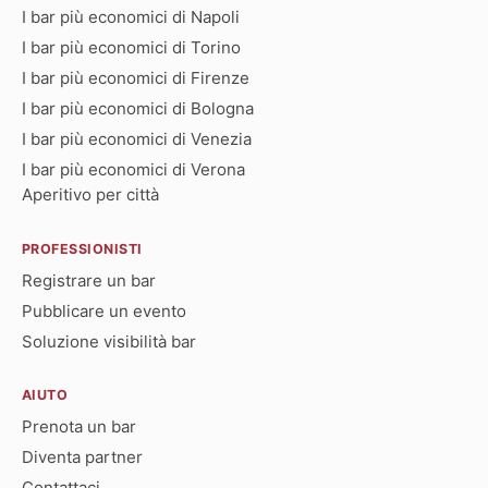
I bar più economici di Napoli
I bar più economici di Torino
I bar più economici di Firenze
I bar più economici di Bologna
I bar più economici di Venezia
I bar più economici di Verona
Aperitivo per città
PROFESSIONISTI
Registrare un bar
Pubblicare un evento
Soluzione visibilità bar
AIUTO
Prenota un bar
Diventa partner
Contattaci