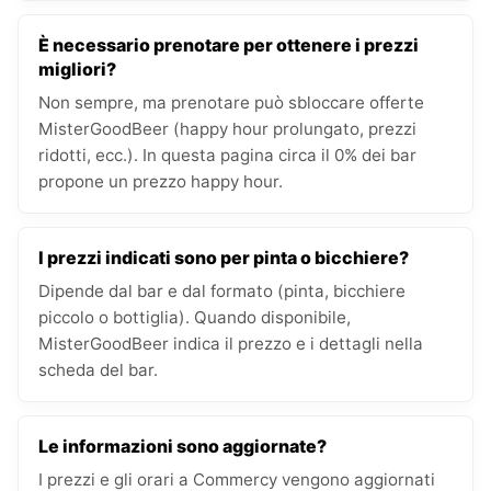
È necessario prenotare per ottenere i prezzi
migliori?
Non sempre, ma prenotare può sbloccare offerte
MisterGoodBeer (happy hour prolungato, prezzi
ridotti, ecc.). In questa pagina circa il 0% dei bar
propone un prezzo happy hour.
I prezzi indicati sono per pinta o bicchiere?
Dipende dal bar e dal formato (pinta, bicchiere
piccolo o bottiglia). Quando disponibile,
MisterGoodBeer indica il prezzo e i dettagli nella
scheda del bar.
Le informazioni sono aggiornate?
I prezzi e gli orari a Commercy vengono aggiornati