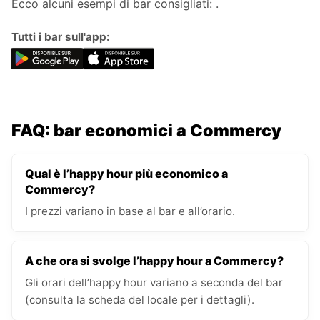
Ecco alcuni esempi di bar consigliati: .
Tutti i bar sull'app:
FAQ: bar economici a Commercy
Qual è l’happy hour più economico a
Commercy?
I prezzi variano in base al bar e all’orario.
A che ora si svolge l’happy hour a Commercy?
Gli orari dell’happy hour variano a seconda del bar
(consulta la scheda del locale per i dettagli).