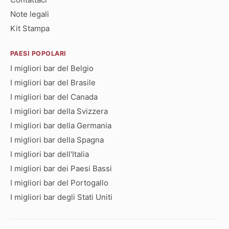
Note legali
Kit Stampa
PAESI POPOLARI
I migliori bar del Belgio
I migliori bar del Brasile
I migliori bar del Canada
I migliori bar della Svizzera
I migliori bar della Germania
I migliori bar della Spagna
I migliori bar dell'Italia
I migliori bar dei Paesi Bassi
I migliori bar del Portogallo
I migliori bar degli Stati Uniti