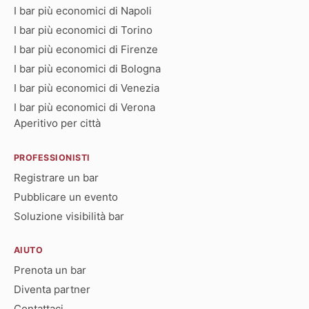
I bar più economici di Napoli
I bar più economici di Torino
I bar più economici di Firenze
I bar più economici di Bologna
I bar più economici di Venezia
I bar più economici di Verona
Aperitivo per città
PROFESSIONISTI
Registrare un bar
Pubblicare un evento
Soluzione visibilità bar
AIUTO
Prenota un bar
Diventa partner
Contattaci