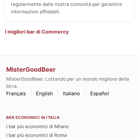
regolarmente dalla nostra comunità per garantire
informazioni affidabili.
I migliori bar di Commercy
MisterGoodBeer
MisterGoodBeer. Lottando per un mondo migliore della
birra.
Français
English
Italiano
Español
BAR ECONOMICI IN ITALIA
I bar più economici di Milano
I bar più economici di Roma