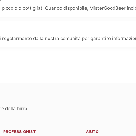
 piccolo o bottiglia). Quando disponibile, MisterGoodBeer indica
i regolarmente dalla nostra comunità per garantire informazioni
 della birra.
PROFESSIONISTI
AIUTO