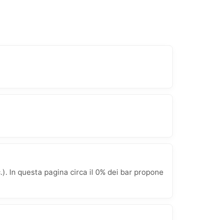
. In questa pagina circa il 0% dei bar propone