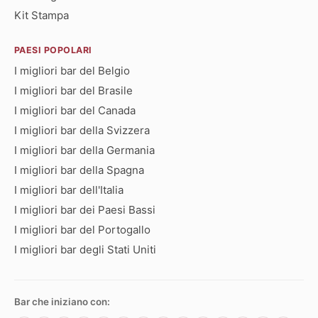
Kit Stampa
PAESI POPOLARI
I migliori bar del Belgio
I migliori bar del Brasile
I migliori bar del Canada
I migliori bar della Svizzera
I migliori bar della Germania
I migliori bar della Spagna
I migliori bar dell'Italia
I migliori bar dei Paesi Bassi
I migliori bar del Portogallo
I migliori bar degli Stati Uniti
Bar che iniziano con: