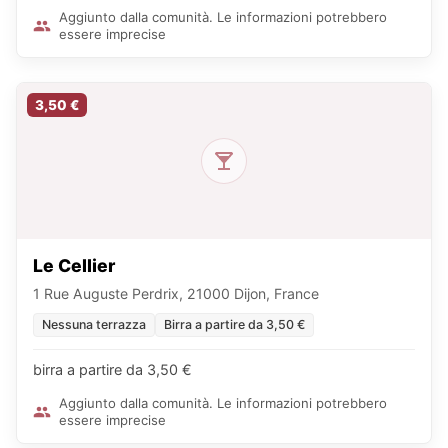
Aggiunto dalla comunità. Le informazioni potrebbero
essere imprecise
3,50 €
Le Cellier
1 Rue Auguste Perdrix, 21000 Dijon, France
Nessuna terrazza
Birra a partire da 3,50 €
birra a partire da 3,50 €
Aggiunto dalla comunità. Le informazioni potrebbero
essere imprecise