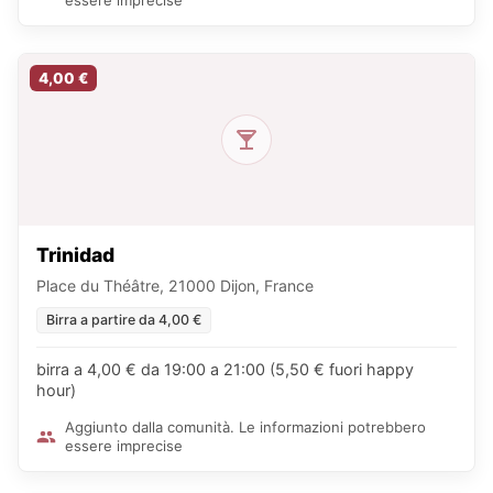
essere imprecise
4,00 €
Trinidad
Place du Théâtre, 21000 Dijon, France
Birra a partire da 4,00 €
birra a 4,00 € da 19:00 a 21:00 (5,50 € fuori happy
hour)
Aggiunto dalla comunità. Le informazioni potrebbero
essere imprecise