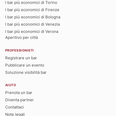
I bar più economici di Torino
I bar più economici di Firenze
I bar più economici di Bologna
I bar più economici di Venezia
I bar più economici di Verona
Aperitivo per città
PROFESSIONISTI
Registrare un bar
Pubblicare un evento
Soluzione visibilità bar
AIUTO
Prenota un bar
Diventa partner
Contattaci
Note legali