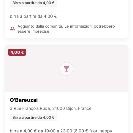
Birra a partire da 4,00 €
birra a partire da 4,00 €
Aggiunto dalla comunità. Le informazioni potrebbero
essere imprecise
4,00 €
O'Bareuzai
3 Rue François Rude, 21000 Dijon, France
Birra a partire da 4,00 €
birra a 4,00 € da 19:00 a 23:00 (6,00 € fuori happy