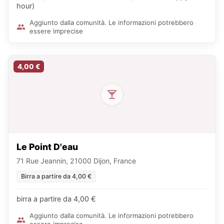
hour)
Aggiunto dalla comunità. Le informazioni potrebbero
essere imprecise
4,00 €
Le Point D'eau
71 Rue Jeannin, 21000 Dijon, France
Birra a partire da 4,00 €
birra a partire da 4,00 €
Aggiunto dalla comunità. Le informazioni potrebbero