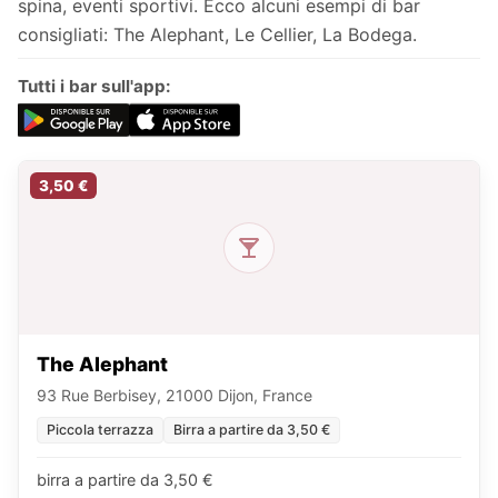
spina, eventi sportivi. Ecco alcuni esempi di bar
consigliati: The Alephant, Le Cellier, La Bodega.
Tutti i bar sull'app:
3,50 €
The Alephant
93 Rue Berbisey, 21000 Dijon, France
Piccola terrazza
Birra a partire da 3,50 €
birra a partire da 3,50 €