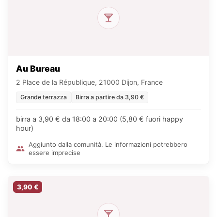
Au Bureau
2 Place de la République, 21000 Dijon, France
Grande terrazza
Birra a partire da 3,90 €
birra a 3,90 € da 18:00 a 20:00 (5,80 € fuori happy
hour)
Aggiunto dalla comunità. Le informazioni potrebbero
essere imprecise
3,90 €