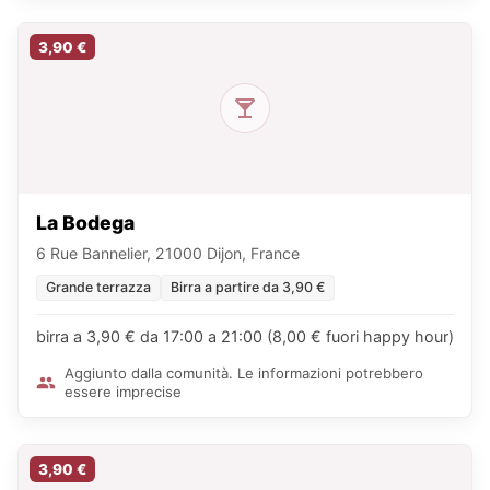
3,90 €
La Bodega
6 Rue Bannelier, 21000 Dijon, France
Grande terrazza
Birra a partire da 3,90 €
birra a 3,90 € da 17:00 a 21:00 (8,00 € fuori happy hour)
Aggiunto dalla comunità. Le informazioni potrebbero
essere imprecise
3,90 €