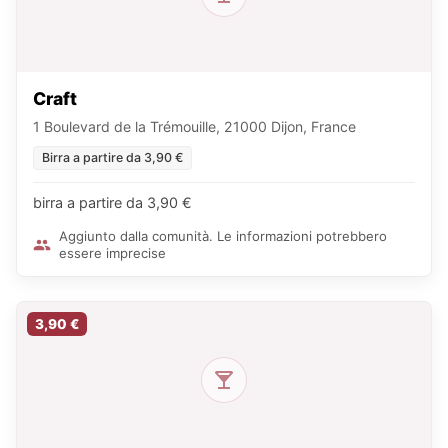
Craft
1 Boulevard de la Trémouille, 21000 Dijon, France
Birra a partire da 3,90 €
birra a partire da 3,90 €
Aggiunto dalla comunità. Le informazioni potrebbero
essere imprecise
3,90 €