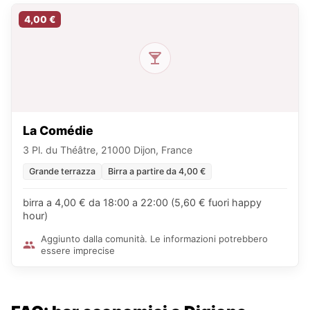
4,00 €
La Comédie
3 Pl. du Théâtre, 21000 Dijon, France
Grande terrazza
Birra a partire da 4,00 €
birra a 4,00 € da 18:00 a 22:00 (5,60 € fuori happy
hour)
Aggiunto dalla comunità. Le informazioni potrebbero
essere imprecise