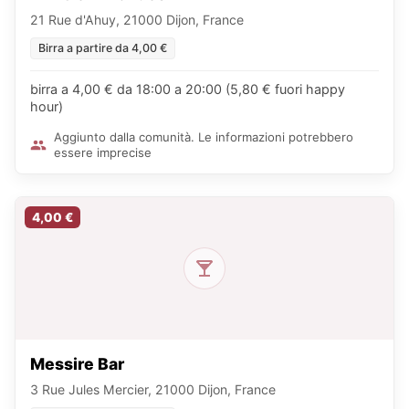
21 Rue d'Ahuy, 21000 Dijon, France
Birra a partire da 4,00 €
birra a 4,00 € da 18:00 a 20:00 (5,80 € fuori happy
hour)
Aggiunto dalla comunità. Le informazioni potrebbero
essere imprecise
4,00 €
Messire Bar
3 Rue Jules Mercier, 21000 Dijon, France