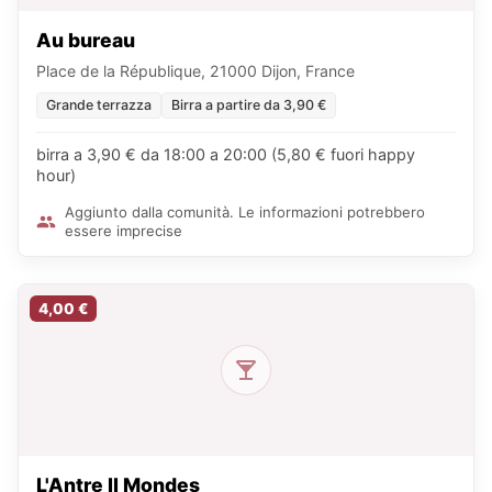
Au bureau
Place de la République, 21000 Dijon, France
Grande terrazza
Birra a partire da 3,90 €
birra a 3,90 € da 18:00 a 20:00 (5,80 € fuori happy
hour)
Aggiunto dalla comunità. Le informazioni potrebbero
essere imprecise
4,00 €
L'Antre II Mondes