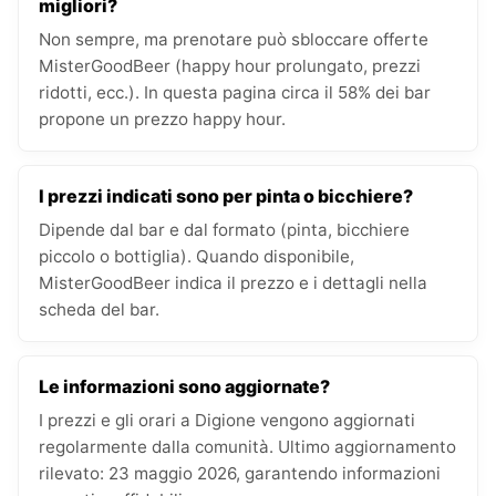
migliori?
Non sempre, ma prenotare può sbloccare offerte
MisterGoodBeer (happy hour prolungato, prezzi
ridotti, ecc.). In questa pagina circa il 58% dei bar
propone un prezzo happy hour.
I prezzi indicati sono per pinta o bicchiere?
Dipende dal bar e dal formato (pinta, bicchiere
piccolo o bottiglia). Quando disponibile,
MisterGoodBeer indica il prezzo e i dettagli nella
scheda del bar.
Le informazioni sono aggiornate?
I prezzi e gli orari a Digione vengono aggiornati
regolarmente dalla comunità. Ultimo aggiornamento
rilevato: 23 maggio 2026, garantendo informazioni