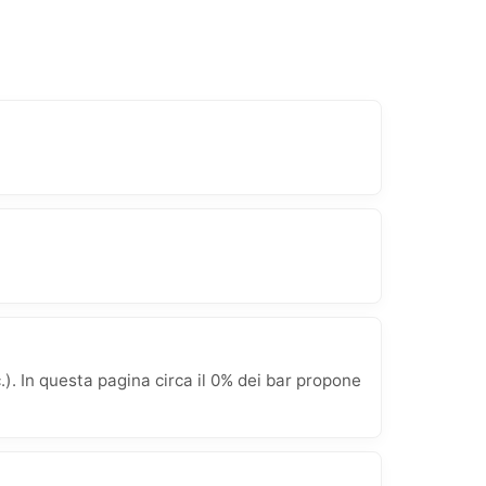
. In questa pagina circa il 0% dei bar propone