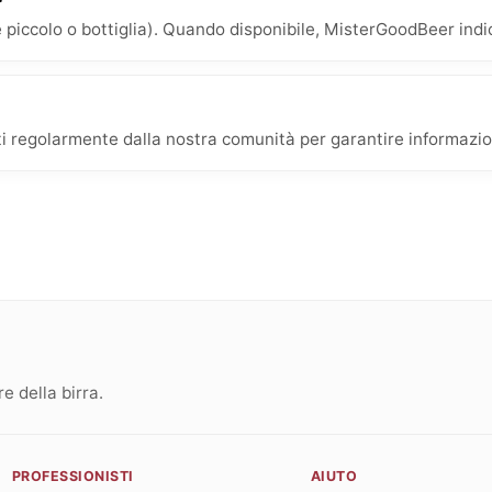
 piccolo o bottiglia). Quando disponibile, MisterGoodBeer indica
i regolarmente dalla nostra comunità per garantire informazioni
 della birra.
PROFESSIONISTI
AIUTO