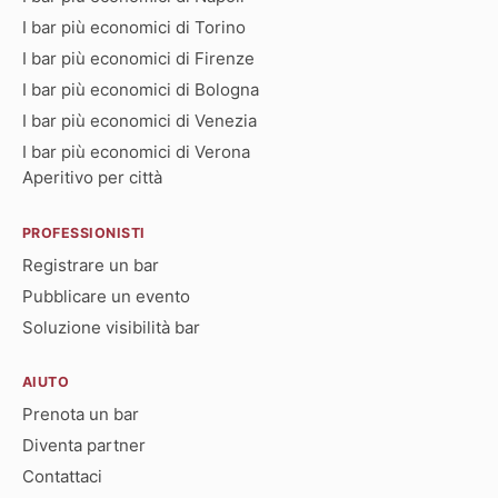
I bar più economici di Torino
I bar più economici di Firenze
I bar più economici di Bologna
I bar più economici di Venezia
I bar più economici di Verona
Aperitivo per città
PROFESSIONISTI
Registrare un bar
Pubblicare un evento
Soluzione visibilità bar
AIUTO
Prenota un bar
Diventa partner
Contattaci