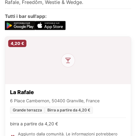
Rafale, Freedôm, Westie & Wedge.
Tutti i bar sull'app:
4,20 €
La Rafale
6 Place Cambernon, 50400 Granville, France
Grande terrazza
Birra a partire da 4,20 €
birra a partire da 4,20 €
Aggiunto dalla comunità. Le informazioni potrebbero