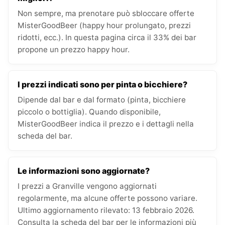
Non sempre, ma prenotare può sbloccare offerte
MisterGoodBeer (happy hour prolungato, prezzi
ridotti, ecc.). In questa pagina circa il 33% dei bar
propone un prezzo happy hour.
I prezzi indicati sono per pinta o bicchiere?
Dipende dal bar e dal formato (pinta, bicchiere
piccolo o bottiglia). Quando disponibile,
MisterGoodBeer indica il prezzo e i dettagli nella
scheda del bar.
Le informazioni sono aggiornate?
I prezzi a Granville vengono aggiornati
regolarmente, ma alcune offerte possono variare.
Ultimo aggiornamento rilevato: 13 febbraio 2026.
Consulta la scheda del bar per le informazioni più