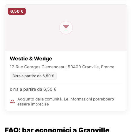
6,50 €
Westie & Wedge
12 Rue Georges Clemenceau, 50400 Granville, France
Birra a partire da 6,50 €
birra a partire da 6,50 €
Aggiunto dalla comunità. Le informazioni potrebbero
essere imprecise
FAQ: bar economici a Granville