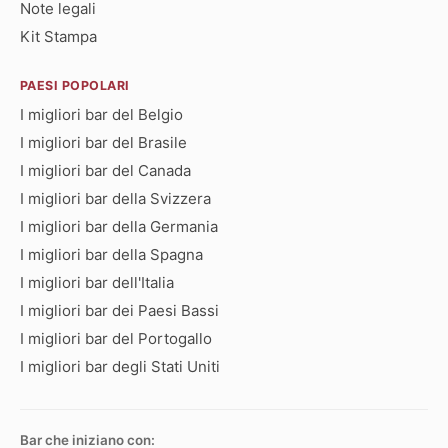
Note legali
Kit Stampa
PAESI POPOLARI
I migliori bar del Belgio
I migliori bar del Brasile
I migliori bar del Canada
I migliori bar della Svizzera
I migliori bar della Germania
I migliori bar della Spagna
I migliori bar dell'Italia
I migliori bar dei Paesi Bassi
I migliori bar del Portogallo
I migliori bar degli Stati Uniti
Bar che iniziano con: