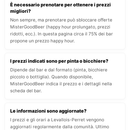
È necessario prenotare per ottenere i prezzi
migliori?
Non sempre, ma prenotare può sbloccare offerte
MisterGoodBeer (happy hour prolungato, prezzi
ridotti, ecc.). In questa pagina circa il 75% dei bar
propone un prezzo happy hour.
I prezzi indicati sono per pinta o bicchiere?
Dipende dal bar e dal formato (pinta, bicchiere
piccolo o bottiglia). Quando disponibile,
MisterGoodBeer indica il prezzo e i dettagli nella
scheda del bar.
Le informazioni sono aggiornate?
I prezzi e gli orari a Levallois-Perret vengono
aggiornati regolarmente dalla comunità. Ultimo