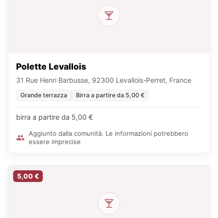
Polette Levallois
31 Rue Henri Barbusse, 92300 Levallois-Perret, France
Grande terrazza
Birra a partire da 5,00 €
birra a partire da 5,00 €
Aggiunto dalla comunità. Le informazioni potrebbero
essere imprecise
5,00 €