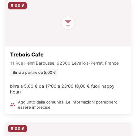
5,00 €
Trebois Cafe
11 Rue Henri Barbusse, 92300 Levallois-Perret, France
Birra a partire da 5,00 €
birra a 5,00 € da 17:00 a 23:00 (8,00 € fuori happy
hour)
Aggiunto dalla comunità. Le informazioni potrebbero
essere imprecise
5,00 €