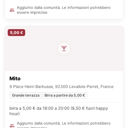
Aggiunto dalla comunità. Le informazioni potrebbero
essere imprecise
5,00 €
Mito
9 Place Henri Barbusse, 92300 Levallois-Perret, France
Grande terrazza
Birra a partire da 5,00 €
birra a 5,00 € da 18:00 a 20:00 (8,50 € fuori happy
hour)
Aggiunto dalla comunità. Le informazioni potrebbero