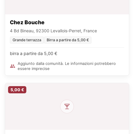
Chez Bouche
4 Bd Bineau, 92300 Levallois-Perret, France
Grande terrazza
Birra a partire da 5,00 €
birra a partire da 5,00 €
Aggiunto dalla comunità. Le informazioni potrebbero
essere imprecise
5,00 €