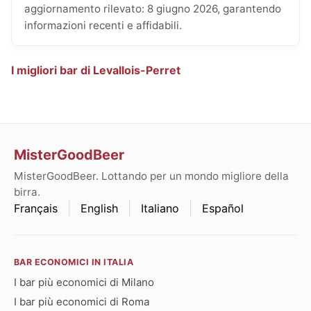
aggiornamento rilevato: 8 giugno 2026, garantendo
informazioni recenti e affidabili.
I migliori bar di Levallois-Perret
MisterGoodBeer
MisterGoodBeer. Lottando per un mondo migliore della
birra.
Français
English
Italiano
Español
BAR ECONOMICI IN ITALIA
I bar più economici di Milano
I bar più economici di Roma