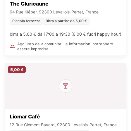
The Cluricaune
64 Rue Kléber, 92300 Levallois-Perret, France
Piccola terrazza
Birra a partire da 5,00 €
birra a 5,00 € da 17:00 a 19:30 (6,00 € fuori happy hour)
Aggiunto dalla comunità. Le informazioni potrebbero
essere imprecise
5,00 €
Liomar Café
12 Rue Clément Bayard, 92300 Levallois-Perret, France