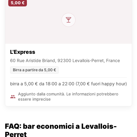
5,00 €
L'Express
60 Rue Aristide Briand, 92300 Levallois-Perret, France
Birra a partire da 5,00 €
birra a 5,00 € da 18:00 a 22:00 (7,00 € fuori happy hour)
Aggiunto dalla comunità. Le informazioni potrebbero
essere imprecise
FAQ: bar economici a Levallois-
Perret