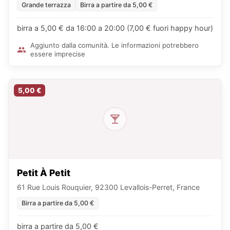
Grande terrazza
Birra a partire da 5,00 €
birra a 5,00 € da 16:00 a 20:00 (7,00 € fuori happy hour)
Aggiunto dalla comunità. Le informazioni potrebbero
essere imprecise
5,00 €
Petit À Petit
61 Rue Louis Rouquier, 92300 Levallois-Perret, France
Birra a partire da 5,00 €
birra a partire da 5,00 €