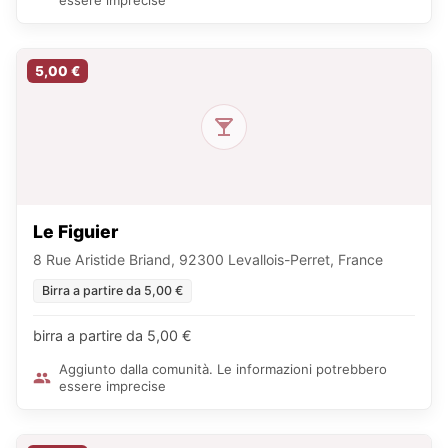
essere imprecise
5,00 €
Le Figuier
8 Rue Aristide Briand, 92300 Levallois-Perret, France
Birra a partire da 5,00 €
birra a partire da 5,00 €
Aggiunto dalla comunità. Le informazioni potrebbero
essere imprecise