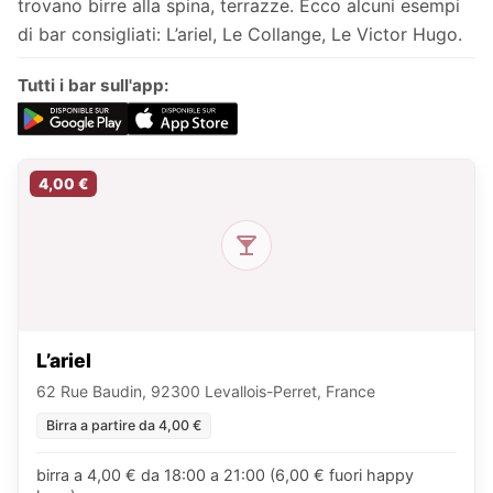
trovano birre alla spina, terrazze. Ecco alcuni esempi
di bar consigliati: L’ariel, Le Collange, Le Victor Hugo.
Tutti i bar sull'app:
4,00 €
L’ariel
62 Rue Baudin, 92300 Levallois-Perret, France
Birra a partire da 4,00 €
birra a 4,00 € da 18:00 a 21:00 (6,00 € fuori happy