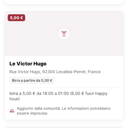
5,00 €
Le Victor Hugo
Rue Victor Hugo, 92300 Levallois-Perret, France
Birra a partire da 5,00 €
birra a 5,00 € da 18:00 a 01:00 (6,00 € fuori happy
hour)
Aggiunto dalla comunità. Le informazioni potrebbero
essere imprecise