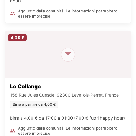
hour)
Aggiunto dalla comunità. Le informazioni potrebbero
essere imprecise
4,00 €
Le Collange
158 Rue Jules Guesde, 92300 Levallois-Perret, France
Birra a partire da 4,00 €
birra a 4,00 € da 17:00 a 01:00 (7,00 € fuori happy hour)
Aggiunto dalla comunità. Le informazioni potrebbero
essere imprecise