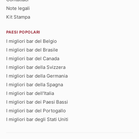
Note legali
Kit Stampa
PAESI POPOLARI
I migliori bar del Belgio
I migliori bar del Brasile
I migliori bar del Canada
I migliori bar della Svizzera
I migliori bar della Germania
I migliori bar della Spagna
I migliori bar dell'Italia
I migliori bar dei Paesi Bassi
I migliori bar del Portogallo
I migliori bar degli Stati Uniti