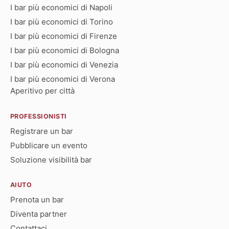
I bar più economici di Napoli
I bar più economici di Torino
I bar più economici di Firenze
I bar più economici di Bologna
I bar più economici di Venezia
I bar più economici di Verona
Aperitivo per città
PROFESSIONISTI
Registrare un bar
Pubblicare un evento
Soluzione visibilità bar
AIUTO
Prenota un bar
Diventa partner
Contattaci