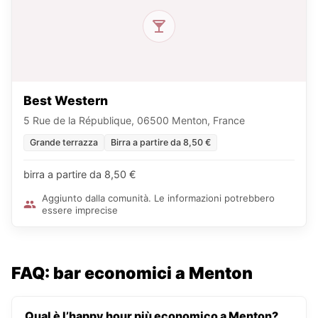
Best Western
5 Rue de la République, 06500 Menton, France
Grande terrazza
Birra a partire da 8,50 €
birra a partire da 8,50 €
Aggiunto dalla comunità. Le informazioni potrebbero
essere imprecise
FAQ: bar economici a Menton
Qual è l’happy hour più economico a Menton?