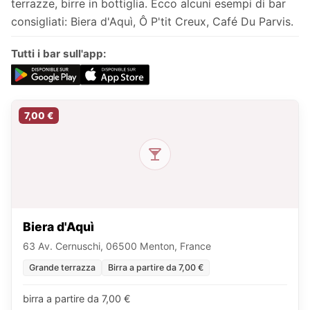
terrazze, birre in bottiglia. Ecco alcuni esempi di bar
consigliati: Biera d'Aquì, Ô P'tit Creux, Café Du Parvis.
Tutti i bar sull'app:
7,00 €
Biera d'Aquì
63 Av. Cernuschi, 06500 Menton, France
Grande terrazza
Birra a partire da 7,00 €
birra a partire da 7,00 €