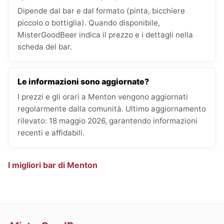
Dipende dal bar e dal formato (pinta, bicchiere
piccolo o bottiglia). Quando disponibile,
MisterGoodBeer indica il prezzo e i dettagli nella
scheda del bar.
Le informazioni sono aggiornate?
I prezzi e gli orari a Menton vengono aggiornati
regolarmente dalla comunità. Ultimo aggiornamento
rilevato: 18 maggio 2026, garantendo informazioni
recenti e affidabili.
I migliori bar di Menton