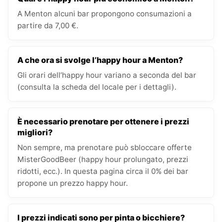
A Menton alcuni bar propongono consumazioni a
partire da 7,00 €.
A che ora si svolge l’happy hour a Menton?
Gli orari dell’happy hour variano a seconda del bar
(consulta la scheda del locale per i dettagli).
È necessario prenotare per ottenere i prezzi
migliori?
Non sempre, ma prenotare può sbloccare offerte
MisterGoodBeer (happy hour prolungato, prezzi
ridotti, ecc.). In questa pagina circa il 0% dei bar
propone un prezzo happy hour.
I prezzi indicati sono per pinta o bicchiere?