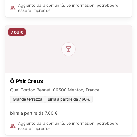
Aggiunto dalla comunità. Le informazioni potrebbero
essere imprecise
7,60 €
Ô P'tit Creux
Quai Gordon Bennet, 06500 Menton, France
Grande terrazza
Birra a partire da 7,60 €
birra a partire da 7,60 €
Aggiunto dalla comunità. Le informazioni potrebbero
essere imprecise