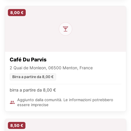
8,00 €
Café Du Parvis
2 Quai de Monleon, 06500 Menton, France
Birra a partire da 8,00 €
birra a partire da 8,00 €
Aggiunto dalla comunità. Le informazioni potrebbero
essere imprecise
8,50 €