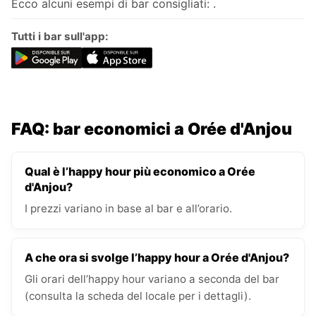
Ecco alcuni esempi di bar consigliati: .
Tutti i bar sull'app:
FAQ: bar economici a Orée d'Anjou
Qual è l’happy hour più economico a Orée
d'Anjou?
I prezzi variano in base al bar e all’orario.
A che ora si svolge l’happy hour a Orée d'Anjou?
Gli orari dell’happy hour variano a seconda del bar
(consulta la scheda del locale per i dettagli).