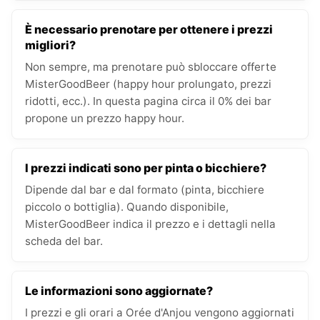
È necessario prenotare per ottenere i prezzi
migliori?
Non sempre, ma prenotare può sbloccare offerte
MisterGoodBeer (happy hour prolungato, prezzi
ridotti, ecc.). In questa pagina circa il 0% dei bar
propone un prezzo happy hour.
I prezzi indicati sono per pinta o bicchiere?
Dipende dal bar e dal formato (pinta, bicchiere
piccolo o bottiglia). Quando disponibile,
MisterGoodBeer indica il prezzo e i dettagli nella
scheda del bar.
Le informazioni sono aggiornate?
I prezzi e gli orari a Orée d'Anjou vengono aggiornati