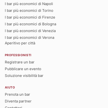
I bar più economici di Napoli
I bar più economici di Torino
I bar più economici di Firenze
I bar più economici di Bologna
I bar più economici di Venezia
I bar più economici di Verona
Aperitivo per città
PROFESSIONISTI
Registrare un bar
Pubblicare un evento
Soluzione visibilità bar
AIUTO
Prenota un bar
Diventa partner
Contattaci