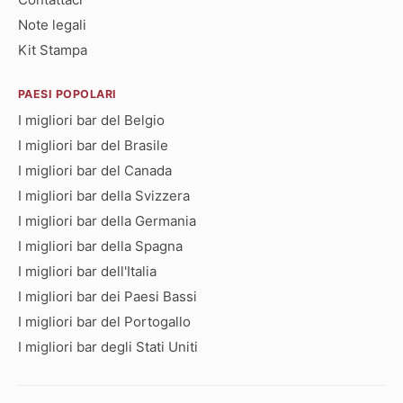
Note legali
Kit Stampa
PAESI POPOLARI
I migliori bar del Belgio
I migliori bar del Brasile
I migliori bar del Canada
I migliori bar della Svizzera
I migliori bar della Germania
I migliori bar della Spagna
I migliori bar dell'Italia
I migliori bar dei Paesi Bassi
I migliori bar del Portogallo
I migliori bar degli Stati Uniti