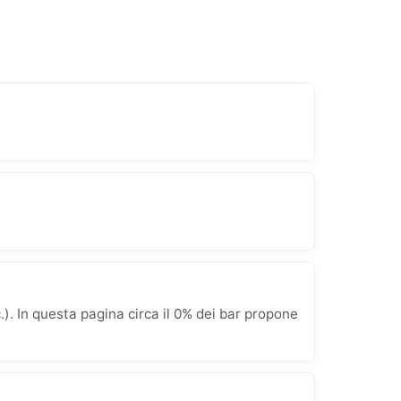
. In questa pagina circa il 0% dei bar propone