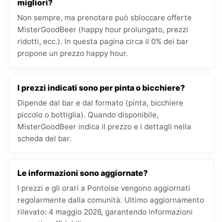
migliori?
Non sempre, ma prenotare può sbloccare offerte
MisterGoodBeer (happy hour prolungato, prezzi
ridotti, ecc.). In questa pagina circa il 0% dei bar
propone un prezzo happy hour.
I prezzi indicati sono per pinta o bicchiere?
Dipende dal bar e dal formato (pinta, bicchiere
piccolo o bottiglia). Quando disponibile,
MisterGoodBeer indica il prezzo e i dettagli nella
scheda del bar.
Le informazioni sono aggiornate?
I prezzi e gli orari a Pontoise vengono aggiornati
regolarmente dalla comunità. Ultimo aggiornamento
rilevato: 4 maggio 2026, garantendo informazioni