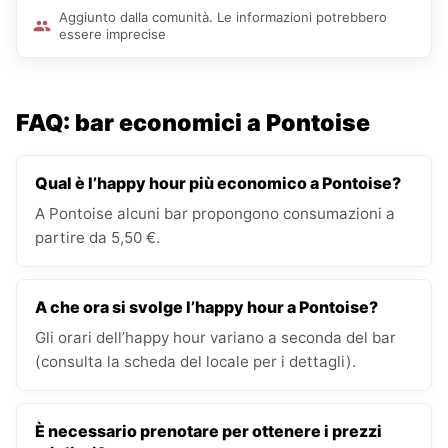
Aggiunto dalla comunità. Le informazioni potrebbero
essere imprecise
FAQ: bar economici a Pontoise
Qual è l’happy hour più economico a Pontoise?
A Pontoise alcuni bar propongono consumazioni a
partire da 5,50 €.
A che ora si svolge l’happy hour a Pontoise?
Gli orari dell’happy hour variano a seconda del bar
(consulta la scheda del locale per i dettagli).
È necessario prenotare per ottenere i prezzi