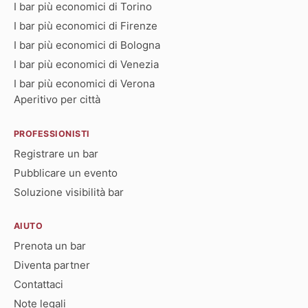
I bar più economici di Torino
I bar più economici di Firenze
I bar più economici di Bologna
I bar più economici di Venezia
I bar più economici di Verona
Aperitivo per città
PROFESSIONISTI
Registrare un bar
Pubblicare un evento
Soluzione visibilità bar
AIUTO
Prenota un bar
Diventa partner
Contattaci
Note legali