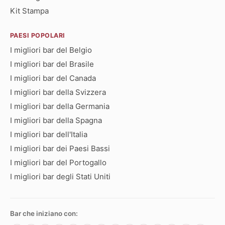
Kit Stampa
PAESI POPOLARI
I migliori bar del Belgio
I migliori bar del Brasile
I migliori bar del Canada
I migliori bar della Svizzera
I migliori bar della Germania
I migliori bar della Spagna
I migliori bar dell'Italia
I migliori bar dei Paesi Bassi
I migliori bar del Portogallo
I migliori bar degli Stati Uniti
Bar che iniziano con: