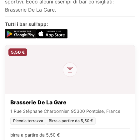
sportivi. Ecco alcuni esempi di bar consigliati:
Brasserie De La Gare.
Tutti i bar sull'app:
5,50 €
Brasserie De La Gare
1 Rue Stéphane Charbonnier, 95300 Pontoise, France
Piccola terrazza
Birra a partire da 5,50 €
birra a partire da 5,50 €