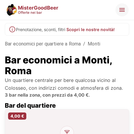
MisterGoodBeer
Offerte nei bar
Prenotazione, sconti, filtri
Scopri le nostre novità!
Bar economici per quartiere a Roma
/
Monti
Bar economici a Monti,
Roma
Un quartiere centrale per bere qualcosa vicino al
Colosseo, con indirizzi comodi e atmosfera di zona.
3 bar nella zona, con prezzi da 4,00 €.
Bar del quartiere
4,00 €