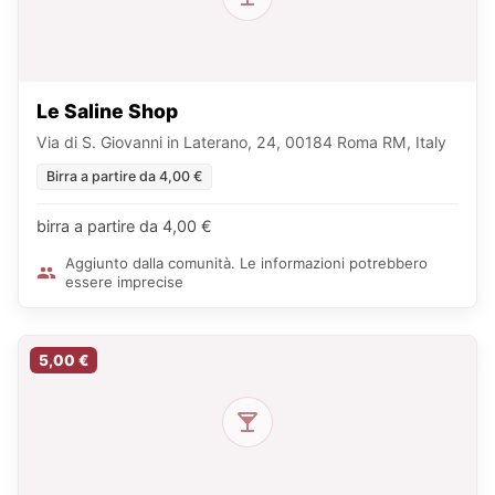
Le Saline Shop
Via di S. Giovanni in Laterano, 24, 00184 Roma RM, Italy
Birra a partire da 4,00 €
birra a partire da 4,00 €
Aggiunto dalla comunità. Le informazioni potrebbero
essere imprecise
5,00 €