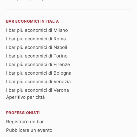
BAR ECONOMICI IN ITALIA
I bar più economici di Milano
I bar più economici di Roma
I bar più economici di Napoli
I bar più economici di Torino
I bar più economici di Firenze
I bar più economici di Bologna
I bar più economici di Venezia
I bar più economici di Verona
Aperitivo per città
PROFESSIONISTI
Registrare un bar
Pubblicare un evento