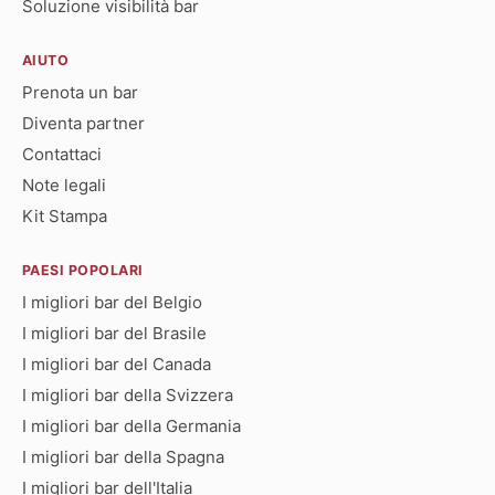
Soluzione visibilità bar
AIUTO
Prenota un bar
Diventa partner
Contattaci
Note legali
Kit Stampa
PAESI POPOLARI
I migliori bar del Belgio
I migliori bar del Brasile
I migliori bar del Canada
I migliori bar della Svizzera
I migliori bar della Germania
I migliori bar della Spagna
I migliori bar dell'Italia