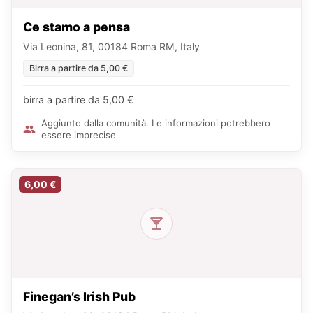
Ce stamo a pensa
Via Leonina, 81, 00184 Roma RM, Italy
Birra a partire da 5,00 €
birra a partire da 5,00 €
Aggiunto dalla comunità. Le informazioni potrebbero
essere imprecise
6,00 €
Finegan’s Irish Pub