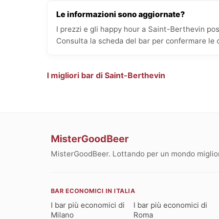
Le informazioni sono aggiornate?
I prezzi e gli happy hour a Saint-Berthevin 
Consulta la scheda del bar per confermare le o
I migliori bar di Saint-Berthevin
MisterGoodBeer
MisterGoodBeer. Lottando per un mondo migliore
BAR ECONOMICI IN ITALIA
I bar più economici di
I bar più economici di
Milano
Roma