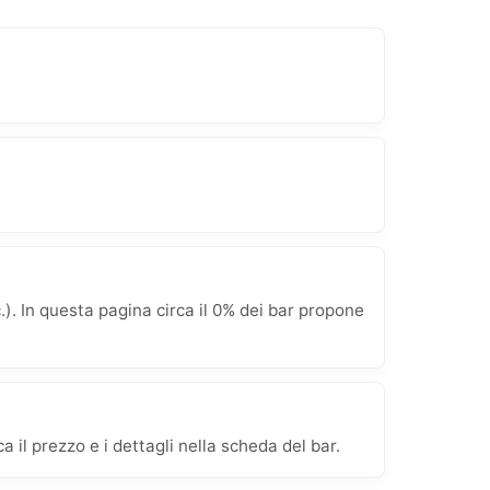
. In questa pagina circa il 0% dei bar propone
 il prezzo e i dettagli nella scheda del bar.