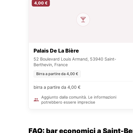
4,00 €
Palais De La Bière
52 Boulevard Louis Armand, 53940 Saint-
Berthevin, France
Birra a partire da 4,00 €
birra a partire da 4,00 €
Aggiunto dalla comunità. Le informazioni
potrebbero essere imprecise
FAQ: bar economici a Saint-Be