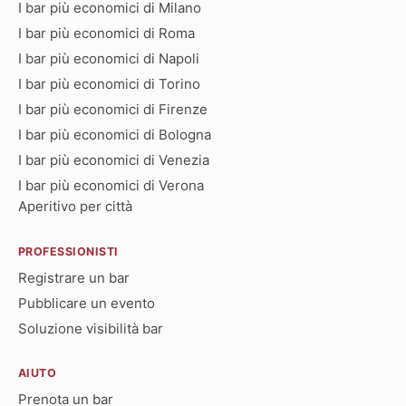
I bar più economici di Milano
I bar più economici di Roma
I bar più economici di Napoli
I bar più economici di Torino
I bar più economici di Firenze
I bar più economici di Bologna
I bar più economici di Venezia
I bar più economici di Verona
Aperitivo per città
PROFESSIONISTI
Registrare un bar
Pubblicare un evento
Soluzione visibilità bar
AIUTO
Prenota un bar