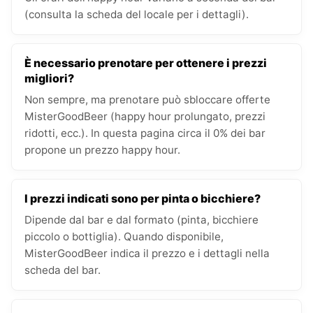
(consulta la scheda del locale per i dettagli).
È necessario prenotare per ottenere i prezzi
migliori?
Non sempre, ma prenotare può sbloccare offerte
MisterGoodBeer (happy hour prolungato, prezzi
ridotti, ecc.). In questa pagina circa il 0% dei bar
propone un prezzo happy hour.
I prezzi indicati sono per pinta o bicchiere?
Dipende dal bar e dal formato (pinta, bicchiere
piccolo o bottiglia). Quando disponibile,
MisterGoodBeer indica il prezzo e i dettagli nella
scheda del bar.