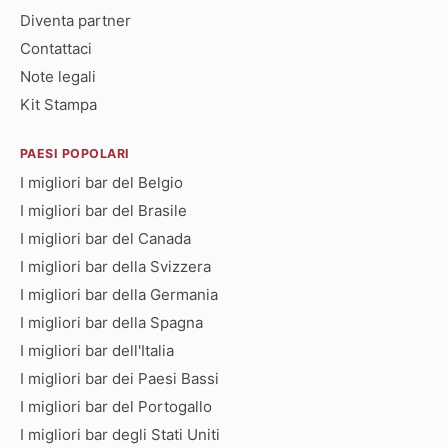
Diventa partner
Contattaci
Note legali
Kit Stampa
PAESI POPOLARI
I migliori bar del Belgio
I migliori bar del Brasile
I migliori bar del Canada
I migliori bar della Svizzera
I migliori bar della Germania
I migliori bar della Spagna
I migliori bar dell'Italia
I migliori bar dei Paesi Bassi
I migliori bar del Portogallo
I migliori bar degli Stati Uniti