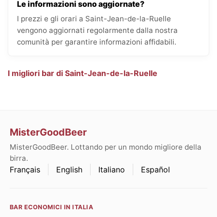
Le informazioni sono aggiornate?
I prezzi e gli orari a Saint-Jean-de-la-Ruelle
vengono aggiornati regolarmente dalla nostra
comunità per garantire informazioni affidabili.
I migliori bar di Saint-Jean-de-la-Ruelle
MisterGoodBeer
MisterGoodBeer. Lottando per un mondo migliore della
birra.
Français
English
Italiano
Español
BAR ECONOMICI IN ITALIA