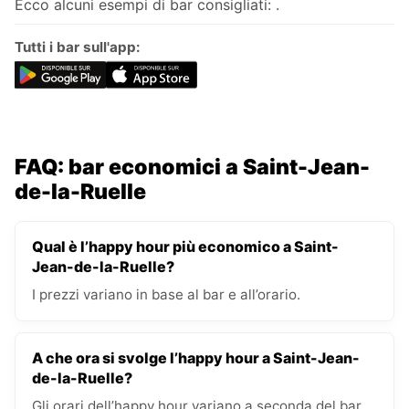
Ecco alcuni esempi di bar consigliati: .
Tutti i bar sull'app:
FAQ: bar economici a Saint-Jean-
de-la-Ruelle
Qual è l’happy hour più economico a Saint-
Jean-de-la-Ruelle?
I prezzi variano in base al bar e all’orario.
A che ora si svolge l’happy hour a Saint-Jean-
de-la-Ruelle?
Gli orari dell’happy hour variano a seconda del bar