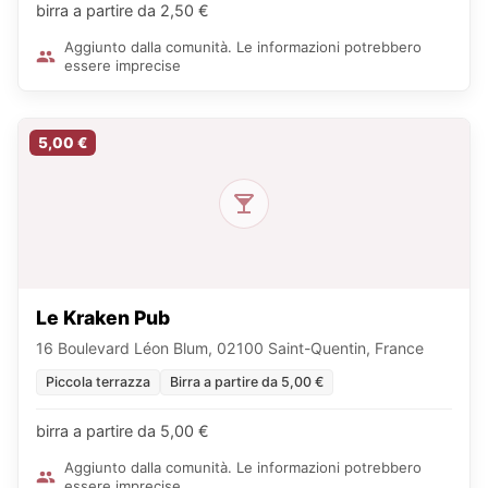
birra a partire da 2,50 €
Aggiunto dalla comunità. Le informazioni potrebbero
essere imprecise
5,00 €
Le Kraken Pub
16 Boulevard Léon Blum, 02100 Saint-Quentin, France
Piccola terrazza
Birra a partire da 5,00 €
birra a partire da 5,00 €
Aggiunto dalla comunità. Le informazioni potrebbero
essere imprecise