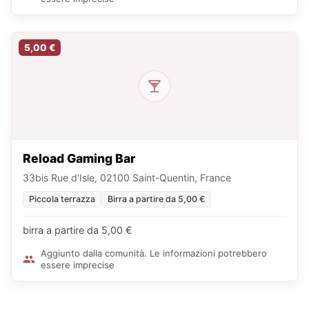
5,00 €
Reload Gaming Bar
33bis Rue d'Isle, 02100 Saint-Quentin, France
Piccola terrazza
Birra a partire da 5,00 €
birra a partire da 5,00 €
Aggiunto dalla comunità. Le informazioni potrebbero
essere imprecise