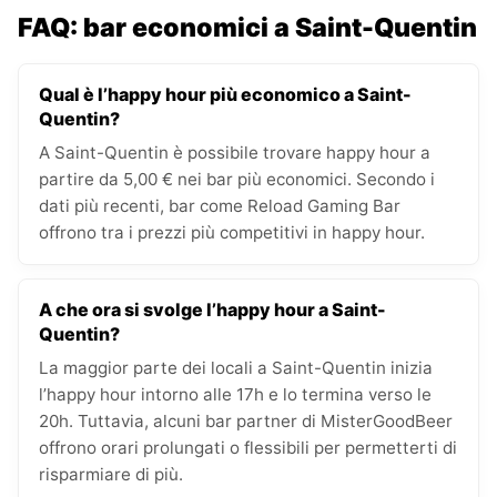
FAQ: bar economici a Saint-Quentin
Qual è l’happy hour più economico a Saint-
Quentin?
A Saint-Quentin è possibile trovare happy hour a
partire da 5,00 € nei bar più economici. Secondo i
dati più recenti, bar come Reload Gaming Bar
offrono tra i prezzi più competitivi in happy hour.
A che ora si svolge l’happy hour a Saint-
Quentin?
La maggior parte dei locali a Saint-Quentin inizia
l’happy hour intorno alle 17h e lo termina verso le
20h. Tuttavia, alcuni bar partner di MisterGoodBeer
offrono orari prolungati o flessibili per permetterti di
risparmiare di più.