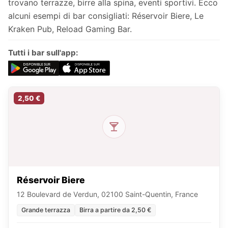
trovano terrazze, birre alla spina, eventi sportivi. Ecco
alcuni esempi di bar consigliati: Réservoir Biere, Le
Kraken Pub, Reload Gaming Bar.
Tutti i bar sull'app:
2,50 €
Réservoir Biere
12 Boulevard de Verdun, 02100 Saint-Quentin, France
Grande terrazza
Birra a partire da 2,50 €