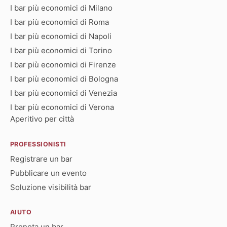
I bar più economici di Milano
I bar più economici di Roma
I bar più economici di Napoli
I bar più economici di Torino
I bar più economici di Firenze
I bar più economici di Bologna
I bar più economici di Venezia
I bar più economici di Verona
Aperitivo per città
PROFESSIONISTI
Registrare un bar
Pubblicare un evento
Soluzione visibilità bar
AIUTO
Prenota un bar