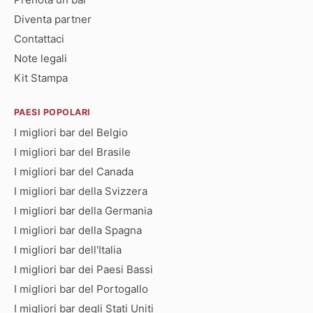
Diventa partner
Contattaci
Note legali
Kit Stampa
PAESI POPOLARI
I migliori bar del Belgio
I migliori bar del Brasile
I migliori bar del Canada
I migliori bar della Svizzera
I migliori bar della Germania
I migliori bar della Spagna
I migliori bar dell'Italia
I migliori bar dei Paesi Bassi
I migliori bar del Portogallo
I migliori bar degli Stati Uniti