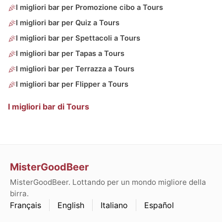
I migliori bar per Promozione cibo a Tours
I migliori bar per Quiz a Tours
I migliori bar per Spettacoli a Tours
I migliori bar per Tapas a Tours
I migliori bar per Terrazza a Tours
I migliori bar per Flipper a Tours
I migliori bar di Tours
MisterGoodBeer
MisterGoodBeer. Lottando per un mondo migliore della
birra.
Français
English
Italiano
Español