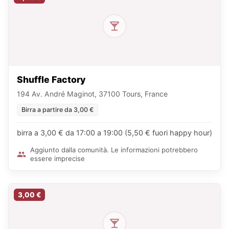
Shuffle Factory
194 Av. André Maginot, 37100 Tours, France
Birra a partire da 3,00 €
birra a 3,00 € da 17:00 a 19:00 (5,50 € fuori happy hour)
Aggiunto dalla comunità. Le informazioni potrebbero
essere imprecise
3,00 €