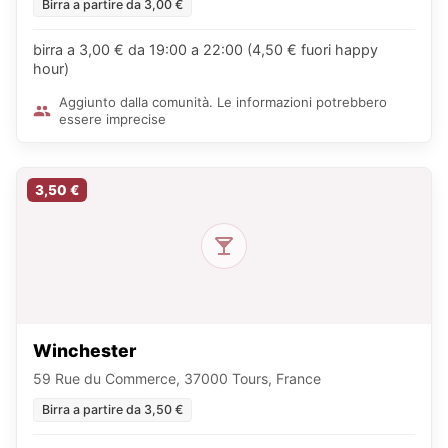
Birra a partire da 3,00 €
birra a 3,00 € da 19:00 a 22:00 (4,50 € fuori happy
hour)
Aggiunto dalla comunità. Le informazioni potrebbero
essere imprecise
3,50 €
Winchester
59 Rue du Commerce, 37000 Tours, France
Birra a partire da 3,50 €