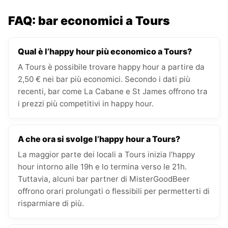
FAQ: bar economici a Tours
Qual è l’happy hour più economico a Tours?
A Tours è possibile trovare happy hour a partire da
2,50 € nei bar più economici. Secondo i dati più
recenti, bar come La Cabane e St James offrono tra
i prezzi più competitivi in happy hour.
A che ora si svolge l’happy hour a Tours?
La maggior parte dei locali a Tours inizia l’happy
hour intorno alle 19h e lo termina verso le 21h.
Tuttavia, alcuni bar partner di MisterGoodBeer
offrono orari prolungati o flessibili per permetterti di
risparmiare di più.