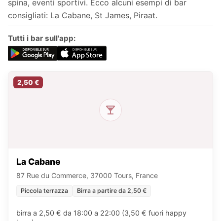
spina, eventi sportivi. Ecco alcuni esempi di bar
consigliati: La Cabane, St James, Piraat.
Tutti i bar sull'app:
2,50 €
La Cabane
87 Rue du Commerce, 37000 Tours, France
Piccola terrazza
Birra a partire da 2,50 €
birra a 2,50 € da 18:00 a 22:00 (3,50 € fuori happy