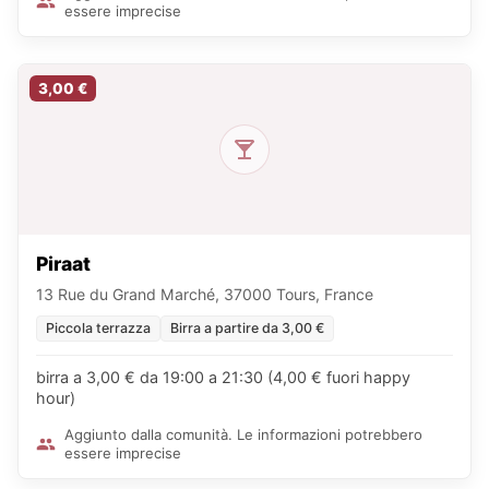
essere imprecise
3,00 €
Piraat
13 Rue du Grand Marché, 37000 Tours, France
Piccola terrazza
Birra a partire da 3,00 €
birra a 3,00 € da 19:00 a 21:30 (4,00 € fuori happy
hour)
Aggiunto dalla comunità. Le informazioni potrebbero
essere imprecise