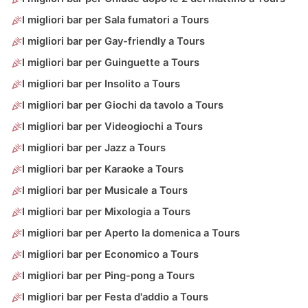
I migliori bar per Sala fumatori a Tours
I migliori bar per Gay-friendly a Tours
I migliori bar per Guinguette a Tours
I migliori bar per Insolito a Tours
I migliori bar per Giochi da tavolo a Tours
I migliori bar per Videogiochi a Tours
I migliori bar per Jazz a Tours
I migliori bar per Karaoke a Tours
I migliori bar per Musicale a Tours
I migliori bar per Mixologia a Tours
I migliori bar per Aperto la domenica a Tours
I migliori bar per Economico a Tours
I migliori bar per Ping-pong a Tours
I migliori bar per Festa d'addio a Tours