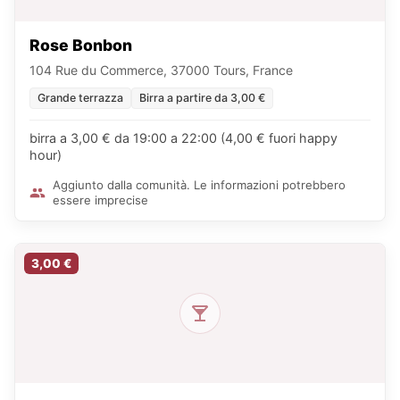
Rose Bonbon
104 Rue du Commerce, 37000 Tours, France
Grande terrazza
Birra a partire da 3,00 €
birra a 3,00 € da 19:00 a 22:00 (4,00 € fuori happy
hour)
Aggiunto dalla comunità. Le informazioni potrebbero
essere imprecise
3,00 €