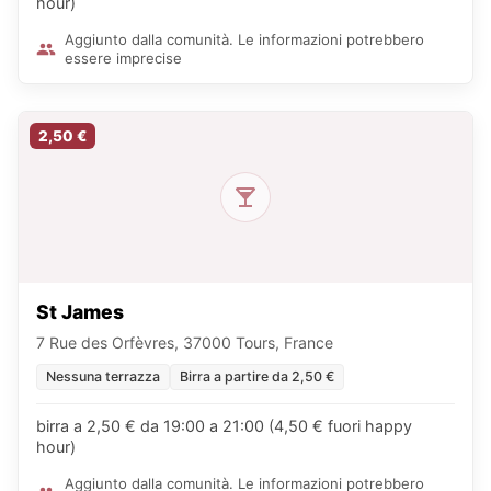
hour)
Aggiunto dalla comunità. Le informazioni potrebbero
essere imprecise
2,50 €
St James
7 Rue des Orfèvres, 37000 Tours, France
Nessuna terrazza
Birra a partire da 2,50 €
birra a 2,50 € da 19:00 a 21:00 (4,50 € fuori happy
hour)
Aggiunto dalla comunità. Le informazioni potrebbero