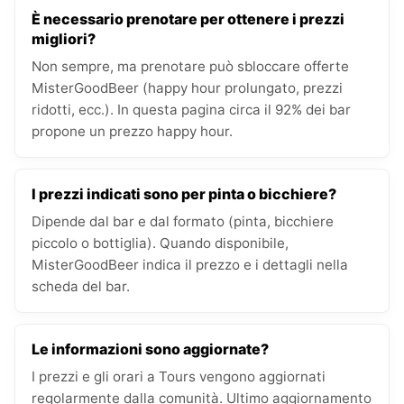
È necessario prenotare per ottenere i prezzi
migliori?
Non sempre, ma prenotare può sbloccare offerte
MisterGoodBeer (happy hour prolungato, prezzi
ridotti, ecc.). In questa pagina circa il 92% dei bar
propone un prezzo happy hour.
I prezzi indicati sono per pinta o bicchiere?
Dipende dal bar e dal formato (pinta, bicchiere
piccolo o bottiglia). Quando disponibile,
MisterGoodBeer indica il prezzo e i dettagli nella
scheda del bar.
Le informazioni sono aggiornate?
I prezzi e gli orari a Tours vengono aggiornati
regolarmente dalla comunità. Ultimo aggiornamento