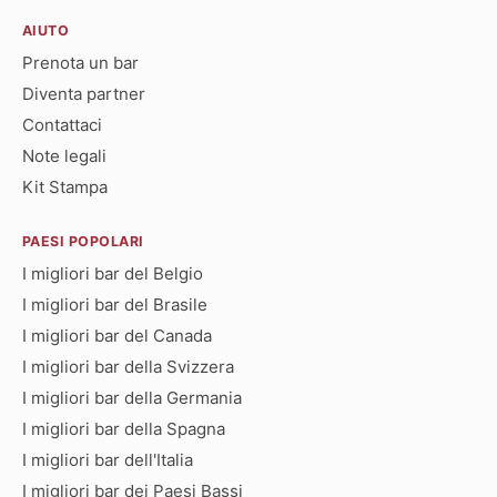
AIUTO
Prenota un bar
Diventa partner
Contattaci
Note legali
Kit Stampa
PAESI POPOLARI
I migliori bar del Belgio
I migliori bar del Brasile
I migliori bar del Canada
I migliori bar della Svizzera
I migliori bar della Germania
I migliori bar della Spagna
I migliori bar dell'Italia
I migliori bar dei Paesi Bassi