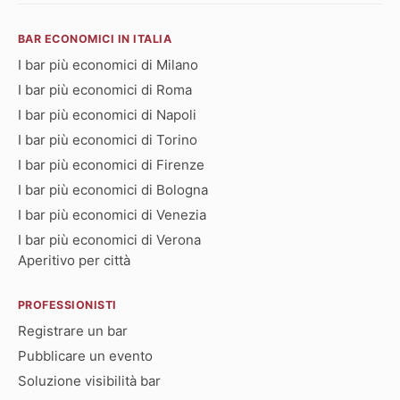
BAR ECONOMICI IN ITALIA
I bar più economici di Milano
I bar più economici di Roma
I bar più economici di Napoli
I bar più economici di Torino
I bar più economici di Firenze
I bar più economici di Bologna
I bar più economici di Venezia
I bar più economici di Verona
Aperitivo per città
PROFESSIONISTI
Registrare un bar
Pubblicare un evento
Soluzione visibilità bar