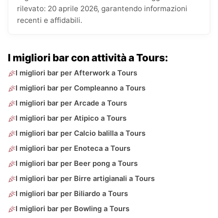
rilevato: 20 aprile 2026, garantendo informazioni
recenti e affidabili.
I migliori bar con attività a Tours:
I migliori bar per Afterwork a Tours
I migliori bar per Compleanno a Tours
I migliori bar per Arcade a Tours
I migliori bar per Atipico a Tours
I migliori bar per Calcio balilla a Tours
I migliori bar per Enoteca a Tours
I migliori bar per Beer pong a Tours
I migliori bar per Birre artigianali a Tours
I migliori bar per Biliardo a Tours
I migliori bar per Bowling a Tours