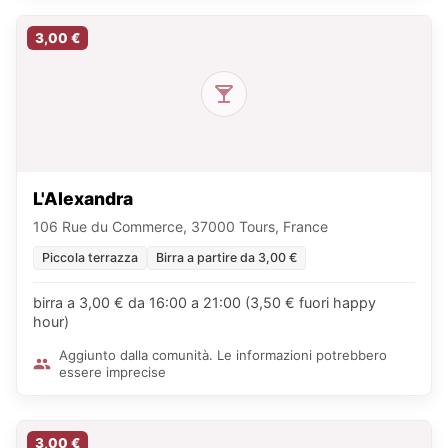
3,00 €
L'Alexandra
106 Rue du Commerce, 37000 Tours, France
Piccola terrazza
Birra a partire da 3,00 €
birra a 3,00 € da 16:00 a 21:00 (3,50 € fuori happy
hour)
Aggiunto dalla comunità. Le informazioni potrebbero
essere imprecise
3,00 €