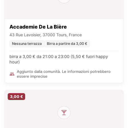
Accademie De La Bière
43 Rue Lavoisier, 37000 Tours, France
Nessuna terrazza
Birra a partire da 3,00 €
birra a 3,00 € da 21:00 a 23:00 (5,50 € fuori happy
hour)
Aggiunto dalla comunità. Le informazioni potrebbero
essere imprecise
3,00 €