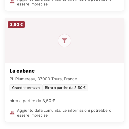
essere imprecise
3,50 €
La cabane
Pl. Plumereau, 37000 Tours, France
Grande terrazza
Birra a partire da 3,50 €
birra a partire da 3,50 €
Aggiunto dalla comunità. Le informazioni potrebbero
essere imprecise