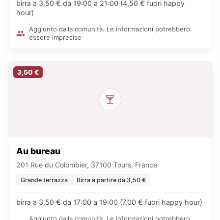
birra a 3,50 € da 19:00 a 21:00 (4,50 € fuori happy
hour)
Aggiunto dalla comunità. Le informazioni potrebbero
essere imprecise
3,50 €
Au bureau
201 Rue du Colombier, 37100 Tours, France
Grande terrazza
Birra a partire da 3,50 €
birra a 3,50 € da 17:00 a 19:00 (7,00 € fuori happy hour)
Aggiunto dalla comunità. Le informazioni potrebbero