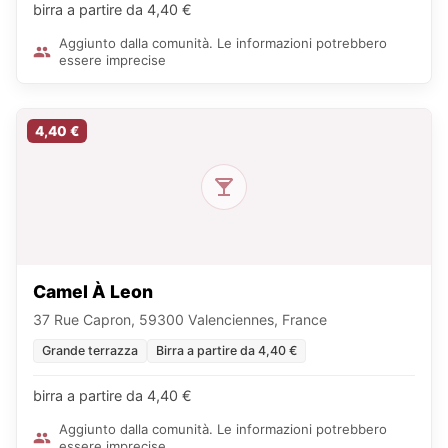
birra a partire da 4,40 €
Aggiunto dalla comunità. Le informazioni potrebbero
essere imprecise
4,40 €
Camel À Leon
37 Rue Capron, 59300 Valenciennes, France
Grande terrazza
Birra a partire da 4,40 €
birra a partire da 4,40 €
Aggiunto dalla comunità. Le informazioni potrebbero
essere imprecise