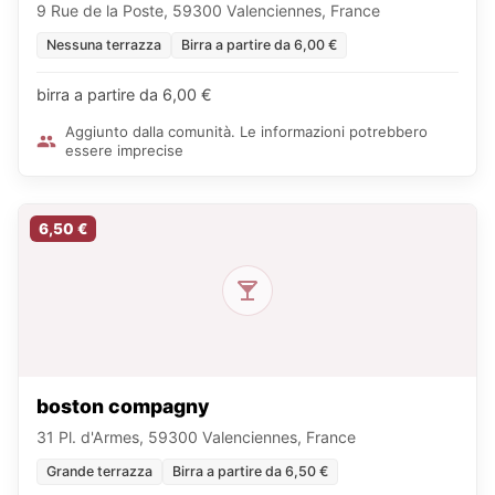
9 Rue de la Poste, 59300 Valenciennes, France
Nessuna terrazza
Birra a partire da 6,00 €
birra a partire da 6,00 €
Aggiunto dalla comunità. Le informazioni potrebbero
essere imprecise
6,50 €
boston compagny
31 Pl. d'Armes, 59300 Valenciennes, France
Grande terrazza
Birra a partire da 6,50 €