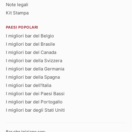
Note legali
Kit Stampa
PAESI POPOLARI
I migliori bar del Belgio
I migliori bar del Brasile
I migliori bar del Canada
I migliori bar della Svizzera
I migliori bar della Germania
I migliori bar della Spagna
I migliori bar dell'Italia
I migliori bar dei Paesi Bassi
I migliori bar del Portogallo
I migliori bar degli Stati Uniti
Bar che iniziano con: