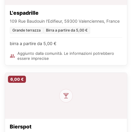
L'espadrille
109 Rue Baudouin l'Edifieur, 59300 Valenciennes, France
Grande terrazza
Birra a partire da 5,00 €
birra a partire da 5,00 €
Aggiunto dalla comunità. Le informazioni potrebbero
essere imprecise
6,00 €
Bierspot