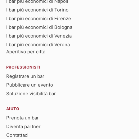
I bar più economici di Napoli
I bar più economici di Torino
I bar più economici di Firenze
I bar più economici di Bologna
I bar più economici di Venezia
I bar più economici di Verona
Aperitivo per città
PROFESSIONISTI
Registrare un bar
Pubblicare un evento
Soluzione visibilità bar
AIUTO
Prenota un bar
Diventa partner
Contattaci