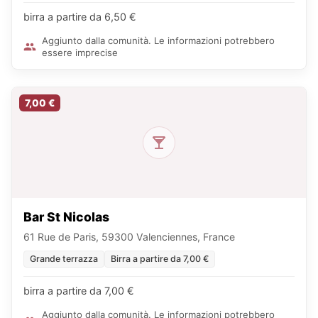
birra a partire da 6,50 €
Aggiunto dalla comunità. Le informazioni potrebbero
essere imprecise
7,00 €
Bar St Nicolas
61 Rue de Paris, 59300 Valenciennes, France
Grande terrazza
Birra a partire da 7,00 €
birra a partire da 7,00 €
Aggiunto dalla comunità. Le informazioni potrebbero