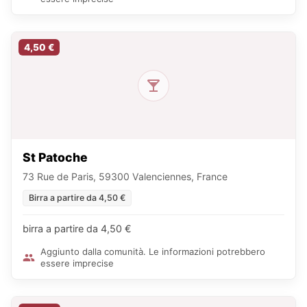
4,50 €
St Patoche
73 Rue de Paris, 59300 Valenciennes, France
Birra a partire da 4,50 €
birra a partire da 4,50 €
Aggiunto dalla comunità. Le informazioni potrebbero
essere imprecise