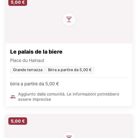
5,00 €
Le palais de la biere
Place du Hainaut
Grande terrazza
Birra a partire da 5,00 €
birra a partire da 5,00 €
Aggiunto dalla comunità. Le informazioni potrebbero
essere imprecise
5,00 €