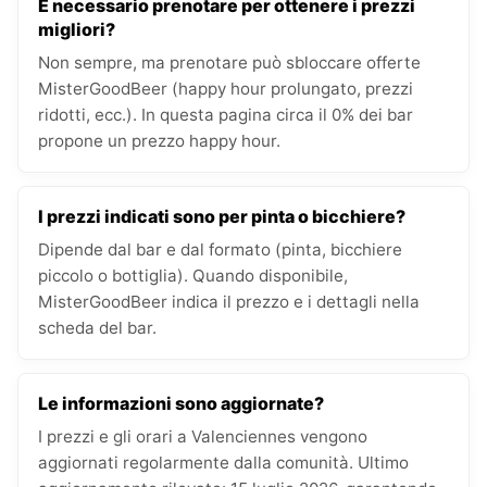
È necessario prenotare per ottenere i prezzi
migliori?
Non sempre, ma prenotare può sbloccare offerte
MisterGoodBeer (happy hour prolungato, prezzi
ridotti, ecc.). In questa pagina circa il 0% dei bar
propone un prezzo happy hour.
I prezzi indicati sono per pinta o bicchiere?
Dipende dal bar e dal formato (pinta, bicchiere
piccolo o bottiglia). Quando disponibile,
MisterGoodBeer indica il prezzo e i dettagli nella
scheda del bar.
Le informazioni sono aggiornate?
I prezzi e gli orari a Valenciennes vengono
aggiornati regolarmente dalla comunità. Ultimo