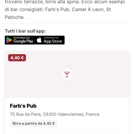
trovano terrazze, birre alla spina. Ecco alcuni esempi
di bar consigliati: Farb's Pub, Camel À Leon, St
Patoche.
Tutti i bar sull'app:
4,40 €
Farb's Pub
75 Rue de Paris, 59300 Valenciennes, France
Birra a partire da 4,40 €