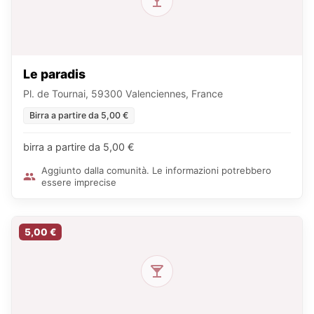
Le paradis
Pl. de Tournai, 59300 Valenciennes, France
Birra a partire da 5,00 €
birra a partire da 5,00 €
Aggiunto dalla comunità. Le informazioni potrebbero
essere imprecise
5,00 €