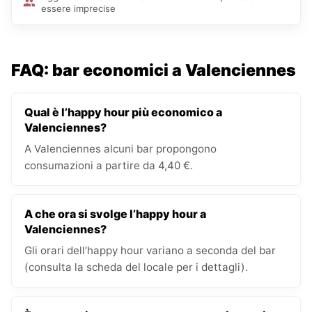
essere imprecise
FAQ: bar economici a Valenciennes
Qual è l’happy hour più economico a
Valenciennes?
A Valenciennes alcuni bar propongono
consumazioni a partire da 4,40 €.
A che ora si svolge l’happy hour a
Valenciennes?
Gli orari dell’happy hour variano a seconda del bar
(consulta la scheda del locale per i dettagli).