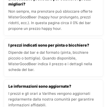
migliori?
Non sempre, ma prenotare può sbloccare offerte
MisterGoodBeer (happy hour prolungato, prezzi
ridotti, ecc.). In questa pagina circa il 0% dei bar
propone un prezzo happy hour.
I prezzi indicati sono per pinta o bicchiere?
Dipende dal bar e dal formato (pinta, bicchiere
piccolo o bottiglia). Quando disponibile,
MisterGoodBeer indica il prezzo e i dettagli nella
scheda del bar.
Le informazioni sono aggiornate?
I prezzi e gli orari a Varilhes vengono aggiornati
regolarmente dalla nostra comunità per garantire
informazioni affidabili.