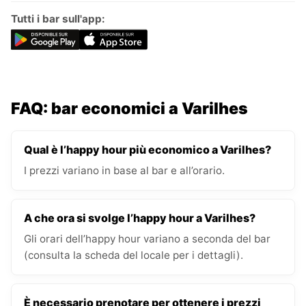
Tutti i bar sull'app:
FAQ: bar economici a Varilhes
Qual è l’happy hour più economico a Varilhes?
I prezzi variano in base al bar e all’orario.
A che ora si svolge l’happy hour a Varilhes?
Gli orari dell’happy hour variano a seconda del bar
(consulta la scheda del locale per i dettagli).
È necessario prenotare per ottenere i prezzi