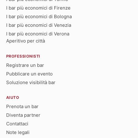
I bar più economici di Firenze
I bar più economici di Bologna
I bar più economici di Venezia
I bar più economici di Verona
Aperitivo per città
PROFESSIONISTI
Registrare un bar
Pubblicare un evento
Soluzione visibilità bar
AIUTO
Prenota un bar
Diventa partner
Contattaci
Note legali