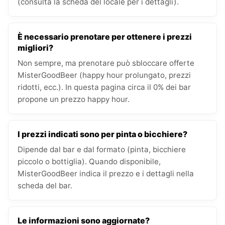
(consulta la scheda del locale per i dettagli).
È necessario prenotare per ottenere i prezzi
migliori?
Non sempre, ma prenotare può sbloccare offerte
MisterGoodBeer (happy hour prolungato, prezzi
ridotti, ecc.). In questa pagina circa il 0% dei bar
propone un prezzo happy hour.
I prezzi indicati sono per pinta o bicchiere?
Dipende dal bar e dal formato (pinta, bicchiere
piccolo o bottiglia). Quando disponibile,
MisterGoodBeer indica il prezzo e i dettagli nella
scheda del bar.
Le informazioni sono aggiornate?