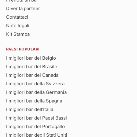
Diventa partner
Contattaci
Note legali
Kit Stampa
PAESI POPOLARI
I migliori bar del Belgio
I migliori bar del Brasile
I migliori bar del Canada
I migliori bar della Svizzera
I migliori bar della Germania
I migliori bar della Spagna
I migliori bar dell'Italia
I migliori bar dei Paesi Bassi
I migliori bar del Portogallo
I migliori bar degli Stati Uniti