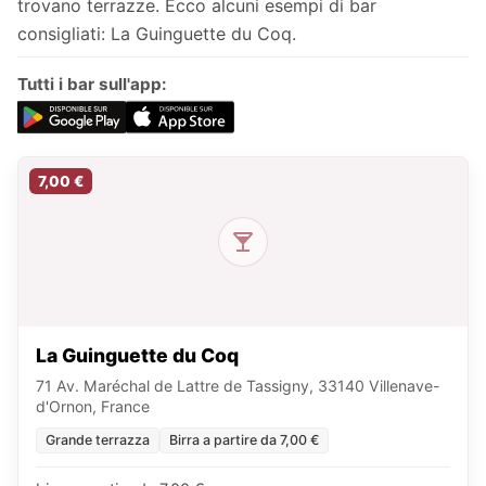
trovano terrazze. Ecco alcuni esempi di bar
consigliati: La Guinguette du Coq.
Tutti i bar sull'app:
7,00 €
La Guinguette du Coq
71 Av. Maréchal de Lattre de Tassigny, 33140 Villenave-
d'Ornon, France
Grande terrazza
Birra a partire da 7,00 €