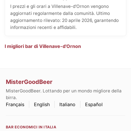
I prezzi e gli orari a Villenave-d'Ornon vengono
aggiornati regolarmente dalla comunità. Ultimo
aggiornamento rilevato: 20 aprile 2026, garantendo
informazioni recenti e affidabili.
I migliori bar di Villenave-d'Ornon
MisterGoodBeer
MisterGoodBeer. Lottando per un mondo migliore della
birra.
Français
English
Italiano
Español
BAR ECONOMICI IN ITALIA