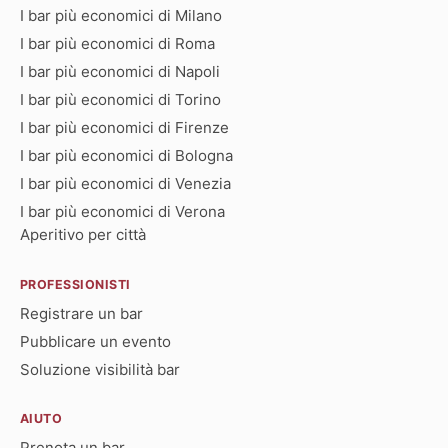
I bar più economici di Milano
I bar più economici di Roma
I bar più economici di Napoli
I bar più economici di Torino
I bar più economici di Firenze
I bar più economici di Bologna
I bar più economici di Venezia
I bar più economici di Verona
Aperitivo per città
PROFESSIONISTI
Registrare un bar
Pubblicare un evento
Soluzione visibilità bar
AIUTO
Prenota un bar