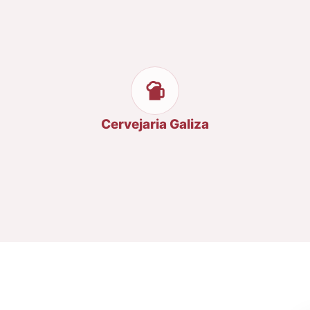
Cervejaria Galiza