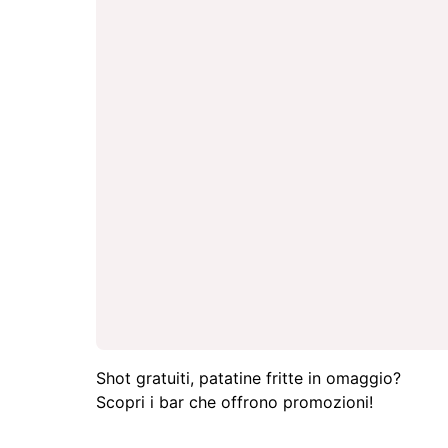
Shot gratuiti, patatine fritte in omaggio?
Scopri i bar che offrono promozioni!