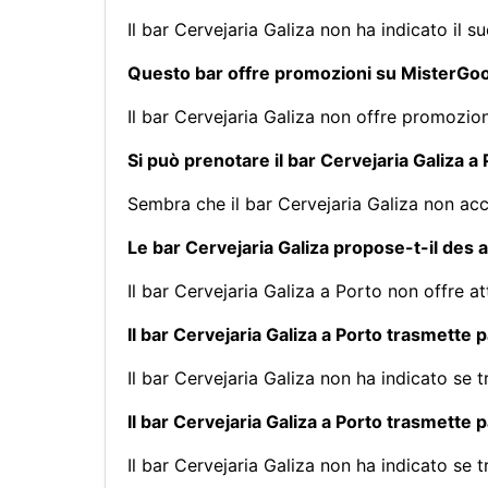
Il bar Cervejaria Galiza non ha indicato il
Questo bar offre promozioni su MisterG
Il bar Cervejaria Galiza non offre promozio
Si può prenotare il bar Cervejaria Galiza a
Sembra che il bar Cervejaria Galiza non acc
Le bar Cervejaria Galiza propose-t-il des 
Il bar Cervejaria Galiza a Porto non offre 
Il bar Cervejaria Galiza a Porto trasmette pa
Il bar Cervejaria Galiza non ha indicato se 
Il bar Cervejaria Galiza a Porto trasmette p
Il bar Cervejaria Galiza non ha indicato se