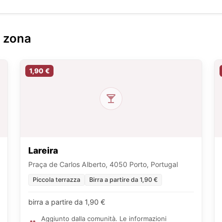
a zona
1,90 €
Lareira
Praça de Carlos Alberto, 4050 Porto, Portugal
Piccola terrazza
Birra a partire da 1,90 €
birra a partire da 1,90 €
Aggiunto dalla comunità. Le informazioni