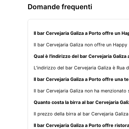
Domande frequenti
Il bar Cervejaria Galiza a Porto offre un H
Il bar Cervejaria Galiza non offre un Happy
Qual è l'indirizzo del bar Cervejaria Galiza
L'indirizzo del bar Cervejaria Galiza è Ru
Il bar Cervejaria Galiza a Porto offre una t
Il bar Cervejaria Galiza non ha menzionato 
Quanto costa la birra al bar Cervejaria Gal
Il prezzo della birra al bar Cervejaria Galiza 
Il bar Cervejaria Galiza a Porto offre risto