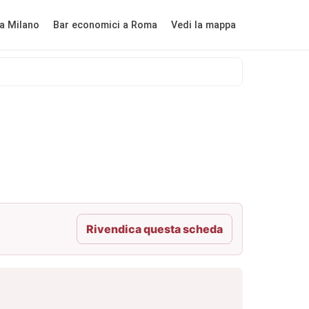
a Milano
Bar economici a Roma
Vedi la mappa
Rivendica questa scheda