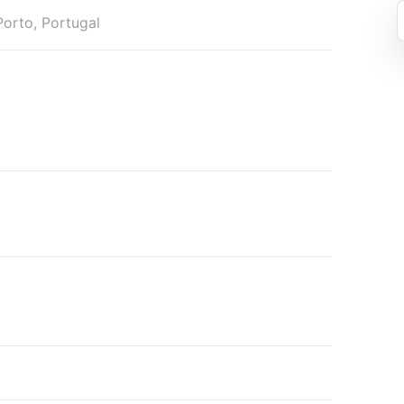
orto, Portugal