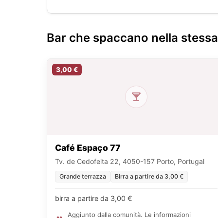
Bar che spaccano nella stess
3,00 €
Café Espaço 77
Tv. de Cedofeita 22, 4050-157 Porto, Portugal
Grande terrazza
Birra a partire da 3,00 €
birra a partire da 3,00 €
Aggiunto dalla comunità. Le informazioni