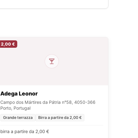
2,00 €
Adega Leonor
Campo dos Mártires da Pátria n°58, 4050-366
Porto, Portugal
Grande terrazza
Birra a partire da 2,00 €
birra a partire da 2,00 €