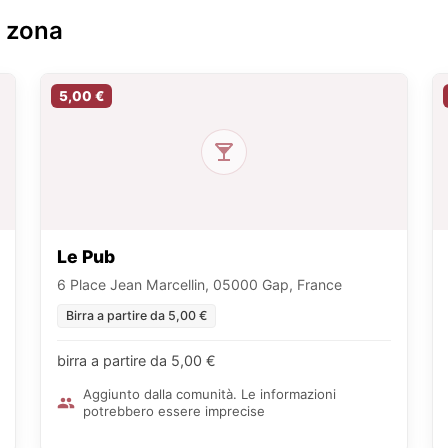
a zona
5,00 €
Le Pub
6 Place Jean Marcellin, 05000 Gap, France
Birra a partire da 5,00 €
birra a partire da 5,00 €
Aggiunto dalla comunità. Le informazioni
potrebbero essere imprecise