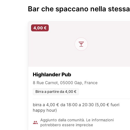
Bar che spaccano nella stess
4,00 €
Highlander Pub
8 Rue Carnot, 05000 Gap, France
Birra a partire da 4,00 €
birra a 4,00 € da 18:00 a 20:30 (5,00 € fuori
happy hour)
Aggiunto dalla comunità. Le informazioni
potrebbero essere imprecise