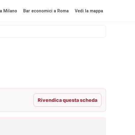
a Milano
Bar economici a Roma
Vedi la mappa
Rivendica questa scheda