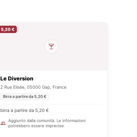
5,20 €
Le Diversion
2 Rue Elisée, 05000 Gap, France
Birra a partire da 5,20 €
birra a partire da 5,20 €
Aggiunto dalla comunità. Le informazioni
potrebbero essere imprecise