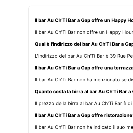
Il bar Au Ch'Ti Bar a Gap offre un Happy H
Il bar Au Ch'Ti Bar non offre un Happy Hour
Qual è l'indirizzo del bar Au Ch'Ti Bar a Ga
L'indirizzo del bar Au Ch'Ti Bar è 39 Rue P
Il bar Au Ch'Ti Bar a Gap offre una terrazz
Il bar Au Ch'Ti Bar non ha menzionato se di
Quanto costa la birra al bar Au Ch'Ti Bar a
Il prezzo della birra al bar Au Ch'Ti Bar è di
Il bar Au Ch'Ti Bar a Gap offre ristorazione
Il bar Au Ch'Ti Bar non ha indicato il suo 