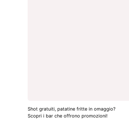
Shot gratuiti, patatine fritte in omaggio?
Scopri i bar che offrono promozioni!