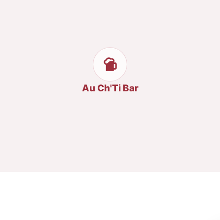
Au Ch'Ti Bar