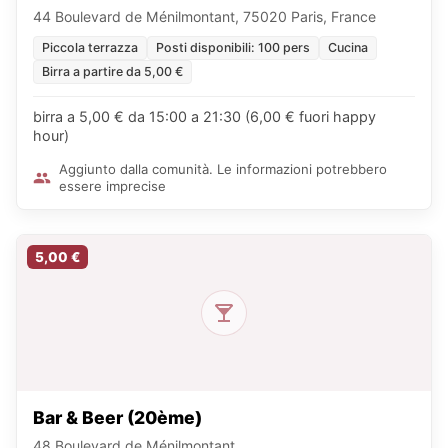
44 Boulevard de Ménilmontant, 75020 Paris, France
Piccola terrazza
Posti disponibili: 100 pers
Cucina
Birra a partire da 5,00 €
birra a 5,00 € da 15:00 a 21:30 (6,00 € fuori happy
hour)
Aggiunto dalla comunità. Le informazioni potrebbero
essere imprecise
5,00 €
Bar & Beer (20ème)
48 Boulevard de Ménilmontant