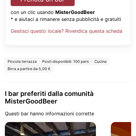
con un clic usando
MisterGoodBeer
* e aiutaci a rimanere senza pubblicità e gratuiti
Gestisci questo locale? Rivendica questa scheda
Piccola terrazza
Posti disponibili: 100 pers
Cucina
Birra a partire da 5,00 €
I bar preferiti dalla comunità
MisterGoodBeer
Questi bar hanno informazioni corrette