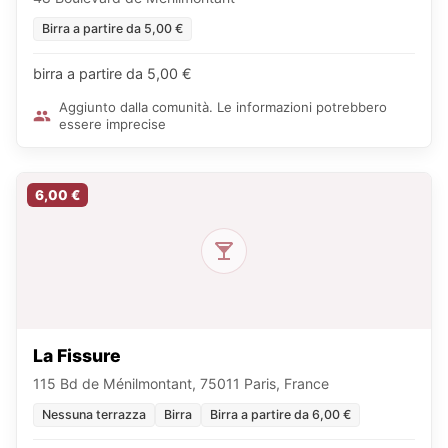
Birra a partire da 5,00 €
birra a partire da 5,00 €
Aggiunto dalla comunità. Le informazioni potrebbero
essere imprecise
6,00 €
La Fissure
115 Bd de Ménilmontant, 75011 Paris, France
Nessuna terrazza
Birra
Birra a partire da 6,00 €