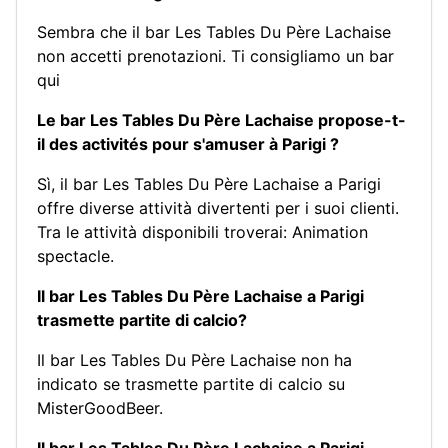
Sembra che il bar Les Tables Du Père Lachaise
non accetti prenotazioni.
Ti consigliamo un bar
qui
Le bar Les Tables Du Père Lachaise propose-t-
il des activités pour s'amuser à Parigi ?
Sì, il bar Les Tables Du Père Lachaise a Parigi
offre diverse attività divertenti per i suoi clienti.
Tra le attività disponibili troverai:
Animation
spectacle
.
Il bar Les Tables Du Père Lachaise a Parigi
trasmette partite di calcio?
Il bar Les Tables Du Père Lachaise non ha
indicato se trasmette partite di calcio su
MisterGoodBeer.