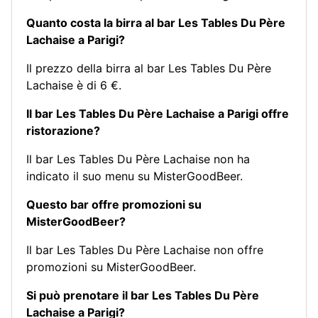
Quanto costa la birra al bar Les Tables Du Père
Lachaise a Parigi?
Il prezzo della birra al bar Les Tables Du Père
Lachaise è di 6 €.
Il bar Les Tables Du Père Lachaise a Parigi offre
ristorazione?
Il bar Les Tables Du Père Lachaise non ha
indicato il suo menu su MisterGoodBeer.
Questo bar offre promozioni su
MisterGoodBeer?
Il bar Les Tables Du Père Lachaise non offre
promozioni su MisterGoodBeer.
Si può prenotare il bar Les Tables Du Père
Lachaise a Parigi?