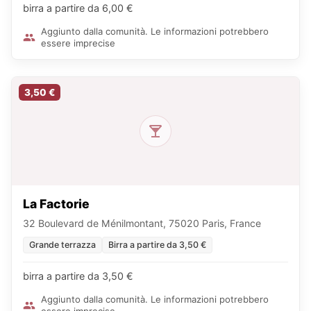
birra a partire da 6,00 €
Aggiunto dalla comunità. Le informazioni potrebbero
essere imprecise
3,50 €
La Factorie
32 Boulevard de Ménilmontant, 75020 Paris, France
Grande terrazza
Birra a partire da 3,50 €
birra a partire da 3,50 €
Aggiunto dalla comunità. Le informazioni potrebbero