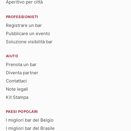
Aperitivo per città
PROFESSIONISTI
Registrare un bar
Pubblicare un evento
Soluzione visibilità bar
AIUTO
Prenota un bar
Diventa partner
Contattaci
Note legali
Kit Stampa
PAESI POPOLARI
I migliori bar del Belgio
I migliori bar del Brasile