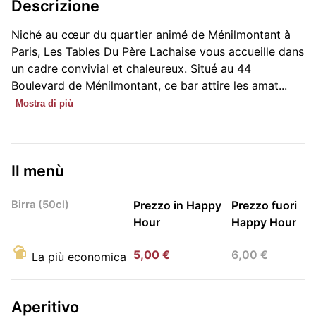
Descrizione
Niché au cœur du quartier animé de Ménilmontant à
Paris, Les Tables Du Père Lachaise vous accueille dans
un cadre convivial et chaleureux. Situé au 44
Boulevard de Ménilmontant, ce bar attire les amat...
Mostra di più
Il menù
Birra (50cl)
Prezzo in Happy
Prezzo fuori
Hour
Happy Hour
5,00 €
6,00 €
La più economica
Aperitivo