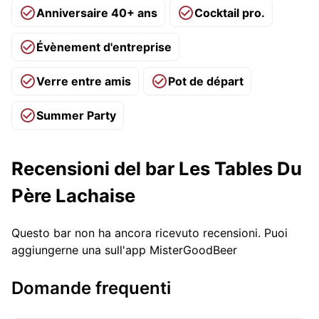
Anniversaire 40+ ans
Cocktail pro.
Évènement d'entreprise
Verre entre amis
Pot de départ
Summer Party
Recensioni del bar Les Tables Du
Père Lachaise
Questo bar non ha ancora ricevuto recensioni. Puoi
aggiungerne una sull'app MisterGoodBeer
Domande frequenti