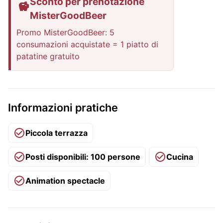
Sconto per prenotazione
MisterGoodBeer
Promo MisterGoodBeer: 5
consumazioni acquistate = 1 piatto di
patatine gratuito
Informazioni pratiche
Piccola terrazza
Posti disponibili: 100 persone
Cucina
Animation spectacle