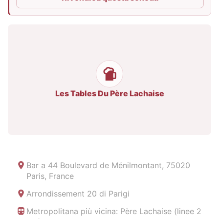
Les Tables Du Père Lachaise
Bar a
44 Boulevard de Ménilmontant, 75020
Paris, France
Arrondissement 20 di Parigi
Metropolitana più vicina: Père Lachaise (linee 2