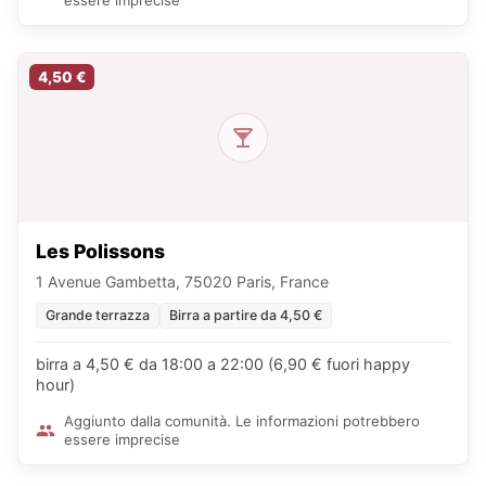
essere imprecise
4,50 €
Les Polissons
1 Avenue Gambetta, 75020 Paris, France
Grande terrazza
Birra a partire da 4,50 €
birra a 4,50 € da 18:00 a 22:00 (6,90 € fuori happy
hour)
Aggiunto dalla comunità. Le informazioni potrebbero
essere imprecise