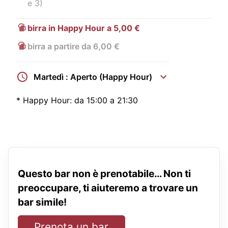
e 3)
birra in Happy Hour a 5,00 €
birra a partire da 6,00 €
Martedì : Aperto (Happy Hour)
*
Happy Hour:
da 15:00 a 21:30
Questo bar non è prenotabile… Non ti
preoccupare, ti aiuteremo a trovare un
bar simile!
Prenota un bar