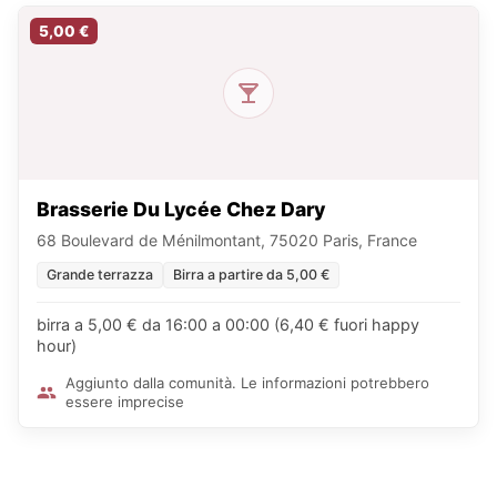
5,00 €
Brasserie Du Lycée Chez Dary
68 Boulevard de Ménilmontant, 75020 Paris, France
Grande terrazza
Birra a partire da 5,00 €
birra a 5,00 € da 16:00 a 00:00 (6,40 € fuori happy
hour)
Aggiunto dalla comunità. Le informazioni potrebbero
essere imprecise