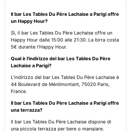
Il bar Les Tables Du Père Lachaise a Parigi offre
un Happy Hour?
Sì, il bar Les Tables Du Père Lachaise offre un
Happy Hour dalle 15:00 alle 21:30. La birra costa
5€ durante l'Happy Hour.
Qual è l'indirizzo del bar Les Tables Du Père
Lachaise a Parigi?
L'indirizzo del bar Les Tables Du Père Lachaise è
44 Boulevard de Ménilmontant, 75020 Paris,
France.
Il bar Les Tables Du Père Lachaise a Parigi offre
una terrazza?
Il bar Les Tables Du Père Lachaise dispone di
una piccola terrazza per bere o mangiare.