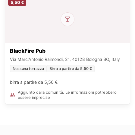
5,50 €
BlackFire Pub
Via Marc'Antonio Raimondi, 21, 40128 Bologna BO, Italy
Nessuna terrazza
Birra a partire da 5,50 €
birra a partire da 5,50 €
Aggiunto dalla comunità. Le informazioni potrebbero
essere imprecise