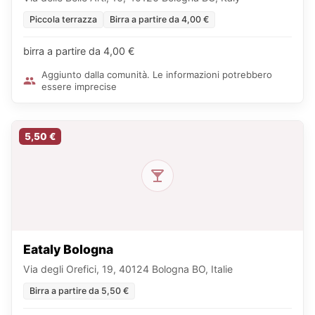
Piccola terrazza
Birra a partire da 4,00 €
birra a partire da 4,00 €
Aggiunto dalla comunità. Le informazioni potrebbero
essere imprecise
5,50 €
Eataly Bologna
Via degli Orefici, 19, 40124 Bologna BO, Italie
Birra a partire da 5,50 €