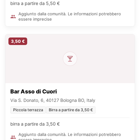
birra a partire da 5,50 €
Aggiunto dalla comunità. Le informazioni potrebbero
essere imprecise
3,50 €
Bar Asso di Cuori
Via S. Donato, 6, 40127 Bologna BO, Italy
Piccola terrazza
Birra a partire da 3,50 €
birra a partire da 3,50 €
Aggiunto dalla comunità. Le informazioni potrebbero
essere imprecise