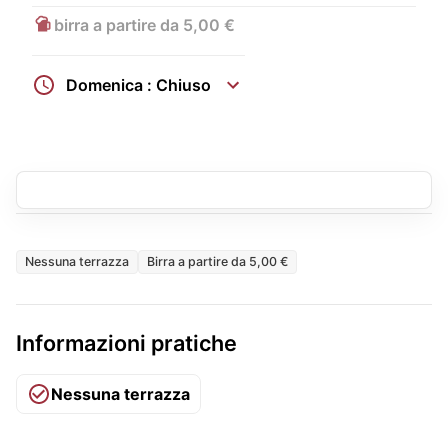
birra a partire da 5,00 €
Domenica : Chiuso
Nessuna terrazza
Birra a partire da 5,00 €
Informazioni pratiche
Nessuna terrazza