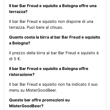
Il bar Bar Freud e squisito a Bologna offre una
terrazza?
Il bar Bar Freud e squisito non dispone di una
terrazza. Puoi bere al chiuso.
Quanto costa la birra al bar Bar Freud e squisito
a Bologna?
Il prezzo della birra al bar Bar Freud e squisito è
di 5 €.
Il bar Bar Freud e squisito a Bologna offre
ristorazione?
Il bar Bar Freud e squisito non ha indicato il suo
menu su MisterGoodBeer.
Questo bar offre promozioni su
MisterGoodBeer?