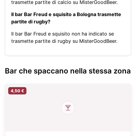
trasmette partite di calcio su MisterGoodBeer.
Il bar Bar Freud e squisito a Bologna trasmette
partite di rugby?
Il bar Bar Freud e squisito non ha indicato se
trasmette partite di rugby su MisterGoodBeer.
Bar che spaccano nella stessa zona
4,50 €