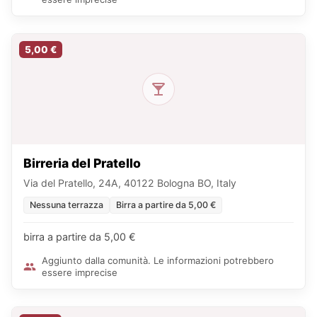
5,00 €
Birreria del Pratello
Via del Pratello, 24A, 40122 Bologna BO, Italy
Nessuna terrazza
Birra a partire da 5,00 €
birra a partire da 5,00 €
Aggiunto dalla comunità. Le informazioni potrebbero
essere imprecise