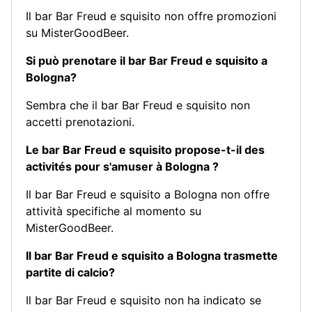
Il bar Bar Freud e squisito non offre promozioni
su MisterGoodBeer.
Si può prenotare il bar Bar Freud e squisito a
Bologna?
Sembra che il bar Bar Freud e squisito non
accetti prenotazioni.
Le bar Bar Freud e squisito propose-t-il des
activités pour s'amuser à Bologna ?
Il bar Bar Freud e squisito a Bologna non offre
attività specifiche al momento su
MisterGoodBeer.
Il bar Bar Freud e squisito a Bologna trasmette
partite di calcio?
Il bar Bar Freud e squisito non ha indicato se