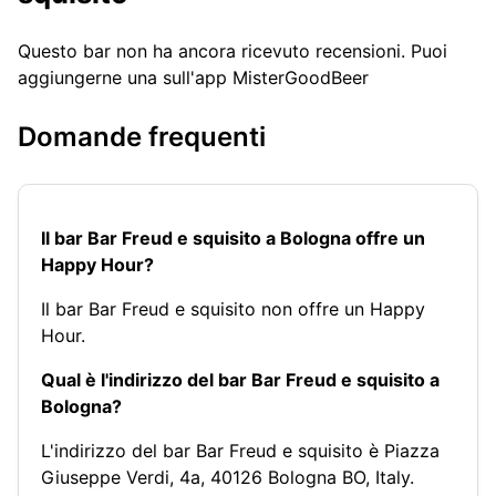
Questo bar non ha ancora ricevuto recensioni. Puoi
aggiungerne una sull'app MisterGoodBeer
Domande frequenti
Il bar Bar Freud e squisito a Bologna offre un
Happy Hour?
Il bar Bar Freud e squisito non offre un Happy
Hour.
Qual è l'indirizzo del bar Bar Freud e squisito a
Bologna?
L'indirizzo del bar Bar Freud e squisito è Piazza
Giuseppe Verdi, 4a, 40126 Bologna BO, Italy.