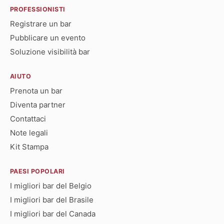
PROFESSIONISTI
Registrare un bar
Pubblicare un evento
Soluzione visibilità bar
AIUTO
Prenota un bar
Diventa partner
Contattaci
Note legali
Kit Stampa
PAESI POPOLARI
I migliori bar del Belgio
I migliori bar del Brasile
I migliori bar del Canada