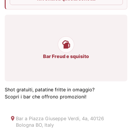
Bar Freud e squisito
Shot gratuiti, patatine fritte in omaggio?
Scopri i bar che offrono promozioni!
Bar a
Piazza Giuseppe Verdi, 4a, 40126
Bologna BO, Italy