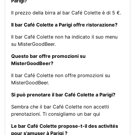
Parigi?
Il prezzo della birra al bar Café Colette è di 5 €.
Il bar Café Colette a Parigi offre ristorazione?
Il bar Café Colette non ha indicato il suo menu
su MisterGoodBeer.
Questo bar offre promozioni su
MisterGoodBeer?
Il bar Café Colette non offre promozioni su
MisterGoodBeer.
Si può prenotare il bar Café Colette a Parigi?
Sembra che il bar Café Colette non accetti
prenotazioni.
Ti consigliamo un bar qui
Le bar Café Colette propose-t-il des activités
pour s'amuser à Parigi ?