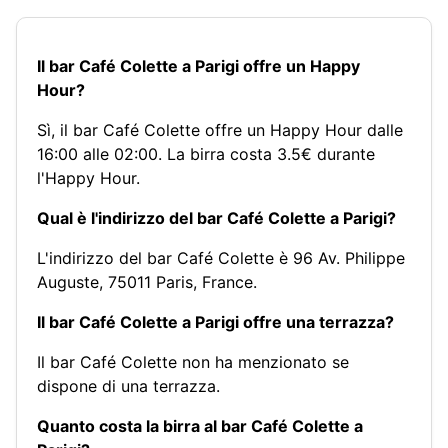
Il bar Café Colette a Parigi offre un Happy
Hour?
Sì, il bar Café Colette offre un Happy Hour dalle
16:00 alle 02:00. La birra costa 3.5€ durante
l'Happy Hour.
Qual è l'indirizzo del bar Café Colette a Parigi?
L'indirizzo del bar Café Colette è 96 Av. Philippe
Auguste, 75011 Paris, France.
Il bar Café Colette a Parigi offre una terrazza?
Il bar Café Colette non ha menzionato se
dispone di una terrazza.
Quanto costa la birra al bar Café Colette a