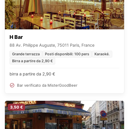
H Bar
88 Av. Philippe Auguste, 75011 Paris, France
Grande terrazza
Posti disponibili: 100 pers
Karaoké.
Birra a partire da 2,90 €
birra a partire da 2,90 €
Bar verificato da MisterGoodBeer
3,50 €