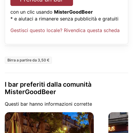
con un clic usando
MisterGoodBeer
* e aiutaci a rimanere senza pubblicità e gratuiti
Gestisci questo locale? Rivendica questa scheda
Birra a partire da 3,50 €
I bar preferiti dalla comunità
MisterGoodBeer
Questi bar hanno informazioni corrette