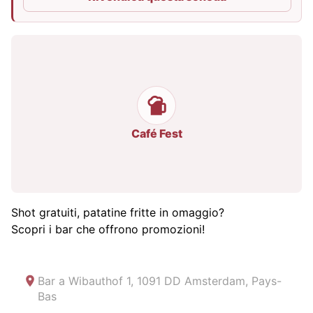
Café Fest
Shot gratuiti, patatine fritte in omaggio?
Scopri i bar che offrono promozioni!
Bar a
Wibauthof 1, 1091 DD Amsterdam, Pays-
Bas