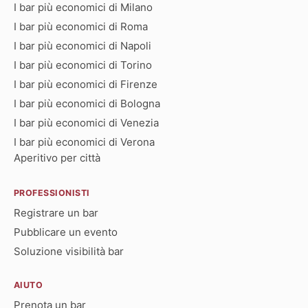
I bar più economici di Milano
I bar più economici di Roma
I bar più economici di Napoli
I bar più economici di Torino
I bar più economici di Firenze
I bar più economici di Bologna
I bar più economici di Venezia
I bar più economici di Verona
Aperitivo per città
PROFESSIONISTI
Registrare un bar
Pubblicare un evento
Soluzione visibilità bar
AIUTO
Prenota un bar