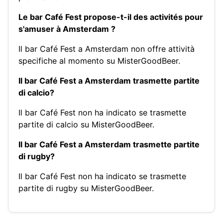
Le bar Café Fest propose-t-il des activités pour
s'amuser à Amsterdam ?
Il bar Café Fest a Amsterdam non offre attività
specifiche al momento su MisterGoodBeer.
Il bar Café Fest a Amsterdam trasmette partite
di calcio?
Il bar Café Fest non ha indicato se trasmette
partite di calcio su MisterGoodBeer.
Il bar Café Fest a Amsterdam trasmette partite
di rugby?
Il bar Café Fest non ha indicato se trasmette
partite di rugby su MisterGoodBeer.