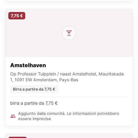
7,75 €
Amstelhaven
Op Professor Tulpplein / naast Amstelhotel, Mauritskade
1, 1091 EW Amsterdam, Pays-Bas
Birra a partire da 7,75 €
birra a partire da 7,75 €
Aggiunto dalla comunità. Le informazioni potrebbero
essere imprecise