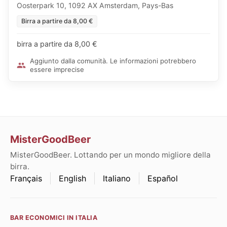
Oosterpark 10, 1092 AX Amsterdam, Pays-Bas
Birra a partire da 8,00 €
birra a partire da 8,00 €
Aggiunto dalla comunità. Le informazioni potrebbero
essere imprecise
MisterGoodBeer
MisterGoodBeer. Lottando per un mondo migliore della
birra.
Français
English
Italiano
Español
BAR ECONOMICI IN ITALIA