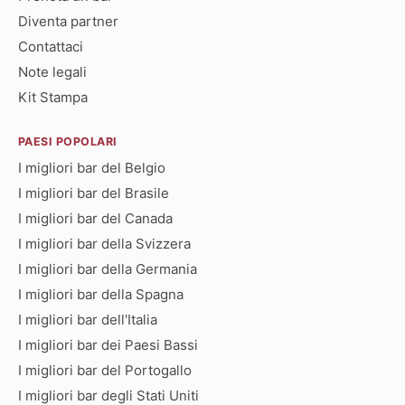
Diventa partner
Contattaci
Note legali
Kit Stampa
PAESI POPOLARI
I migliori bar del Belgio
I migliori bar del Brasile
I migliori bar del Canada
I migliori bar della Svizzera
I migliori bar della Germania
I migliori bar della Spagna
I migliori bar dell'Italia
I migliori bar dei Paesi Bassi
I migliori bar del Portogallo
I migliori bar degli Stati Uniti