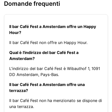
Domande frequenti
Il bar Café Fest a Amsterdam offre un Happy
Hour?
Il bar Café Fest non offre un Happy Hour.
Qual è l'indirizzo del bar Café Fest a
Amsterdam?
L'indirizzo del bar Café Fest è Wibauthof 1, 1091
DD Amsterdam, Pays-Bas.
Il bar Café Fest a Amsterdam offre una
terrazza?
Il bar Café Fest non ha menzionato se dispone di
una terrazza.