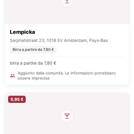
Lempicka
Sarphatistraat 23, 1018 EV Amsterdam, Pays-Bas
Birra a partire da 7,80 €
birra a partire da 7,80 €
Aggiunto dalla comunità. Le informazioni potrebbero
essere imprecise
5,95 €