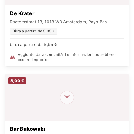
De Krater
Roetersstraat 13, 1018 WB Amsterdam, Pays-Bas
Birra a partire da 5,95 €
birra a partire da 5,95 €
Aggiunto dalla comunità. Le informazioni potrebbero
essere imprecise
8,00 €
Bar Bukowski