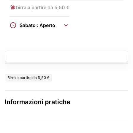
birra a partire da 5,50 €
Sabato : Aperto
Birra a partire da 5,50 €
Informazioni pratiche