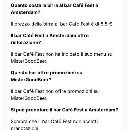
Quanto costa la birra al bar Café Fest a
Amsterdam?
Il prezzo della birra al bar Café Fest è di 5.5 €.
Il bar Café Fest a Amsterdam offre
ristorazione?
Il bar Café Fest non ha indicato il suo menu su
MisterGoodBeer.
Questo bar offre promozioni su
MisterGoodBeer?
Il bar Café Fest non offre promozioni su
MisterGoodBeer.
Si può prenotare il bar Café Fest a Amsterdam?
Sembra che il bar Café Fest non accetti
prenotazioni.