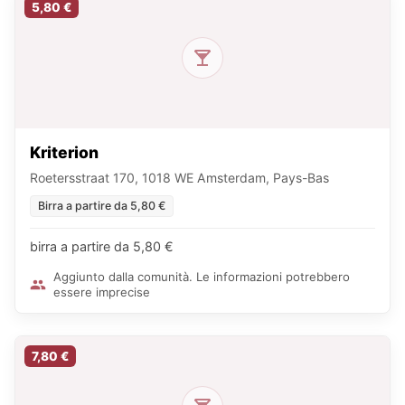
5,80 €
Kriterion
Roetersstraat 170, 1018 WE Amsterdam, Pays-Bas
Birra a partire da 5,80 €
birra a partire da 5,80 €
Aggiunto dalla comunità. Le informazioni potrebbero
essere imprecise
7,80 €