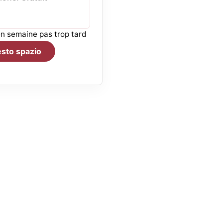
n semaine pas trop tard
sto spazio