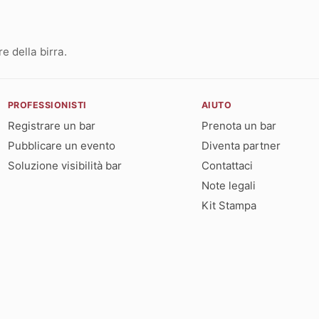
 della birra.
PROFESSIONISTI
AIUTO
Registrare un bar
Prenota un bar
Pubblicare un evento
Diventa partner
Soluzione visibilità bar
Contattaci
Note legali
Kit Stampa