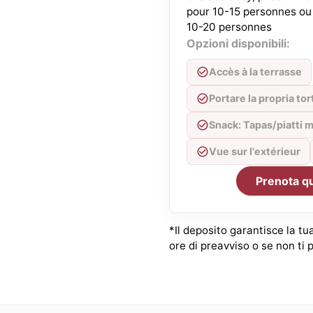
pour 10-15 personnes ou 
10-20 personnes
Opzioni disponibili:
Accès à la terrasse
Portare la propria tor
Snack: Tapas/piatti m
Vue sur l'extérieur
Prenota q
*Il deposito garantisce la tua
ore di preavviso o se non ti 