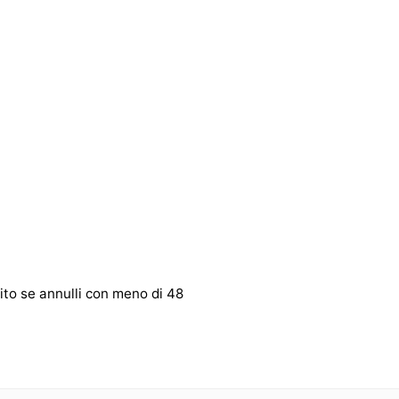
osito se annulli con meno di 48