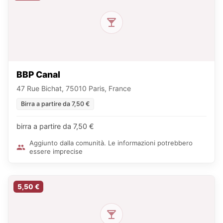
BBP Canal
47 Rue Bichat, 75010 Paris, France
Birra a partire da 7,50 €
birra a partire da 7,50 €
Aggiunto dalla comunità. Le informazioni potrebbero
essere imprecise
5,50 €