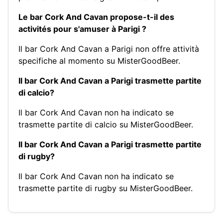
Le bar Cork And Cavan propose-t-il des
activités pour s'amuser à Parigi ?
Il bar Cork And Cavan a Parigi non offre attività
specifiche al momento su MisterGoodBeer.
Il bar Cork And Cavan a Parigi trasmette partite
di calcio?
Il bar Cork And Cavan non ha indicato se
trasmette partite di calcio su MisterGoodBeer.
Il bar Cork And Cavan a Parigi trasmette partite
di rugby?
Il bar Cork And Cavan non ha indicato se
trasmette partite di rugby su MisterGoodBeer.