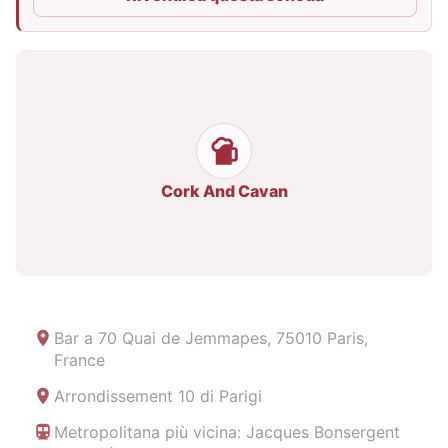
Cork And Cavan
Bar a
70 Quai de Jemmapes, 75010 Paris,
France
Arrondissement 10 di Parigi
Metropolitana più vicina: Jacques Bonsergent