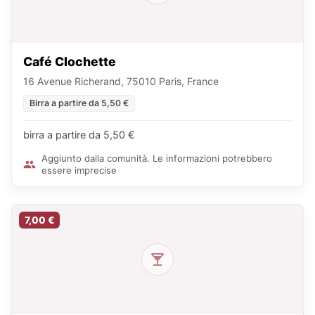
Café Clochette
16 Avenue Richerand, 75010 Paris, France
Birra a partire da 5,50 €
birra a partire da 5,50 €
Aggiunto dalla comunità. Le informazioni potrebbero
essere imprecise
7,00 €