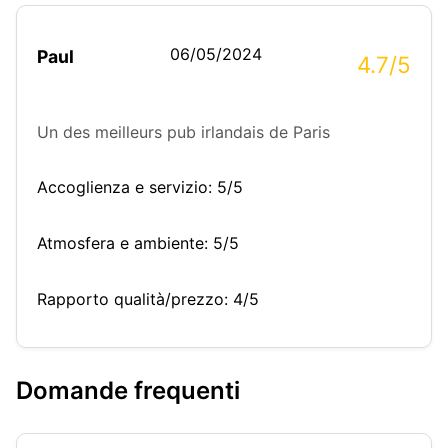
06/05/2024
Paul
4.7/5
Un des meilleurs pub irlandais de Paris
Accoglienza e servizio: 5/5
Atmosfera e ambiente: 5/5
Rapporto qualità/prezzo: 4/5
Domande frequenti