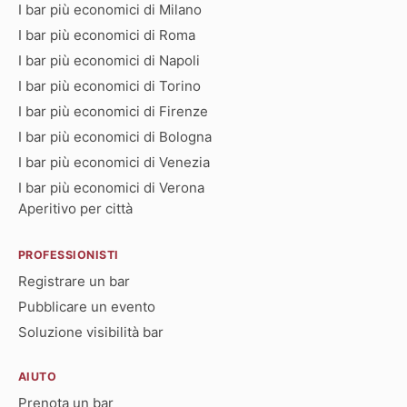
I bar più economici di Milano
I bar più economici di Roma
I bar più economici di Napoli
I bar più economici di Torino
I bar più economici di Firenze
I bar più economici di Bologna
I bar più economici di Venezia
I bar più economici di Verona
Aperitivo per città
PROFESSIONISTI
Registrare un bar
Pubblicare un evento
Soluzione visibilità bar
AIUTO
Prenota un bar