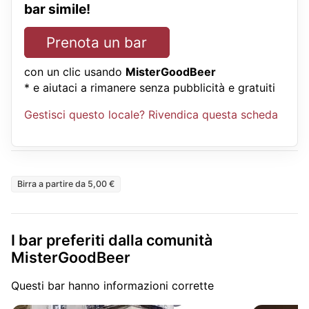
bar simile!
Prenota un bar
con un clic usando
MisterGoodBeer
* e aiutaci a rimanere senza pubblicità e gratuiti
Gestisci questo locale? Rivendica questa scheda
Birra a partire da 5,00 €
I bar preferiti dalla comunità
MisterGoodBeer
Questi bar hanno informazioni corrette