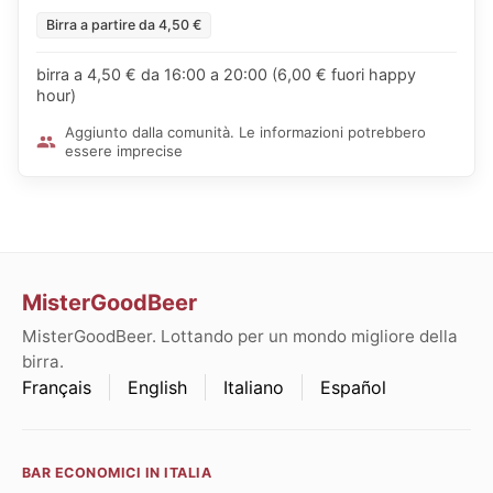
Birra a partire da 4,50 €
birra a 4,50 € da 16:00 a 20:00 (6,00 € fuori happy
hour)
Aggiunto dalla comunità. Le informazioni potrebbero
essere imprecise
MisterGoodBeer
MisterGoodBeer. Lottando per un mondo migliore della
birra.
Français
English
Italiano
Español
BAR ECONOMICI IN ITALIA