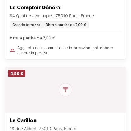
Le Comptoir Général
84 Quai de Jemmapes, 75010 Paris, France
Grande terrazza
Birra a partire da 7,00 €
birra a partire da 7,00 €
Aggiunto dalla comunità. Le informazioni potrebbero
essere imprecise
4,50 €
Le Carillon
18 Rue Alibert, 75010 Paris, France