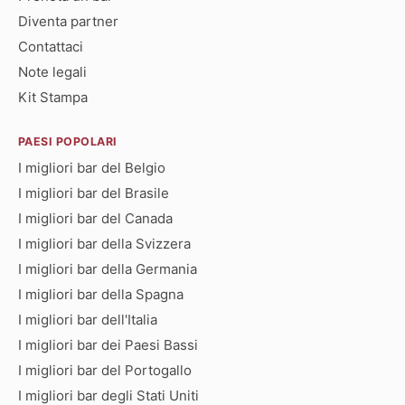
Diventa partner
Contattaci
Note legali
Kit Stampa
PAESI POPOLARI
I migliori bar del Belgio
I migliori bar del Brasile
I migliori bar del Canada
I migliori bar della Svizzera
I migliori bar della Germania
I migliori bar della Spagna
I migliori bar dell'Italia
I migliori bar dei Paesi Bassi
I migliori bar del Portogallo
I migliori bar degli Stati Uniti