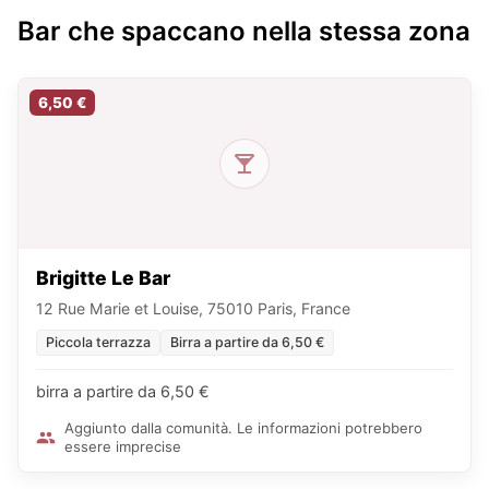
Bar che spaccano nella stessa zona
6,50 €
Brigitte Le Bar
12 Rue Marie et Louise, 75010 Paris, France
Piccola terrazza
Birra a partire da 6,50 €
birra a partire da 6,50 €
Aggiunto dalla comunità. Le informazioni potrebbero
essere imprecise