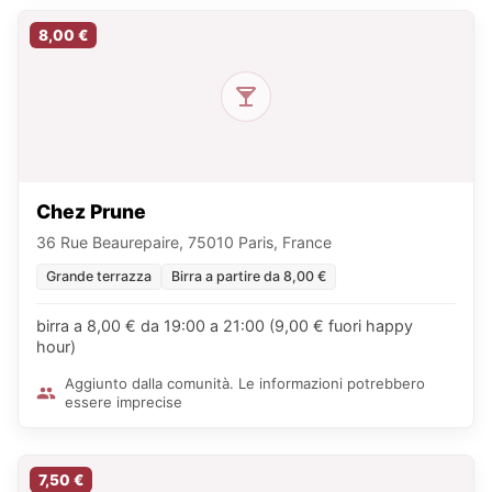
8,00 €
Chez Prune
36 Rue Beaurepaire, 75010 Paris, France
Grande terrazza
Birra a partire da 8,00 €
birra a 8,00 € da 19:00 a 21:00 (9,00 € fuori happy
hour)
Aggiunto dalla comunità. Le informazioni potrebbero
essere imprecise
7,50 €