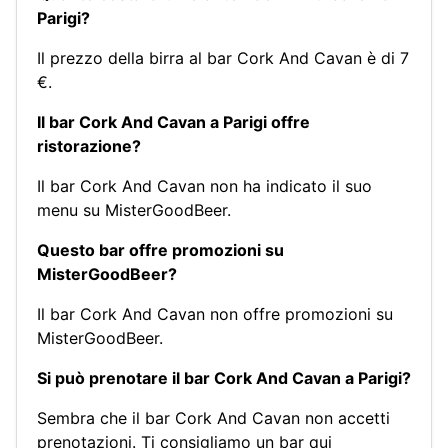
Parigi?
Il prezzo della birra al bar Cork And Cavan è di 7
€.
Il bar Cork And Cavan a Parigi offre
ristorazione?
Il bar Cork And Cavan non ha indicato il suo
menu su MisterGoodBeer.
Questo bar offre promozioni su
MisterGoodBeer?
Il bar Cork And Cavan non offre promozioni su
MisterGoodBeer.
Si può prenotare il bar Cork And Cavan a Parigi?
Sembra che il bar Cork And Cavan non accetti
prenotazioni.
Ti consigliamo un bar qui