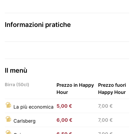
Informazioni pratiche
Il menù
Birra (50cl)
Prezzo in Happy
Prezzo fuori
Hour
Happy Hour
5,00 €
7,00 €
La più economica
6,00 €
7,00 €
Carlsberg
6,50 €
7,00 €