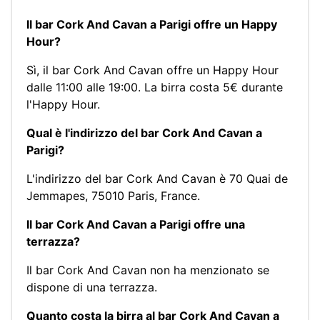
Il bar Cork And Cavan a Parigi offre un Happy
Hour?
Sì, il bar Cork And Cavan offre un Happy Hour
dalle 11:00 alle 19:00. La birra costa 5€ durante
l'Happy Hour.
Qual è l'indirizzo del bar Cork And Cavan a
Parigi?
L'indirizzo del bar Cork And Cavan è 70 Quai de
Jemmapes, 75010 Paris, France.
Il bar Cork And Cavan a Parigi offre una
terrazza?
Il bar Cork And Cavan non ha menzionato se
dispone di una terrazza.
Quanto costa la birra al bar Cork And Cavan a