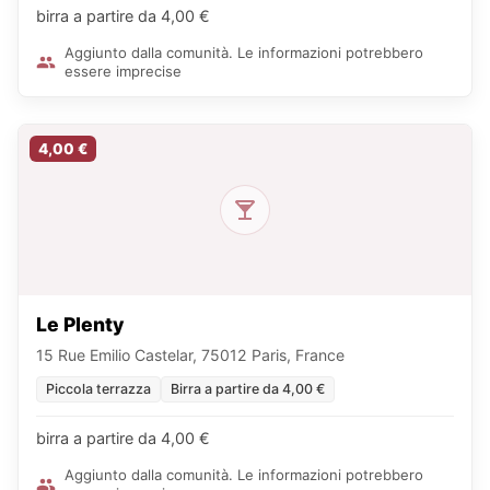
birra a partire da 4,00 €
Aggiunto dalla comunità. Le informazioni potrebbero
essere imprecise
4,00 €
Le Plenty
15 Rue Emilio Castelar, 75012 Paris, France
Piccola terrazza
Birra a partire da 4,00 €
birra a partire da 4,00 €
Aggiunto dalla comunità. Le informazioni potrebbero