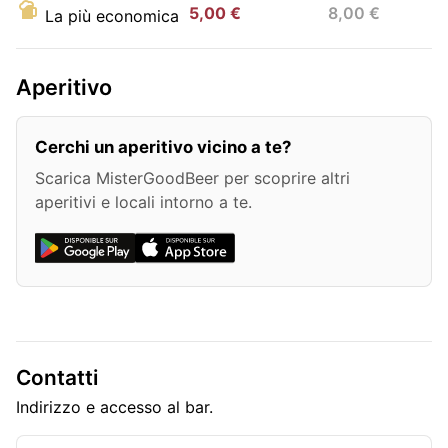
5,00 €
8,00 €
La più economica
Aperitivo
Cerchi un aperitivo vicino a te?
Scarica MisterGoodBeer per scoprire altri
aperitivi e locali intorno a te.
Contatti
Indirizzo e accesso al bar.