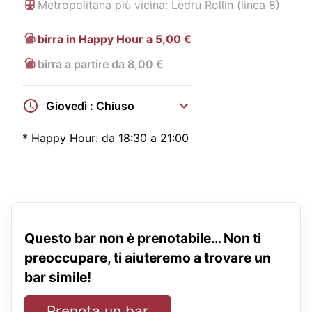
Metropolitana più vicina: Ledru Rollin (linea 8)
birra in Happy Hour a 5,00 €
birra a partire da 8,00 €
Giovedì : Chiuso
*
Happy Hour:
da 18:30 a 21:00
Questo bar non è prenotabile… Non ti
preoccupare, ti aiuteremo a trovare un
bar simile!
Prenota un bar