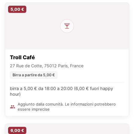
5,00 €
Troll Café
27 Rue de Cotte, 75012 Paris, France
Birra a partire da 5,00 €
birra a 5,00 € da 18:00 a 20:00 (6,00 € fuori happy
hour)
Aggiunto dalla comunità. Le informazioni potrebbero
essere imprecise
6,00 €