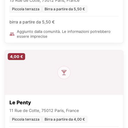
15 Rue de Cotte, 75012 Paris, France
Piccola terrazza
Birra a partire da 5,50 €
birra a partire da 5,50 €
Aggiunto dalla comunità. Le informazioni potrebbero
essere imprecise
4,00 €
Le Penty
11 Rue de Cotte, 75012 Paris, France
Piccola terrazza
Birra a partire da 4,00 €