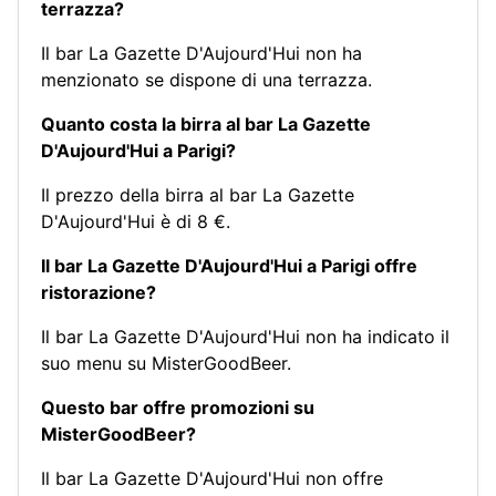
terrazza?
Il bar La Gazette D'Aujourd'Hui non ha
menzionato se dispone di una terrazza.
Quanto costa la birra al bar La Gazette
D'Aujourd'Hui a Parigi?
Il prezzo della birra al bar La Gazette
D'Aujourd'Hui è di 8 €.
Il bar La Gazette D'Aujourd'Hui a Parigi offre
ristorazione?
Il bar La Gazette D'Aujourd'Hui non ha indicato il
suo menu su MisterGoodBeer.
Questo bar offre promozioni su
MisterGoodBeer?
Il bar La Gazette D'Aujourd'Hui non offre