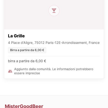
La Grille
4 Place d'Aligre, 75012 Paris-12E-Arrondissement, France
Birra a partire da 6,00 €
birra a partire da 6,00 €
Aggiunto dalla comunità. Le informazioni potrebbero
essere imprecise
MisterGoodBeer