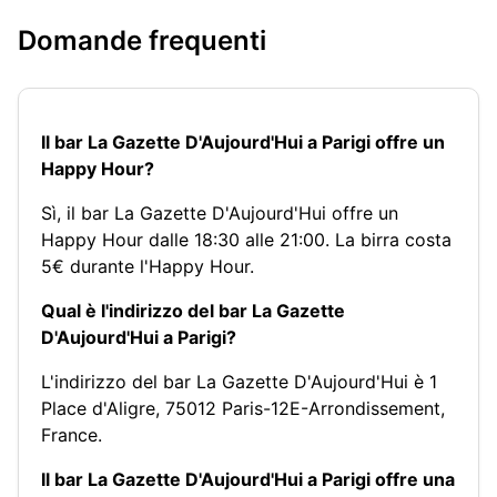
Domande frequenti
Il bar La Gazette D'Aujourd'Hui a Parigi offre un
Happy Hour?
Sì, il bar La Gazette D'Aujourd'Hui offre un
Happy Hour dalle 18:30 alle 21:00. La birra costa
5€ durante l'Happy Hour.
Qual è l'indirizzo del bar La Gazette
D'Aujourd'Hui a Parigi?
L'indirizzo del bar La Gazette D'Aujourd'Hui è 1
Place d'Aligre, 75012 Paris-12E-Arrondissement,
France.
Il bar La Gazette D'Aujourd'Hui a Parigi offre una