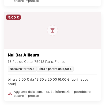
essere imprecise
5,00 €
Nul Bar Ailleurs
18 Rue de Cotte, 75012 Paris, France
Nessuna terrazza
Birra a partire da 5,00 €
birra a 5,00 € da 18:30 a 20:00 (6,00 € fuori happy
hour)
Aggiunto dalla comunità. Le informazioni potrebbero
essere imprecise