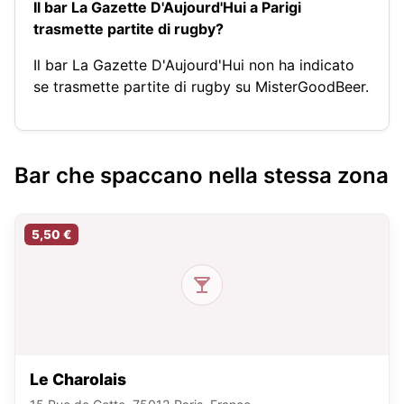
Il bar La Gazette D'Aujourd'Hui a Parigi
trasmette partite di rugby?
Il bar La Gazette D'Aujourd'Hui non ha indicato
se trasmette partite di rugby su MisterGoodBeer.
Bar che spaccano nella stessa zona
5,50 €
Le Charolais