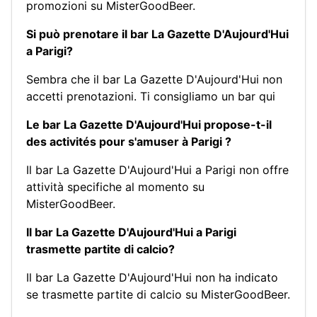
promozioni su MisterGoodBeer.
Si può prenotare il bar La Gazette D'Aujourd'Hui
a Parigi?
Sembra che il bar La Gazette D'Aujourd'Hui non
accetti prenotazioni.
Ti consigliamo un bar qui
Le bar La Gazette D'Aujourd'Hui propose-t-il
des activités pour s'amuser à Parigi ?
Il bar La Gazette D'Aujourd'Hui a Parigi non offre
attività specifiche al momento su
MisterGoodBeer.
Il bar La Gazette D'Aujourd'Hui a Parigi
trasmette partite di calcio?
Il bar La Gazette D'Aujourd'Hui non ha indicato
se trasmette partite di calcio su MisterGoodBeer.