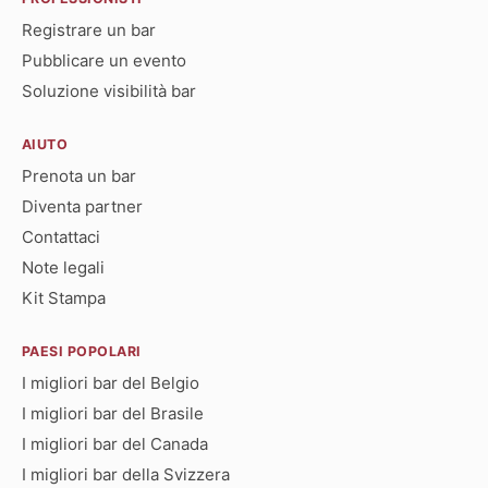
Registrare un bar
Pubblicare un evento
Soluzione visibilità bar
AIUTO
Prenota un bar
Diventa partner
Contattaci
Note legali
Kit Stampa
PAESI POPOLARI
I migliori bar del Belgio
I migliori bar del Brasile
I migliori bar del Canada
I migliori bar della Svizzera