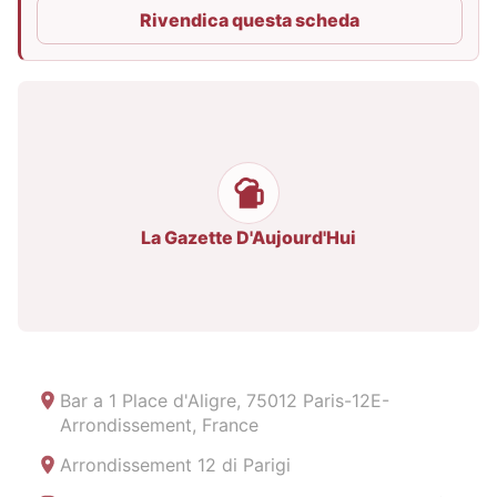
Rivendica questa scheda
La Gazette D'Aujourd'Hui
Bar a
1 Place d'Aligre, 75012 Paris-12E-
Arrondissement, France
Arrondissement 12 di Parigi