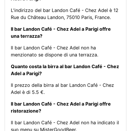
L'indirizzo del bar Landon Café - Chez Adel è 12
Rue du Château Landon, 75010 Paris, France.
Il bar Landon Café - Chez Adel a Parigi offre
una terrazza?
Il bar Landon Café - Chez Adel non ha
menzionato se dispone di una terrazza.
Quanto costa la birra al bar Landon Café - Chez
Adel a Parigi?
Il prezzo della birra al bar Landon Café - Chez
Adel è di 5.5 €.
Il bar Landon Café - Chez Adel a Parigi offre
ristorazione?
Il bar Landon Café - Chez Adel non ha indicato il
suo menu su MisterGoodBeer.