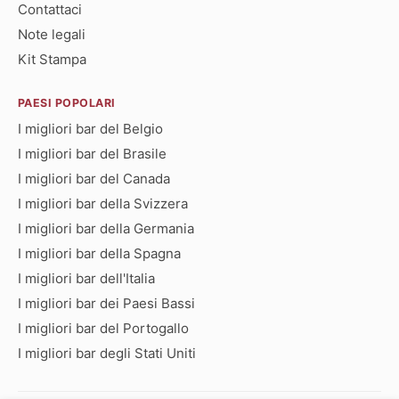
Contattaci
Note legali
Kit Stampa
PAESI POPOLARI
I migliori bar del Belgio
I migliori bar del Brasile
I migliori bar del Canada
I migliori bar della Svizzera
I migliori bar della Germania
I migliori bar della Spagna
I migliori bar dell'Italia
I migliori bar dei Paesi Bassi
I migliori bar del Portogallo
I migliori bar degli Stati Uniti