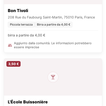
Bon Tivoli
208 Rue du Faubourg Saint-Martin, 75010 Paris, France
Piccola terrazza
Birra a partire da 4,00 €
birra a partire da 4,00 €
Aggiunto dalla comunità. Le informazioni potrebbero
essere imprecise
3,50 €
L'École Buissonière