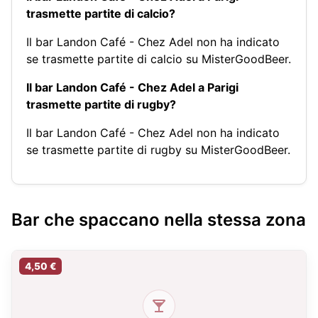
trasmette partite di calcio?
Il bar Landon Café - Chez Adel non ha indicato
se trasmette partite di calcio su MisterGoodBeer.
Il bar Landon Café - Chez Adel a Parigi
trasmette partite di rugby?
Il bar Landon Café - Chez Adel non ha indicato
se trasmette partite di rugby su MisterGoodBeer.
Bar che spaccano nella stessa zona
4,50 €