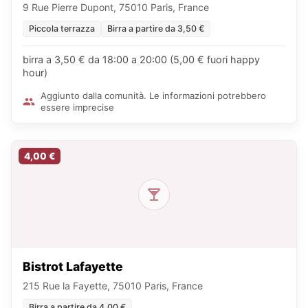
9 Rue Pierre Dupont, 75010 Paris, France
Piccola terrazza
Birra a partire da 3,50 €
birra a 3,50 € da 18:00 a 20:00 (5,00 € fuori happy
hour)
Aggiunto dalla comunità. Le informazioni potrebbero
essere imprecise
4,00 €
Bistrot Lafayette
215 Rue la Fayette, 75010 Paris, France
Birra a partire da 4,00 €