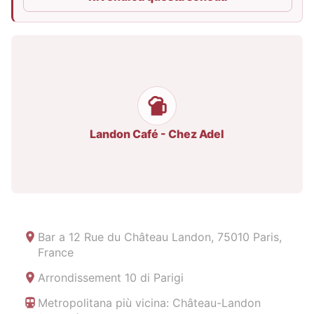
Landon Café - Chez Adel
Bar a
12 Rue du Château Landon, 75010 Paris,
France
Arrondissement 10 di Parigi
Metropolitana più vicina: Château-Landon