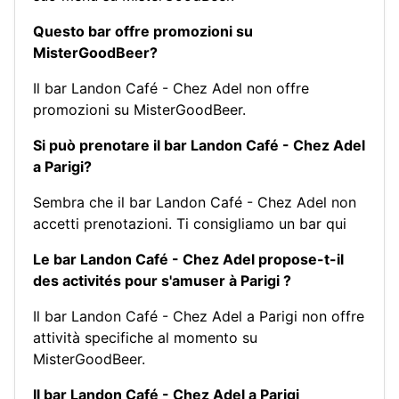
Questo bar offre promozioni su
MisterGoodBeer?
Il bar Landon Café - Chez Adel non offre
promozioni su MisterGoodBeer.
Si può prenotare il bar Landon Café - Chez Adel
a Parigi?
Sembra che il bar Landon Café - Chez Adel non
accetti prenotazioni.
Ti consigliamo un bar qui
Le bar Landon Café - Chez Adel propose-t-il
des activités pour s'amuser à Parigi ?
Il bar Landon Café - Chez Adel a Parigi non offre
attività specifiche al momento su
MisterGoodBeer.
Il bar Landon Café - Chez Adel a Parigi