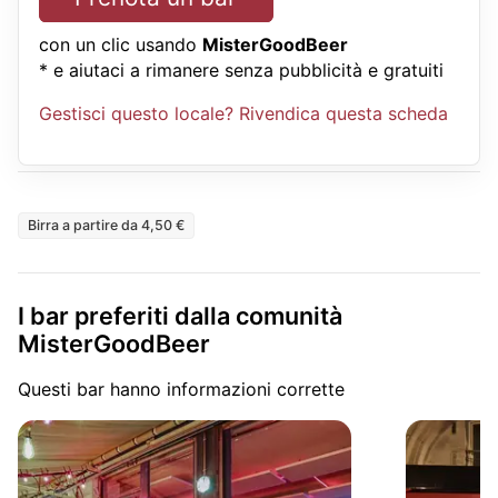
con un clic usando
MisterGoodBeer
* e aiutaci a rimanere senza pubblicità e gratuiti
Gestisci questo locale? Rivendica questa scheda
Birra a partire da 4,50 €
I bar preferiti dalla comunità
MisterGoodBeer
Questi bar hanno informazioni corrette