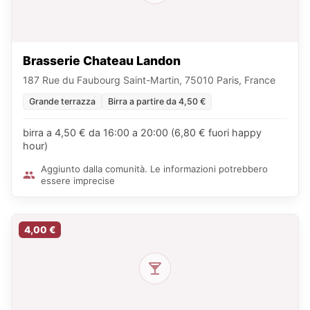
Brasserie Chateau Landon
187 Rue du Faubourg Saint-Martin, 75010 Paris, France
Grande terrazza
Birra a partire da 4,50 €
birra a 4,50 € da 16:00 a 20:00 (6,80 € fuori happy
hour)
Aggiunto dalla comunità. Le informazioni potrebbero
essere imprecise
4,00 €