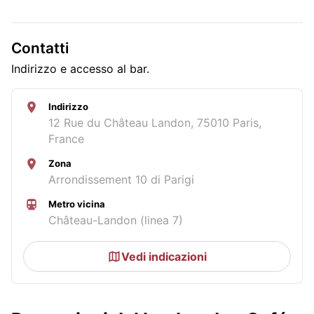
Contatti
Indirizzo e accesso al bar.
Indirizzo
12 Rue du Château Landon, 75010 Paris,
France
Zona
Arrondissement 10 di Parigi
Metro vicina
Château-Landon (linea 7)
Vedi indicazioni