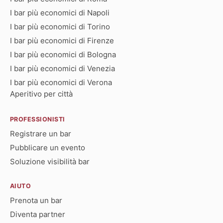
I bar più economici di Napoli
I bar più economici di Torino
I bar più economici di Firenze
I bar più economici di Bologna
I bar più economici di Venezia
I bar più economici di Verona
Aperitivo per città
PROFESSIONISTI
Registrare un bar
Pubblicare un evento
Soluzione visibilità bar
AIUTO
Prenota un bar
Diventa partner