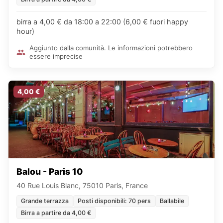
birra a 4,00 € da 18:00 a 22:00 (6,00 € fuori happy
hour)
Aggiunto dalla comunità. Le informazioni potrebbero
essere imprecise
4,00 €
Balou - Paris 10
40 Rue Louis Blanc, 75010 Paris, France
Grande terrazza
Posti disponibili: 70 pers
Ballabile
Birra a partire da 4,00 €