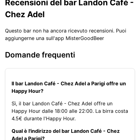
Recensioni del bar Landon Café -
Chez Adel
Questo bar non ha ancora ricevuto recensioni. Puoi
aggiungerne una sull'app MisterGoodBeer
Domande frequenti
Il bar Landon Café - Chez Adel a Parigi offre un
Happy Hour?
Sì, il bar Landon Café - Chez Adel offre un
Happy Hour dalle 18:00 alle 22:00. La birra costa
4.5€ durante l'Happy Hour.
Qual è l'indirizzo del bar Landon Café - Chez
Adel a Parigi?