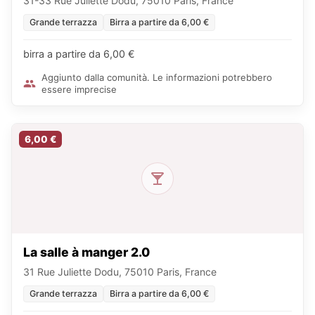
31-33 Rue Juliette Dodu, 75010 Paris, France
Grande terrazza
Birra a partire da 6,00 €
birra a partire da 6,00 €
Aggiunto dalla comunità. Le informazioni potrebbero
essere imprecise
6,00 €
La salle à manger 2.0
31 Rue Juliette Dodu, 75010 Paris, France
Grande terrazza
Birra a partire da 6,00 €