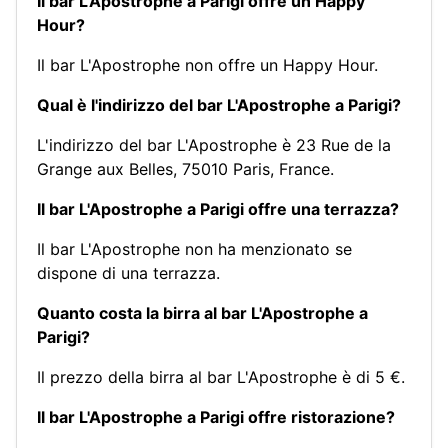
Il bar L'Apostrophe a Parigi offre un Happy
Hour?
Il bar L'Apostrophe non offre un Happy Hour.
Qual è l'indirizzo del bar L'Apostrophe a Parigi?
L'indirizzo del bar L'Apostrophe è 23 Rue de la
Grange aux Belles, 75010 Paris, France.
Il bar L'Apostrophe a Parigi offre una terrazza?
Il bar L'Apostrophe non ha menzionato se
dispone di una terrazza.
Quanto costa la birra al bar L'Apostrophe a
Parigi?
Il prezzo della birra al bar L'Apostrophe è di 5 €.
Il bar L'Apostrophe a Parigi offre ristorazione?