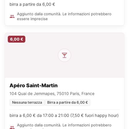
birra a partire da 6,00 €
Aggiunto dalla comunità. Le informazioni potrebbero
essere imprecise
6,00 €
Apéro Saint-Martin
104 Quai de Jemmapes, 75010 Paris, France
Nessuna terrazza
Birra a partire da 6,00 €
birra a 6,00 € da 17:00 a 21:00 (7,50 € fuori happy hour)
Aggiunto dalla comunità. Le informazioni potrebbero