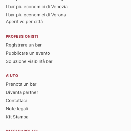
I bar più economici di Venezia
I bar più economici di Verona
Aperitivo per città
PROFESSIONISTI
Registrare un bar
Pubblicare un evento
Soluzione visibilità bar
AIUTO
Prenota un bar
Diventa partner
Contattaci
Note legali
Kit Stampa