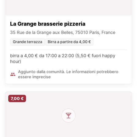
La Grange brasserie pizzeria
35 Rue de la Grange aux Belles, 75010 Paris, France
Grande terrazza
Birra a partire da 4,00 €
birra a 4,00 € da 17:00 a 22:00 (5,50 € fuori happy
hour)
Aggiunto dalla comunità. Le informazioni potrebbero
essere imprecise
7,00 €