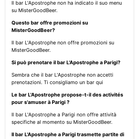
Il bar L'Apostrophe non ha indicato il suo menu
su MisterGoodBeer.
Questo bar offre promozioni su
MisterGoodBeer?
Il bar L'Apostrophe non offre promozioni su
MisterGoodBeer.
Si può prenotare il bar L'Apostrophe a Parigi?
Sembra che il bar L'Apostrophe non accetti
prenotazioni.
Ti consigliamo un bar qui
Le bar L'Apostrophe propose-t-il des activités
pour s'amuser à Parigi ?
Il bar L'Apostrophe a Parigi non offre attività
specifiche al momento su MisterGoodBeer.
Il bar L'Apostrophe a Parigi trasmette partite di