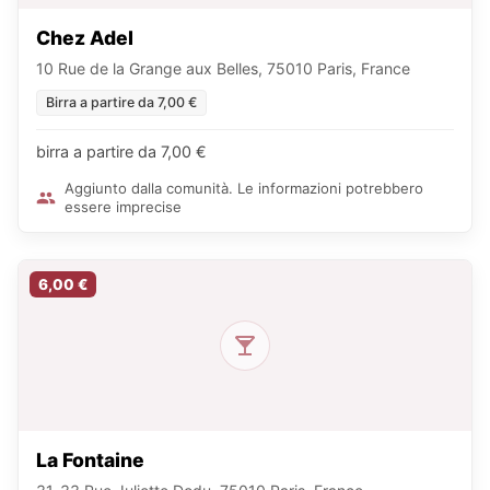
Chez Adel
10 Rue de la Grange aux Belles, 75010 Paris, France
Birra a partire da 7,00 €
birra a partire da 7,00 €
Aggiunto dalla comunità. Le informazioni potrebbero
essere imprecise
6,00 €
La Fontaine