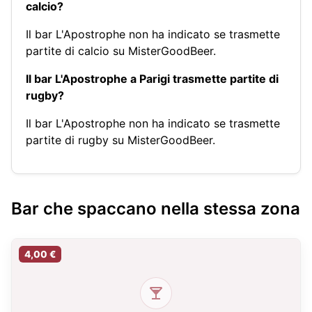
calcio?
Il bar L'Apostrophe non ha indicato se trasmette
partite di calcio su MisterGoodBeer.
Il bar L'Apostrophe a Parigi trasmette partite di
rugby?
Il bar L'Apostrophe non ha indicato se trasmette
partite di rugby su MisterGoodBeer.
Bar che spaccano nella stessa zona
4,00 €