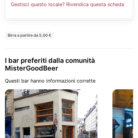
Gestisci questo locale? Rivendica questa scheda
Birra a partire da 5,00 €
I bar preferiti dalla comunità
MisterGoodBeer
Questi bar hanno informazioni corrette