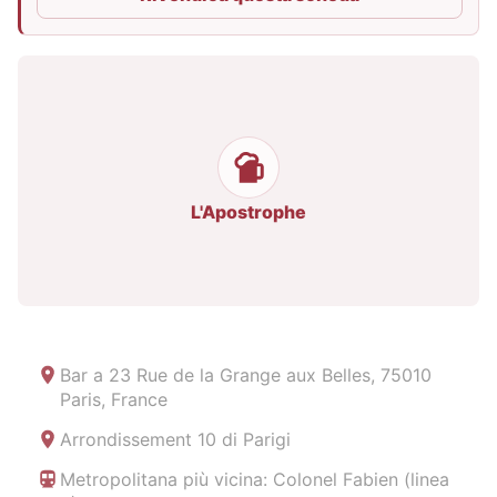
L'Apostrophe
Bar a
23 Rue de la Grange aux Belles, 75010
Paris, France
Arrondissement 10 di Parigi
Metropolitana più vicina: Colonel Fabien (linea