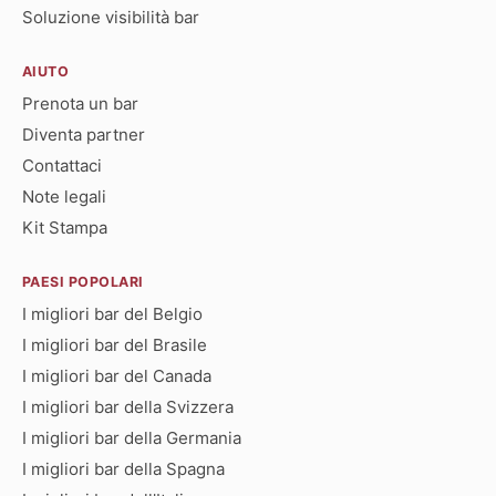
Soluzione visibilità bar
AIUTO
Prenota un bar
Diventa partner
Contattaci
Note legali
Kit Stampa
PAESI POPOLARI
I migliori bar del Belgio
I migliori bar del Brasile
I migliori bar del Canada
I migliori bar della Svizzera
I migliori bar della Germania
I migliori bar della Spagna