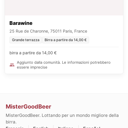
Barawine
25 Rue de Charonne, 75011 Paris, France
Grande terrazza
Birra a partire da 14,00 €
birra a partire da 14,00 €
Aggiunto dalla comunità. Le informazioni potrebbero
essere imprecise
MisterGoodBeer
MisterGoodBeer. Lottando per un mondo migliore della
birra.