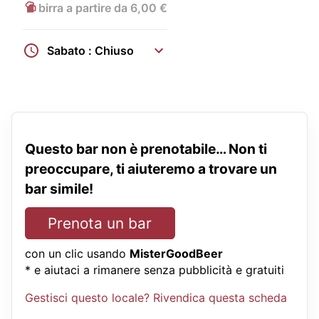
birra a partire da 6,00 €
Sabato : Chiuso
Questo bar non è prenotabile… Non ti
preoccupare, ti aiuteremo a trovare un
bar simile!
Prenota un bar
con un clic usando
MisterGoodBeer
* e aiutaci a rimanere senza pubblicità e gratuiti
Gestisci questo locale? Rivendica questa scheda