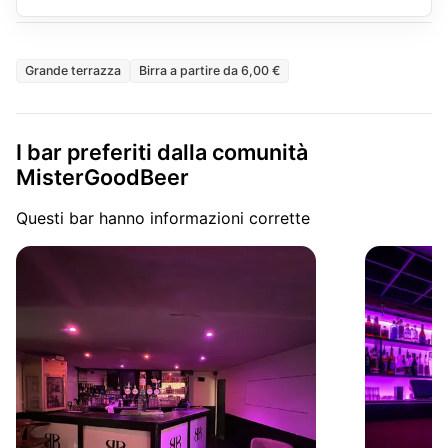
Grande terrazza
Birra a partire da 6,00 €
I bar preferiti dalla comunità
MisterGoodBeer
Questi bar hanno informazioni corrette