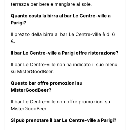
terrazza per bere e mangiare al sole.
Quanto costa la birra al bar Le Centre-ville a
Parigi?
Il prezzo della birra al bar Le Centre-ville è di 6
€.
Il bar Le Centre-ville a Parigi offre ristorazione?
Il bar Le Centre-ville non ha indicato il suo menu
su MisterGoodBeer.
Questo bar offre promozioni su
MisterGoodBeer?
Il bar Le Centre-ville non offre promozioni su
MisterGoodBeer.
Si può prenotare il bar Le Centre-ville a Parigi?