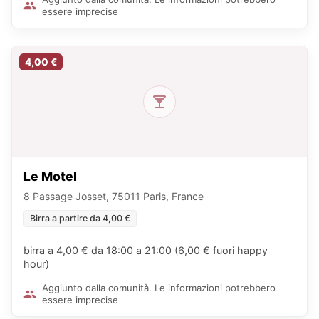
essere imprecise
4,00 €
Le Motel
8 Passage Josset, 75011 Paris, France
Birra a partire da 4,00 €
birra a 4,00 € da 18:00 a 21:00 (6,00 € fuori happy
hour)
Aggiunto dalla comunità. Le informazioni potrebbero
essere imprecise