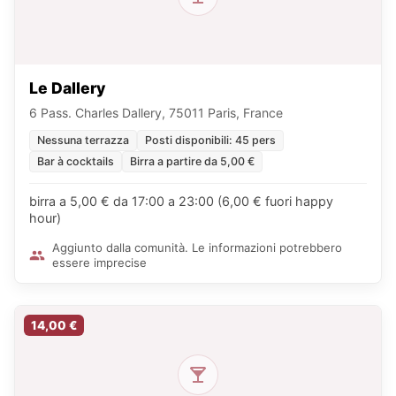
Le Dallery
6 Pass. Charles Dallery, 75011 Paris, France
Nessuna terrazza
Posti disponibili: 45 pers
Bar à cocktails
Birra a partire da 5,00 €
birra a 5,00 € da 17:00 a 23:00 (6,00 € fuori happy
hour)
Aggiunto dalla comunità. Le informazioni potrebbero
essere imprecise
14,00 €