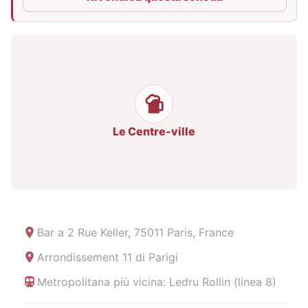
Le Centre-ville
Bar a
2 Rue Keller, 75011 Paris, France
Arrondissement 11 di Parigi
Metropolitana più vicina: Ledru Rollin (linea 8)