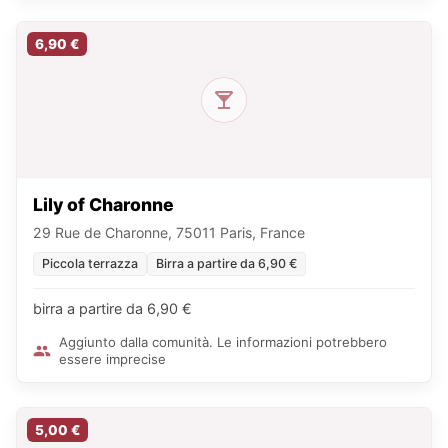
6,90 €
Lily of Charonne
29 Rue de Charonne, 75011 Paris, France
Piccola terrazza
Birra a partire da 6,90 €
birra a partire da 6,90 €
Aggiunto dalla comunità. Le informazioni potrebbero
essere imprecise
5,00 €