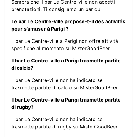
Sembra che il bar Le Centre-ville non accetti
prenotazioni.
Ti consigliamo un bar qui
Le bar Le Centre-ville propose-t-il des activités
pour s'amuser à Parigi ?
Il bar Le Centre-ville a Parigi non offre attività
specifiche al momento su MisterGoodBeer.
Il bar Le Centre-ville a Parigi trasmette partite
di calcio?
Il bar Le Centre-ville non ha indicato se
trasmette partite di calcio su MisterGoodBeer.
Il bar Le Centre-ville a Parigi trasmette partite
di rugby?
Il bar Le Centre-ville non ha indicato se
trasmette partite di rugby su MisterGoodBeer.