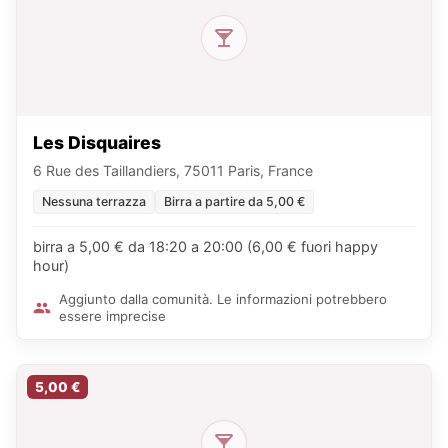
Les Disquaires
6 Rue des Taillandiers, 75011 Paris, France
Nessuna terrazza
Birra a partire da 5,00 €
birra a 5,00 € da 18:20 a 20:00 (6,00 € fuori happy
hour)
Aggiunto dalla comunità. Le informazioni potrebbero
essere imprecise
5,00 €