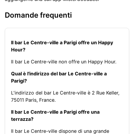
Domande frequenti
Il bar Le Centre-ville a Parigi offre un Happy
Hour?
Il bar Le Centre-ville non offre un Happy Hour.
Qual è l'indirizzo del bar Le Centre-ville a
Parigi?
L'indirizzo del bar Le Centre-ville è 2 Rue Keller,
75011 Paris, France.
Il bar Le Centre-ville a Parigi offre una
terrazza?
Il bar Le Centre-ville dispone di una grande