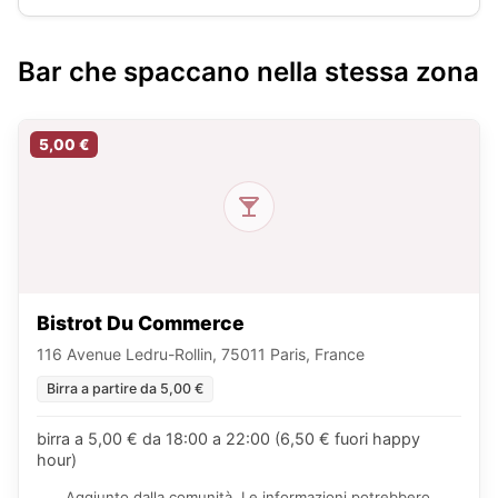
Bar che spaccano nella stessa zona
5,00 €
Bistrot Du Commerce
116 Avenue Ledru-Rollin, 75011 Paris, France
Birra a partire da 5,00 €
birra a 5,00 € da 18:00 a 22:00 (6,50 € fuori happy
hour)
Aggiunto dalla comunità. Le informazioni potrebbero