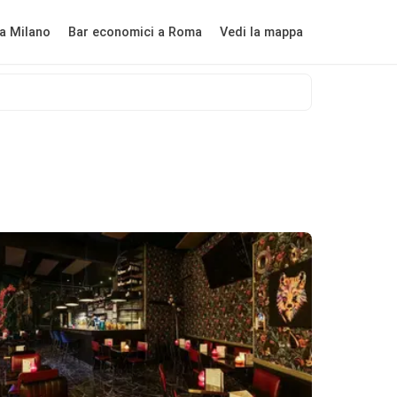
a Milano
Bar economici a Roma
Vedi la mappa