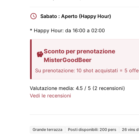
Sabato : Aperto (Happy Hour)
*
Happy Hour:
da 16:00 a 02:00
Sconto per prenotazione
MisterGoodBeer
Su prenotazione: 10 shot acquistati = 5 offe
Valutazione media:
4.5
/ 5
(2 recensioni)
Vedi le recensioni
Grande terrazza
Posti disponibili: 200 pers
26 vins d