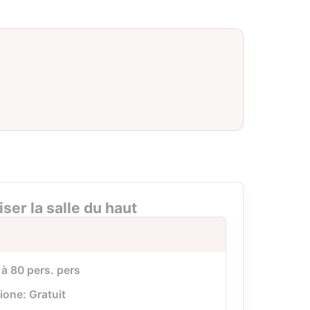
iser la salle du haut
 à 80 pers. pers
ione: Gratuit