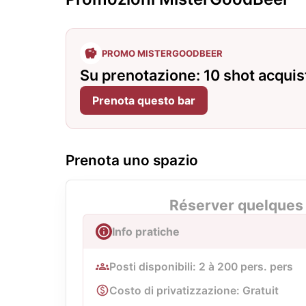
PROMO MISTERGOODBEER
Su prenotazione: 10 shot acquist
Prenota questo bar
Prenota uno spazio
Réserver quelques 
Info pratiche
Posti disponibili: 2 à 200 pers. pers
Costo di privatizzazione: Gratuit