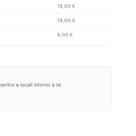
18,00 €
18,00 €
8,00 €
ritivi e locali intorno a te.