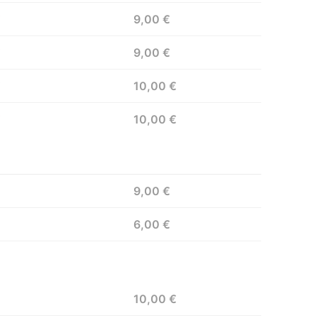
€
9,00 €
€
9,00 €
€
10,00 €
€
10,00 €
9,00 €
6,00 €
10,00 €