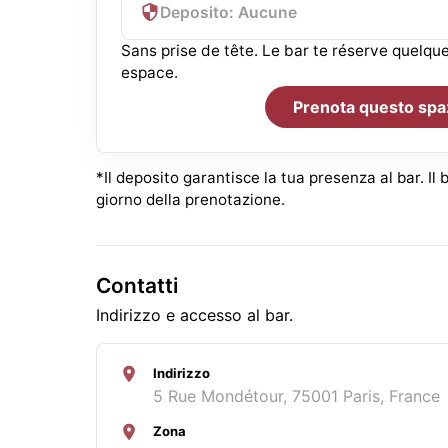
Deposito: Aucune
Sans prise de tête. Le bar te réserve quelq
espace.
Prenota questo spa
*Il deposito garantisce la tua presenza al bar. Il b
giorno della prenotazione.
Contatti
Indirizzo e accesso al bar.
Indirizzo
5 Rue Mondétour, 75001 Paris, France
Zona