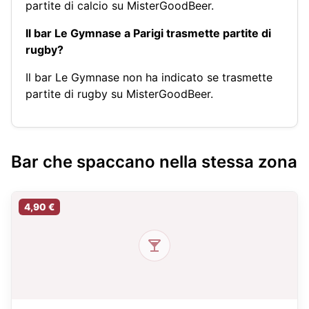
partite di calcio su MisterGoodBeer.
Il bar Le Gymnase a Parigi trasmette partite di
rugby?
Il bar Le Gymnase non ha indicato se trasmette
partite di rugby su MisterGoodBeer.
Bar che spaccano nella stessa zona
4,90 €