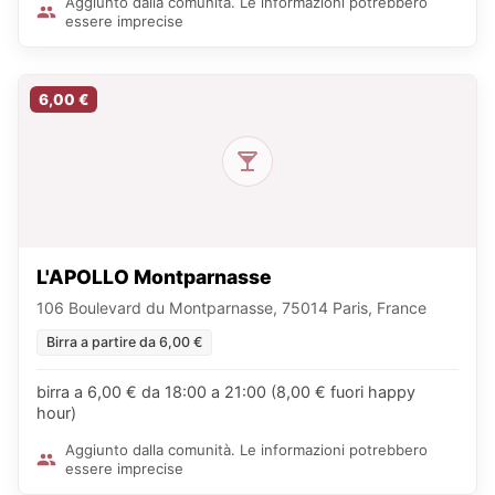
Aggiunto dalla comunità. Le informazioni potrebbero
essere imprecise
6,00 €
L'APOLLO Montparnasse
106 Boulevard du Montparnasse, 75014 Paris, France
Birra a partire da 6,00 €
birra a 6,00 € da 18:00 a 21:00 (8,00 € fuori happy
hour)
Aggiunto dalla comunità. Le informazioni potrebbero
essere imprecise