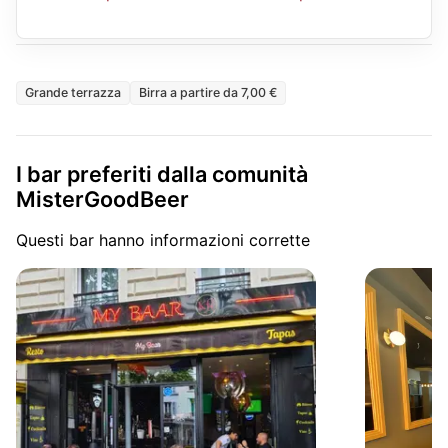
Grande terrazza
Birra a partire da 7,00 €
I bar preferiti dalla comunità
MisterGoodBeer
Questi bar hanno informazioni corrette