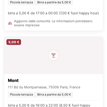
Piccola terrazza
Birra a partire da 5,00 €
birra a 5,00 € da 17:00 a 00:00 (7,00 € fuori happy hour)
Aggiunto dalla comunità. Le informazioni potrebbero
essere imprecise
5,00 €
Mont
111 Bd du Montparnasse, 75006 Paris, France
Piccola terrazza
Birra a partire da 5,00 €
birra a 5,00 € da 16:00 a 22:00 (8,50 € fuori happy