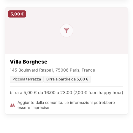
5,00 €
Villa Borghese
145 Boulevard Raspail, 75006 Paris, France
Piccola terrazza
Birra a partire da 5,00 €
birra a 5,00 € da 16:00 a 23:00 (7,00 € fuori happy hour)
Aggiunto dalla comunità. Le informazioni potrebbero
essere imprecise