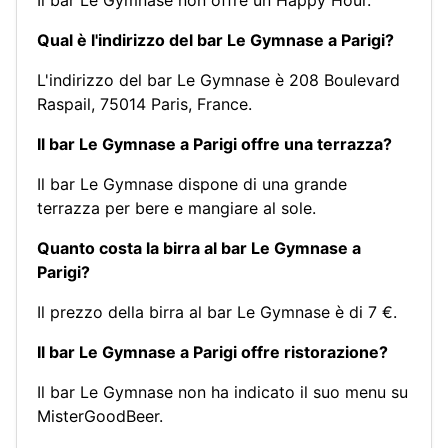
Il bar Le Gymnase non offre un Happy Hour.
Qual è l'indirizzo del bar Le Gymnase a Parigi?
L'indirizzo del bar Le Gymnase è 208 Boulevard
Raspail, 75014 Paris, France.
Il bar Le Gymnase a Parigi offre una terrazza?
Il bar Le Gymnase dispone di una grande
terrazza per bere e mangiare al sole.
Quanto costa la birra al bar Le Gymnase a
Parigi?
Il prezzo della birra al bar Le Gymnase è di 7 €.
Il bar Le Gymnase a Parigi offre ristorazione?
Il bar Le Gymnase non ha indicato il suo menu su
MisterGoodBeer.