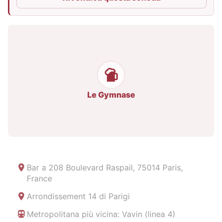
Le Gymnase
Bar a
208 Boulevard Raspail, 75014 Paris,
France
Arrondissement 14 di Parigi
Metropolitana più vicina: Vavin (linea 4)