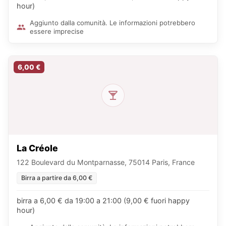
hour)
Aggiunto dalla comunità. Le informazioni potrebbero
essere imprecise
6,00 €
La Créole
122 Boulevard du Montparnasse, 75014 Paris, France
Birra a partire da 6,00 €
birra a 6,00 € da 19:00 a 21:00 (9,00 € fuori happy
hour)