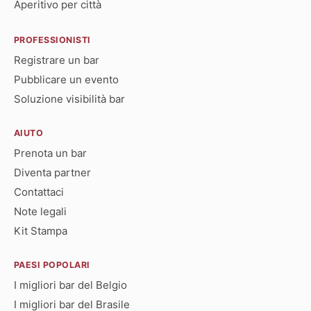
Aperitivo per città
PROFESSIONISTI
Registrare un bar
Pubblicare un evento
Soluzione visibilità bar
AIUTO
Prenota un bar
Diventa partner
Contattaci
Note legali
Kit Stampa
PAESI POPOLARI
I migliori bar del Belgio
I migliori bar del Brasile