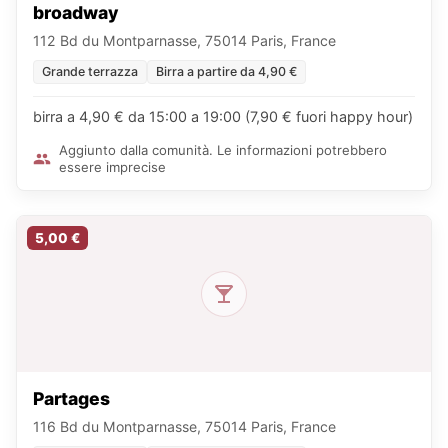
broadway
112 Bd du Montparnasse, 75014 Paris, France
Grande terrazza
Birra a partire da 4,90 €
birra a 4,90 € da 15:00 a 19:00 (7,90 € fuori happy hour)
Aggiunto dalla comunità. Le informazioni potrebbero
essere imprecise
5,00 €
Partages
116 Bd du Montparnasse, 75014 Paris, France