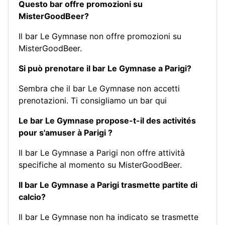
Questo bar offre promozioni su
MisterGoodBeer?
Il bar Le Gymnase non offre promozioni su
MisterGoodBeer.
Si può prenotare il bar Le Gymnase a Parigi?
Sembra che il bar Le Gymnase non accetti
prenotazioni.
Ti consigliamo un bar qui
Le bar Le Gymnase propose-t-il des activités
pour s'amuser à Parigi ?
Il bar Le Gymnase a Parigi non offre attività
specifiche al momento su MisterGoodBeer.
Il bar Le Gymnase a Parigi trasmette partite di
calcio?
Il bar Le Gymnase non ha indicato se trasmette