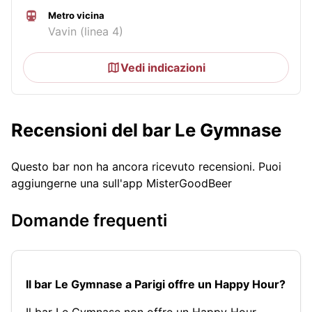
Metro vicina
Vavin (linea 4)
Vedi indicazioni
Recensioni del bar Le Gymnase
Questo bar non ha ancora ricevuto recensioni. Puoi
aggiungerne una sull'app MisterGoodBeer
Domande frequenti
Il bar Le Gymnase a Parigi offre un Happy Hour?