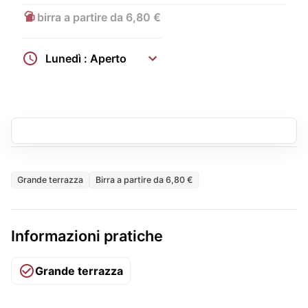
birra a partire da 6,80 €
Lunedì : Aperto
Grande terrazza
Birra a partire da 6,80 €
Informazioni pratiche
Grande terrazza