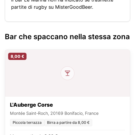
partite di rugby su MisterGoodBeer.
Bar che spaccano nella stessa zona
8,00 €
L'Auberge Corse
Montée Saint-Roch, 20169 Bonifacio, France
Piccola terrazza
Birra a partire da 8,00 €