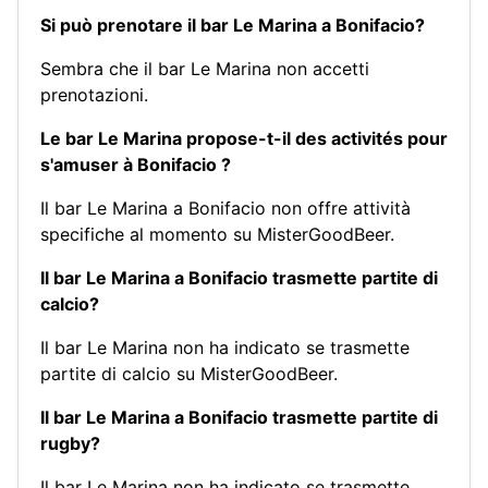
Si può prenotare il bar Le Marina a Bonifacio?
Sembra che il bar Le Marina non accetti
prenotazioni.
Le bar Le Marina propose-t-il des activités pour
s'amuser à Bonifacio ?
Il bar Le Marina a Bonifacio non offre attività
specifiche al momento su MisterGoodBeer.
Il bar Le Marina a Bonifacio trasmette partite di
calcio?
Il bar Le Marina non ha indicato se trasmette
partite di calcio su MisterGoodBeer.
Il bar Le Marina a Bonifacio trasmette partite di
rugby?
Il bar Le Marina non ha indicato se trasmette