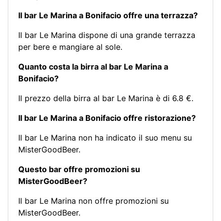
Il bar Le Marina a Bonifacio offre una terrazza?
Il bar Le Marina dispone di una grande terrazza
per bere e mangiare al sole.
Quanto costa la birra al bar Le Marina a
Bonifacio?
Il prezzo della birra al bar Le Marina è di 6.8 €.
Il bar Le Marina a Bonifacio offre ristorazione?
Il bar Le Marina non ha indicato il suo menu su
MisterGoodBeer.
Questo bar offre promozioni su
MisterGoodBeer?
Il bar Le Marina non offre promozioni su
MisterGoodBeer.