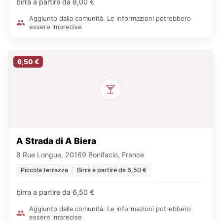
birra a partire da 8,00 €
Aggiunto dalla comunità. Le informazioni potrebbero
essere imprecise
6,50 €
A Strada di A Biera
8 Rue Longue, 20169 Bonifacio, France
Piccola terrazza
Birra a partire da 6,50 €
birra a partire da 6,50 €
Aggiunto dalla comunità. Le informazioni potrebbero
essere imprecise