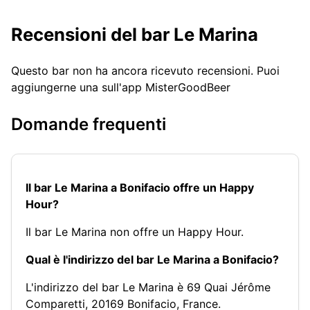
Recensioni del bar Le Marina
Questo bar non ha ancora ricevuto recensioni. Puoi
aggiungerne una sull'app MisterGoodBeer
Domande frequenti
Il bar Le Marina a Bonifacio offre un Happy
Hour?
Il bar Le Marina non offre un Happy Hour.
Qual è l'indirizzo del bar Le Marina a Bonifacio?
L'indirizzo del bar Le Marina è 69 Quai Jérôme
Comparetti, 20169 Bonifacio, France.