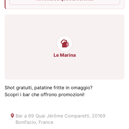
Le Marina
Shot gratuiti, patatine fritte in omaggio?
Scopri i bar che offrono promozioni!
Bar a
69 Quai Jérôme Comparetti, 20169
Bonifacio, France