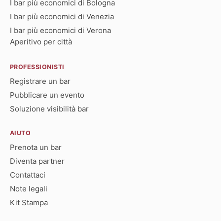
I bar più economici di Bologna
I bar più economici di Venezia
I bar più economici di Verona
Aperitivo per città
PROFESSIONISTI
Registrare un bar
Pubblicare un evento
Soluzione visibilità bar
AIUTO
Prenota un bar
Diventa partner
Contattaci
Note legali
Kit Stampa