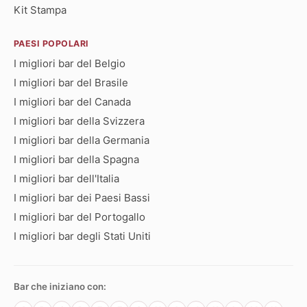
Kit Stampa
PAESI POPOLARI
I migliori bar del Belgio
I migliori bar del Brasile
I migliori bar del Canada
I migliori bar della Svizzera
I migliori bar della Germania
I migliori bar della Spagna
I migliori bar dell'Italia
I migliori bar dei Paesi Bassi
I migliori bar del Portogallo
I migliori bar degli Stati Uniti
Bar che iniziano con: