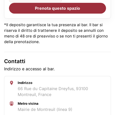
Prenota questo spazio
*Il deposito garantisce la tua presenza al bar. Il bar si
riserva il diritto di trattenere il deposito se annulli con
meno di 48 ore di preavviso o se non ti presenti il giorno
della prenotazione.
Contatti
Indirizzo e accesso al bar.
Indirizzo
66 Rue du Capitaine Dreyfus, 93100
Montreuil, France
Metro vicina
Mairie de Montreuil (linea 9)