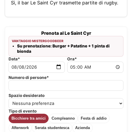
Sì, il bar Le Saint Cyr trasmette partite di rugby.
Prenota al Le Saint Cyr
VANTAGGIO MISTERGOODBEER
Su prenotazione: Burger + Patatine + 1 pinta di
bionda
Data*
Ora*
Numero di persone*
Spazio desiderato
Tipo di evento
Bicchiere tra amici
Compleanno
Festa di addio
Afterwork
Serata studentesca
Azienda