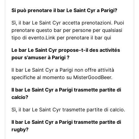
Si può prenotare il bar Le Saint Cyr a Parigi?
Sì, il bar Le Saint Cyr accetta prenotazioni. Puoi
prenotare questo bar per persone per qualsiasi
tipo di evento.
Link per prenotare il bar qui
Le bar Le Saint Cyr propose-t-il des activités
pour s'amuser à Parigi ?
Il bar Le Saint Cyr a Parigi non offre attività
specifiche al momento su MisterGoodBeer.
Il bar Le Saint Cyr a Parigi trasmette partite di
calcio?
Sì, il bar Le Saint Cyr trasmette partite di calcio.
Il bar Le Saint Cyr a Parigi trasmette partite di
rugby?