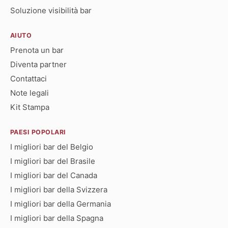
Soluzione visibilità bar
AIUTO
Prenota un bar
Diventa partner
Contattaci
Note legali
Kit Stampa
PAESI POPOLARI
I migliori bar del Belgio
I migliori bar del Brasile
I migliori bar del Canada
I migliori bar della Svizzera
I migliori bar della Germania
I migliori bar della Spagna