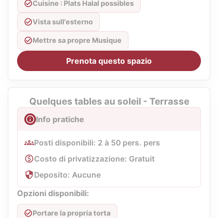
Cuisine : Plats Halal possibles
Vista sull'esterno
Mettre sa propre Musique
Prenota questo spazio
Quelques tables au soleil - Terrasse
Info pratiche
Posti disponibili: 2 à 50 pers. pers
Costo di privatizzazione: Gratuit
Deposito: Aucune
Opzioni disponibili:
Portare la propria torta