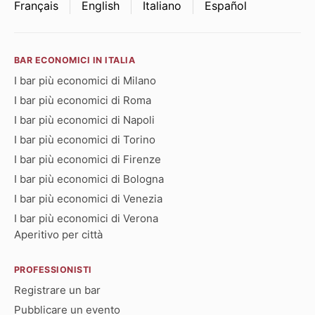
Français
English
Italiano
Español
BAR ECONOMICI IN ITALIA
I bar più economici di Milano
I bar più economici di Roma
I bar più economici di Napoli
I bar più economici di Torino
I bar più economici di Firenze
I bar più economici di Bologna
I bar più economici di Venezia
I bar più economici di Verona
Aperitivo per città
PROFESSIONISTI
Registrare un bar
Pubblicare un evento