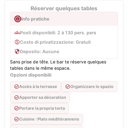
Réserver quelques tables
Info pratiche
Posti disponibili: 2 à 130 pers. pers
Costo di privatizzazione: Gratuit
Deposito: Aucune
Sans prise de tête. Le bar te réserve quelques
tables dans le même espace.
Opzioni disponibili:
Accès à la terrasse
Organizzare lo spazio
Apporter sa décoration
Portare la propria torta
Cuisine : Plats méditérannens