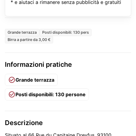
* e aiutaci a rimanere senza pubblicità e gratuiti
Grande terrazza
Posti disponibili: 130 pers
Birra a partire da 3,00 €
Informazioni pratiche
Grande terrazza
Posti disponibili: 130 persone
Descrizione
Situato al 66 Rue du Capitaine Dreyfus, 93100