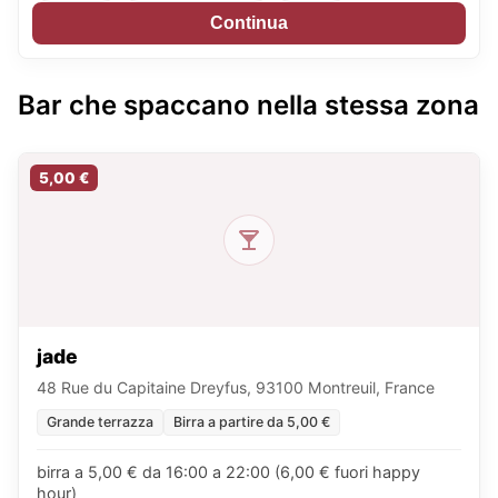
Continua
Bar che spaccano nella stessa zona
5,00 €
jade
48 Rue du Capitaine Dreyfus, 93100 Montreuil, France
Grande terrazza
Birra a partire da 5,00 €
birra a 5,00 € da 16:00 a 22:00 (6,00 € fuori happy
hour)