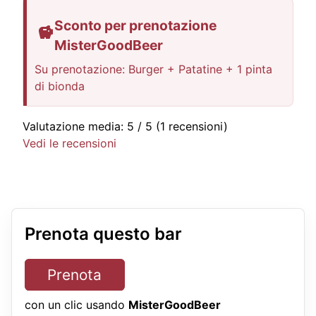
Sconto per prenotazione
MisterGoodBeer
Su prenotazione: Burger + Patatine + 1 pinta
di bionda
Valutazione media:
5
/ 5
(1 recensioni)
Vedi le recensioni
Prenota questo bar
Prenota
con un clic usando
MisterGoodBeer