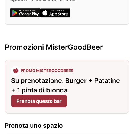
Promozioni MisterGoodBeer
PROMO MISTERGOODBEER
Su prenotazione: Burger + Patatine
+ 1 pinta di bionda
Prenota questo bar
Prenota uno spazio