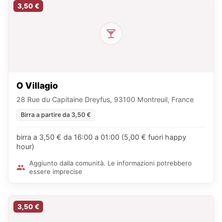
3,50 €
O Villagio
28 Rue du Capitaine Dreyfus, 93100 Montreuil, France
Birra a partire da 3,50 €
birra a 3,50 € da 16:00 a 01:00 (5,00 € fuori happy
hour)
Aggiunto dalla comunità. Le informazioni potrebbero
essere imprecise
3,50 €