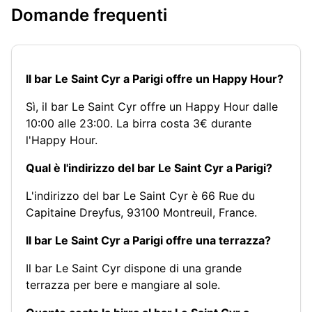
Domande frequenti
Il bar Le Saint Cyr a Parigi offre un Happy Hour?
Sì, il bar Le Saint Cyr offre un Happy Hour dalle
10:00 alle 23:00. La birra costa 3€ durante
l'Happy Hour.
Qual è l'indirizzo del bar Le Saint Cyr a Parigi?
L'indirizzo del bar Le Saint Cyr è 66 Rue du
Capitaine Dreyfus, 93100 Montreuil, France.
Il bar Le Saint Cyr a Parigi offre una terrazza?
Il bar Le Saint Cyr dispone di una grande
terrazza per bere e mangiare al sole.