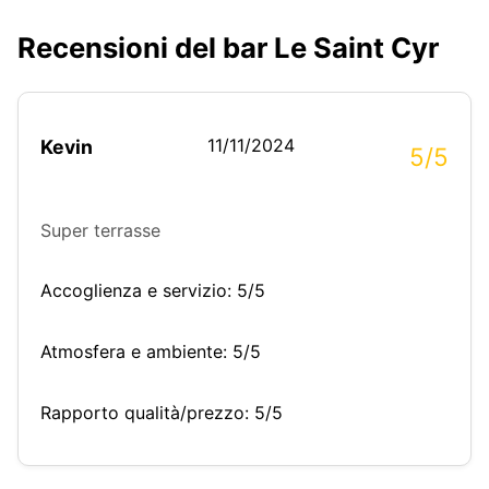
Recensioni del bar Le Saint Cyr
11/11/2024
Kevin
5/5
Super terrasse
Accoglienza e servizio: 5/5
Atmosfera e ambiente: 5/5
Rapporto qualità/prezzo: 5/5