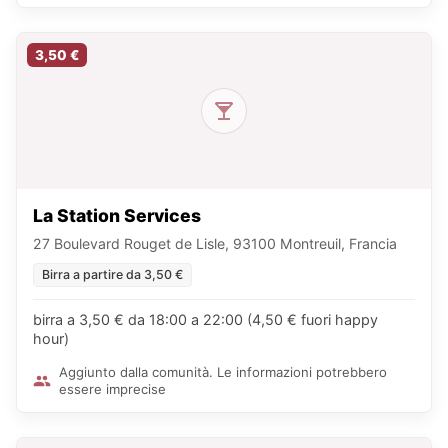
3,50 €
La Station Services
27 Boulevard Rouget de Lisle, 93100 Montreuil, Francia
Birra a partire da 3,50 €
birra a 3,50 € da 18:00 a 22:00 (4,50 € fuori happy
hour)
Aggiunto dalla comunità. Le informazioni potrebbero
essere imprecise