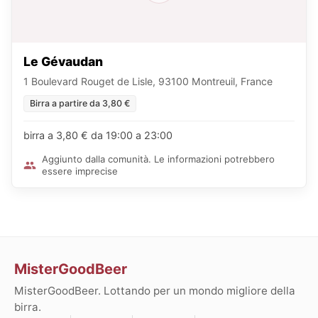
Le Gévaudan
1 Boulevard Rouget de Lisle, 93100 Montreuil, France
Birra a partire da 3,80 €
birra a 3,80 € da 19:00 a 23:00
Aggiunto dalla comunità. Le informazioni potrebbero
essere imprecise
MisterGoodBeer
MisterGoodBeer. Lottando per un mondo migliore della
birra.