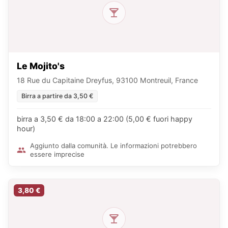
Le Mojito's
18 Rue du Capitaine Dreyfus, 93100 Montreuil, France
Birra a partire da 3,50 €
birra a 3,50 € da 18:00 a 22:00 (5,00 € fuori happy
hour)
Aggiunto dalla comunità. Le informazioni potrebbero
essere imprecise
3,80 €