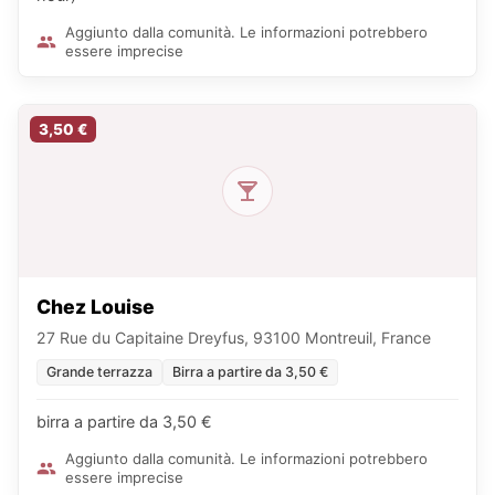
Aggiunto dalla comunità. Le informazioni potrebbero
essere imprecise
3,50 €
Chez Louise
27 Rue du Capitaine Dreyfus, 93100 Montreuil, France
Grande terrazza
Birra a partire da 3,50 €
birra a partire da 3,50 €
Aggiunto dalla comunità. Le informazioni potrebbero
essere imprecise