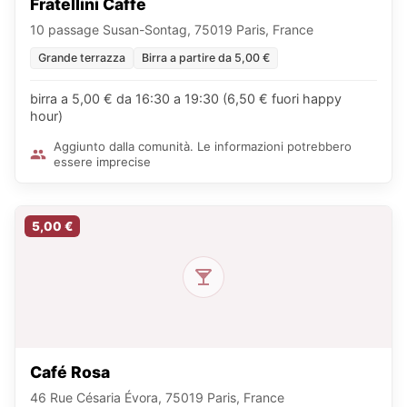
Fratellini Caffe
10 passage Susan-Sontag, 75019 Paris, France
Grande terrazza
Birra a partire da 5,00 €
birra a 5,00 € da 16:30 a 19:30 (6,50 € fuori happy
hour)
Aggiunto dalla comunità. Le informazioni potrebbero
essere imprecise
5,00 €
Café Rosa
46 Rue Césaria Évora, 75019 Paris, France