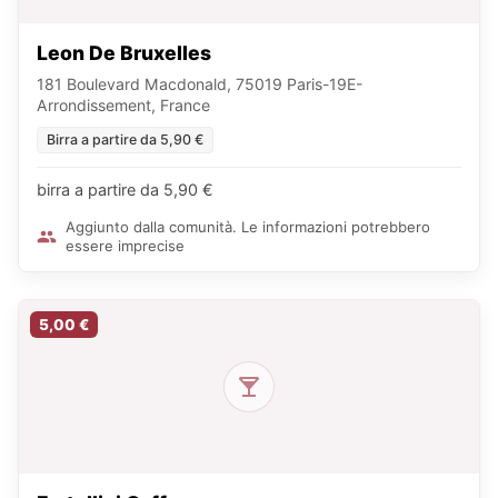
Leon De Bruxelles
181 Boulevard Macdonald, 75019 Paris-19E-
Arrondissement, France
Birra a partire da 5,90 €
birra a partire da 5,90 €
Aggiunto dalla comunità. Le informazioni potrebbero
essere imprecise
5,00 €