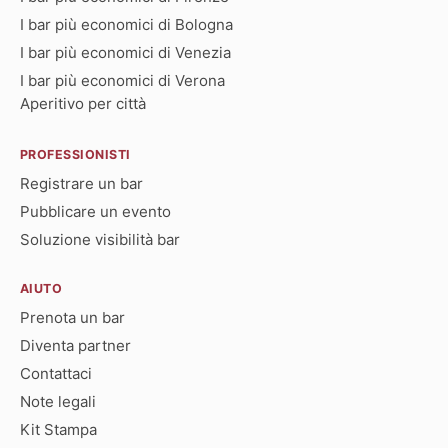
I bar più economici di Bologna
I bar più economici di Venezia
I bar più economici di Verona
Aperitivo per città
PROFESSIONISTI
Registrare un bar
Pubblicare un evento
Soluzione visibilità bar
AIUTO
Prenota un bar
Diventa partner
Contattaci
Note legali
Kit Stampa