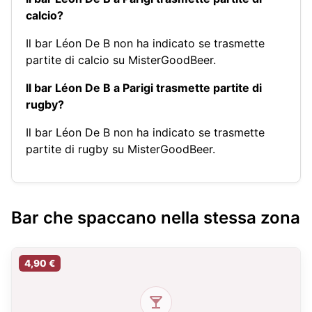
calcio?
Il bar Léon De B non ha indicato se trasmette
partite di calcio su MisterGoodBeer.
Il bar Léon De B a Parigi trasmette partite di
rugby?
Il bar Léon De B non ha indicato se trasmette
partite di rugby su MisterGoodBeer.
Bar che spaccano nella stessa zona
4,90 €