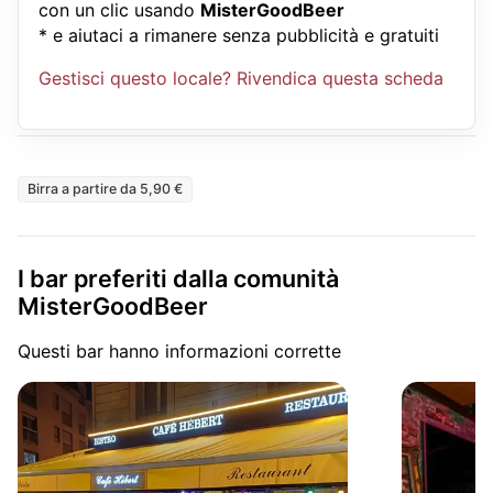
con un clic usando
MisterGoodBeer
* e aiutaci a rimanere senza pubblicità e gratuiti
Gestisci questo locale? Rivendica questa scheda
Birra a partire da 5,90 €
I bar preferiti dalla comunità
MisterGoodBeer
Questi bar hanno informazioni corrette