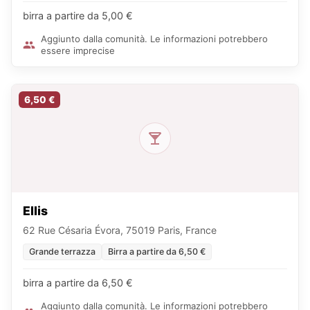
birra a partire da 5,00 €
Aggiunto dalla comunità. Le informazioni potrebbero
essere imprecise
6,50 €
Ellis
62 Rue Césaria Évora, 75019 Paris, France
Grande terrazza
Birra a partire da 6,50 €
birra a partire da 6,50 €
Aggiunto dalla comunità. Le informazioni potrebbero