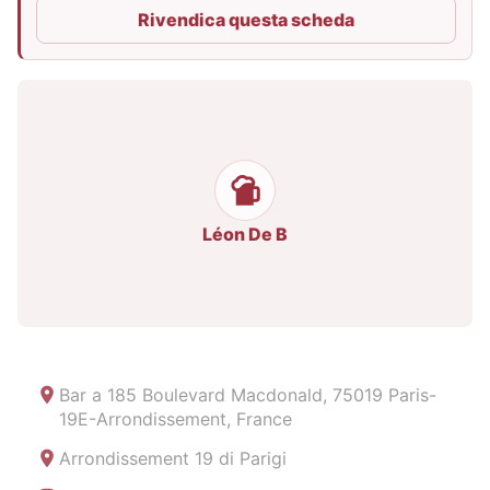
Rivendica questa scheda
Léon De B
Bar a
185 Boulevard Macdonald, 75019 Paris-
19E-Arrondissement, France
Arrondissement 19 di Parigi