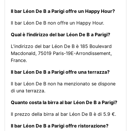
Il bar Léon De B a Parigi offre un Happy Hour?
Il bar Léon De B non offre un Happy Hour.
Qual è l'indirizzo del bar Léon De B a Parigi?
L'indirizzo del bar Léon De B è 185 Boulevard
Macdonald, 75019 Paris-19E-Arrondissement,
France.
Il bar Léon De B a Parigi offre una terrazza?
Il bar Léon De B non ha menzionato se dispone
di una terrazza.
Quanto costa la birra al bar Léon De B a Parigi?
Il prezzo della birra al bar Léon De B è di 5.9 €.
Il bar Léon De B a Parigi offre ristorazione?