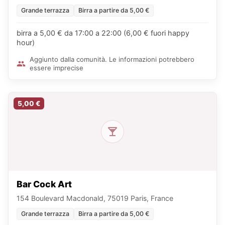
Grande terrazza
Birra a partire da 5,00 €
birra a 5,00 € da 17:00 a 22:00 (6,00 € fuori happy
hour)
Aggiunto dalla comunità. Le informazioni potrebbero
essere imprecise
5,00 €
Bar Cock Art
154 Boulevard Macdonald, 75019 Paris, France
Grande terrazza
Birra a partire da 5,00 €