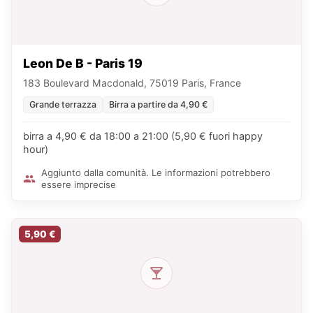
Leon De B - Paris 19
183 Boulevard Macdonald, 75019 Paris, France
Grande terrazza
Birra a partire da 4,90 €
birra a 4,90 € da 18:00 a 21:00 (5,90 € fuori happy
hour)
Aggiunto dalla comunità. Le informazioni potrebbero
essere imprecise
5,90 €