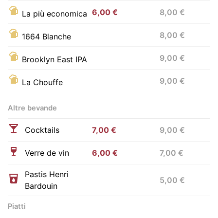
6,00 €
8,00 €
La più economica
8,00 €
1664 Blanche
9,00 €
Brooklyn East IPA
9,00 €
La Chouffe
Altre bevande
Cocktails
7,00 €
9,00 €
Verre de vin
6,00 €
7,00 €
Pastis Henri
5,00 €
Bardouin
Piatti