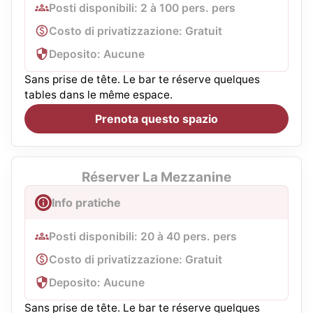
Posti disponibili: 2 à 100 pers. pers
Costo di privatizzazione: Gratuit
Deposito: Aucune
Sans prise de tête. Le bar te réserve quelques
tables dans le même espace.
Prenota questo spazio
Réserver La Mezzanine
Info pratiche
Posti disponibili: 20 à 40 pers. pers
Costo di privatizzazione: Gratuit
Deposito: Aucune
Sans prise de tête. Le bar te réserve quelques