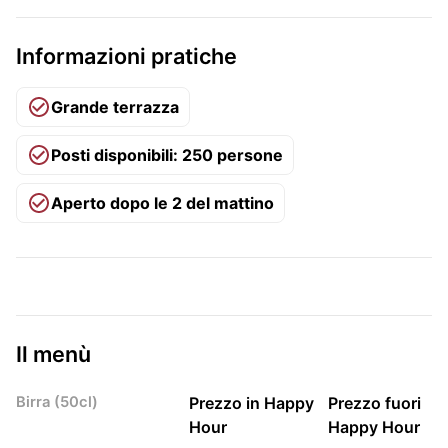
Informazioni pratiche
Grande terrazza
Posti disponibili: 250 persone
Aperto dopo le 2 del mattino
Il menù
Birra (50cl)
Prezzo in Happy
Prezzo fuori
Hour
Happy Hour