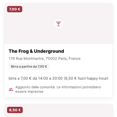
7,00 €
The Frog & Underground
176 Rue Montmartre, 75002 Paris, France
Birra a partire da 7,00 €
birra a 7,00 € da 14:00 a 20:00 (9,50 € fuori happy hour)
Aggiunto dalla comunità. Le informazioni potrebbero
essere imprecise
6,50 €