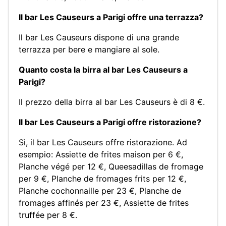
Il bar Les Causeurs a Parigi offre una terrazza?
Il bar Les Causeurs dispone di una grande
terrazza per bere e mangiare al sole.
Quanto costa la birra al bar Les Causeurs a
Parigi?
Il prezzo della birra al bar Les Causeurs è di 8 €.
Il bar Les Causeurs a Parigi offre ristorazione?
Sì, il bar Les Causeurs offre ristorazione. Ad
esempio:
Assiette de frites maison per 6 €
,
Planche végé per 12 €
,
Queesadillas de fromage
per 9 €
,
Planche de fromages frits per 12 €
,
Planche cochonnaille per 23 €
,
Planche de
fromages affinés per 23 €
,
Assiette de frites
truffée per 8 €
.