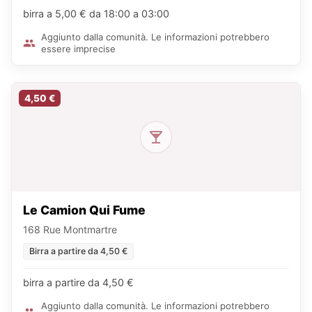
birra a 5,00 € da 18:00 a 03:00
Aggiunto dalla comunità. Le informazioni potrebbero
essere imprecise
4,50 €
Le Camion Qui Fume
168 Rue Montmartre
Birra a partire da 4,50 €
birra a partire da 4,50 €
Aggiunto dalla comunità. Le informazioni potrebbero