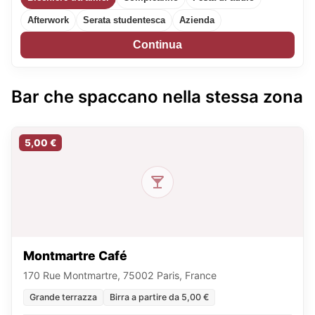
Afterwork
Serata studentesca
Azienda
Continua
Bar che spaccano nella stessa zona
5,00 €
Montmartre Café
170 Rue Montmartre, 75002 Paris, France
Grande terrazza
Birra a partire da 5,00 €