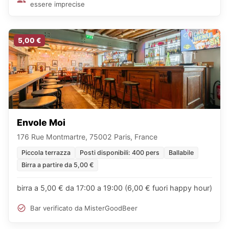
essere imprecise
5,00 €
Envole Moi
176 Rue Montmartre, 75002 Paris, France
Piccola terrazza
Posti disponibili: 400 pers
Ballabile
Birra a partire da 5,00 €
birra a 5,00 € da 17:00 a 19:00 (6,00 € fuori happy hour)
Bar verificato da MisterGoodBeer