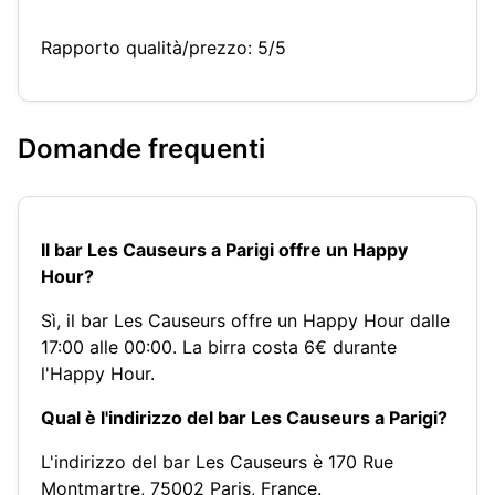
Rapporto qualità/prezzo: 5/5
Domande frequenti
Il bar Les Causeurs a Parigi offre un Happy
Hour?
Sì, il bar Les Causeurs offre un Happy Hour dalle
17:00 alle 00:00. La birra costa 6€ durante
l'Happy Hour.
Qual è l'indirizzo del bar Les Causeurs a Parigi?
L'indirizzo del bar Les Causeurs è 170 Rue
Montmartre, 75002 Paris, France.