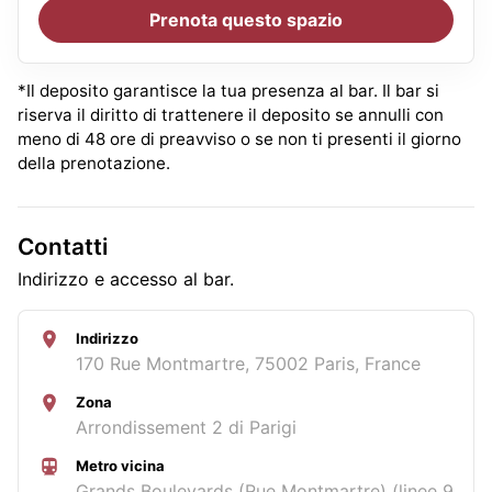
Prenota questo spazio
*Il deposito garantisce la tua presenza al bar. Il bar si
riserva il diritto di trattenere il deposito se annulli con
meno di 48 ore di preavviso o se non ti presenti il giorno
della prenotazione.
Contatti
Indirizzo e accesso al bar.
Indirizzo
170 Rue Montmartre, 75002 Paris, France
Zona
Arrondissement 2 di Parigi
Metro vicina
Grands Boulevards (Rue Montmartre) (linee 9