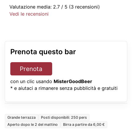
Valutazione media:
2.7
/ 5
(3 recensioni)
Vedi le recensioni
Prenota questo bar
Prenota
con un clic usando
MisterGoodBeer
* e aiutaci a rimanere senza pubblicità e gratuiti
Grande terrazza
Posti disponibili: 250 pers
Aperto dopo le 2 del mattino
Birra a partire da 6,00 €