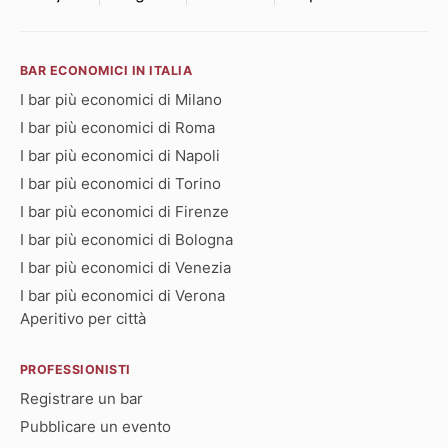
BAR ECONOMICI IN ITALIA
I bar più economici di Milano
I bar più economici di Roma
I bar più economici di Napoli
I bar più economici di Torino
I bar più economici di Firenze
I bar più economici di Bologna
I bar più economici di Venezia
I bar più economici di Verona
Aperitivo per città
PROFESSIONISTI
Registrare un bar
Pubblicare un evento