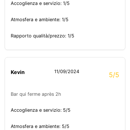
Accoglienza e servizio: 1/5
Atmosfera e ambiente: 1/5
Rapporto qualità/prezzo: 1/5
11/09/2024
Kevin
5/5
Bar qui ferme après 2h
Accoglienza e servizio: 5/5
Atmosfera e ambiente: 5/5