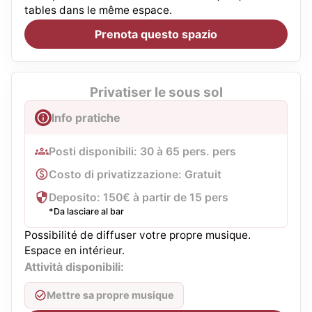
tables dans le même espace.
Prenota questo spazio
Privatiser le sous sol
Info pratiche
Posti disponibili: 30 à 65 pers. pers
Costo di privatizzazione: Gratuit
Deposito: 150€ à partir de 15 pers
*Da lasciare al bar
Possibilité de diffuser votre propre musique.
Espace en intérieur.
Attività disponibili:
Mettre sa propre musique