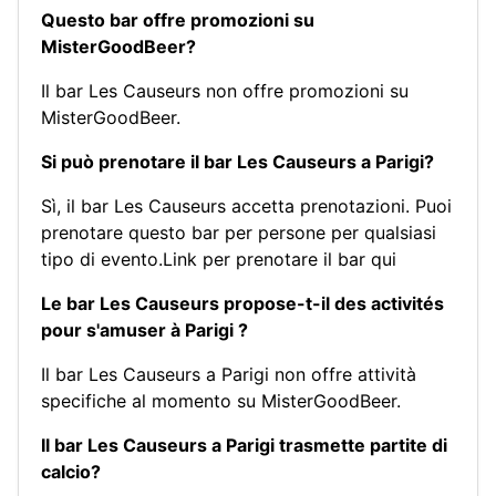
Questo bar offre promozioni su
MisterGoodBeer?
Il bar Les Causeurs non offre promozioni su
MisterGoodBeer.
Si può prenotare il bar Les Causeurs a Parigi?
Sì, il bar Les Causeurs accetta prenotazioni. Puoi
prenotare questo bar per persone per qualsiasi
tipo di evento.
Link per prenotare il bar qui
Le bar Les Causeurs propose-t-il des activités
pour s'amuser à Parigi ?
Il bar Les Causeurs a Parigi non offre attività
specifiche al momento su MisterGoodBeer.
Il bar Les Causeurs a Parigi trasmette partite di
calcio?