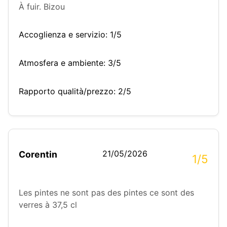
À fuir. Bizou
Accoglienza e servizio: 1/5
Atmosfera e ambiente: 3/5
Rapporto qualità/prezzo: 2/5
21/05/2026
Corentin
1/5
Les pintes ne sont pas des pintes ce sont des
verres à 37,5 cl