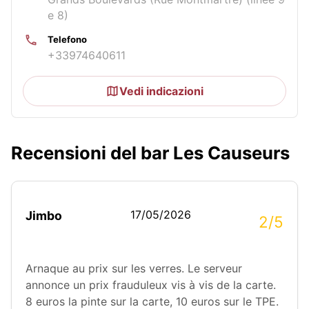
e 8)
Telefono
+33974640611
Vedi indicazioni
Recensioni del bar Les Causeurs
17/05/2026
Jimbo
2/5
Arnaque au prix sur les verres. Le serveur
annonce un prix frauduleux vis à vis de la carte.
8 euros la pinte sur la carte, 10 euros sur le TPE.