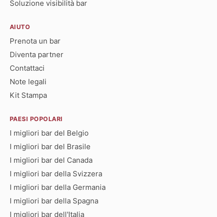
Soluzione visibilità bar
AIUTO
Prenota un bar
Diventa partner
Contattaci
Note legali
Kit Stampa
PAESI POPOLARI
I migliori bar del Belgio
I migliori bar del Brasile
I migliori bar del Canada
I migliori bar della Svizzera
I migliori bar della Germania
I migliori bar della Spagna
I migliori bar dell'Italia