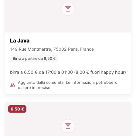
La Java
149 Rue Montmartre, 75002 Paris, France
Birra a partire da 6,50 €
birra a 6,50 € da 17:00 a 01:00 (8,00 € fuori happy hour)
Aggiunto dalla comunità. Le informazioni potrebbero
essere imprecise
6,50 €