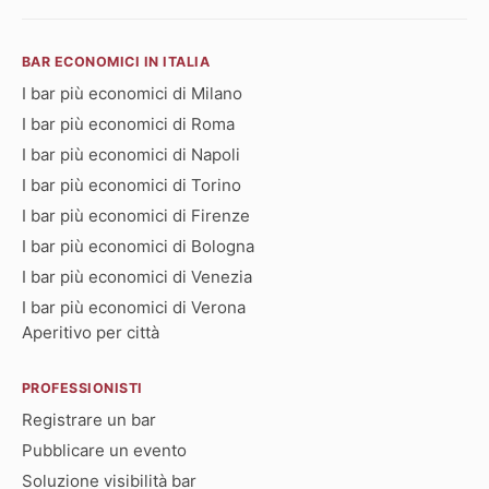
BAR ECONOMICI IN ITALIA
I bar più economici di Milano
I bar più economici di Roma
I bar più economici di Napoli
I bar più economici di Torino
I bar più economici di Firenze
I bar più economici di Bologna
I bar più economici di Venezia
I bar più economici di Verona
Aperitivo per città
PROFESSIONISTI
Registrare un bar
Pubblicare un evento
Soluzione visibilità bar