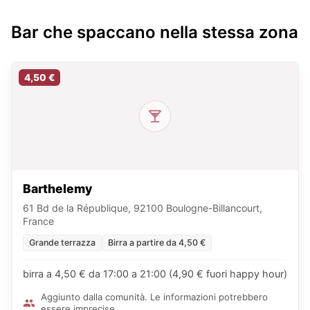
Bar che spaccano nella stessa zona
4,50 €
Barthelemy
61 Bd de la République, 92100 Boulogne-Billancourt,
France
Grande terrazza
Birra a partire da 4,50 €
birra a 4,50 € da 17:00 a 21:00 (4,90 € fuori happy hour)
Aggiunto dalla comunità. Le informazioni potrebbero
essere imprecise