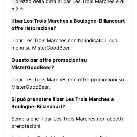
Il prezzo della birra al bar Les Trois Marches è di
5.2 €.
Il bar Les Trois Marches a Boulogne-Billancourt
offre ristorazione?
Il bar Les Trois Marches non ha indicato il suo
menu su MisterGoodBeer.
Questo bar offre promozioni su
MisterGoodBeer?
Il bar Les Trois Marches non offre promozioni su
MisterGoodBeer.
Si può prenotare il bar Les Trois Marches a
Boulogne-Billancourt?
Sembra che il bar Les Trois Marches non accetti
prenotazioni.