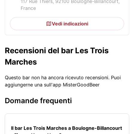
117 Rue Thiers, 92100 Boulogne-Billancourt,
France
Vedi indicazioni
Recensioni del bar Les Trois
Marches
Questo bar non ha ancora ricevuto recensioni. Puoi
aggiungerne una sull'app MisterGoodBeer
Domande frequenti
Il bar Les Trois Marches a Boulogne-Billancourt