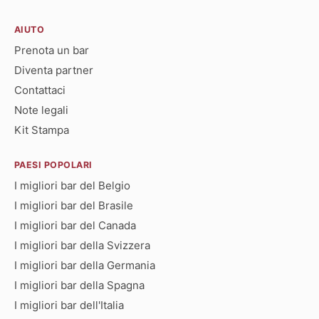
AIUTO
Prenota un bar
Diventa partner
Contattaci
Note legali
Kit Stampa
PAESI POPOLARI
I migliori bar del Belgio
I migliori bar del Brasile
I migliori bar del Canada
I migliori bar della Svizzera
I migliori bar della Germania
I migliori bar della Spagna
I migliori bar dell'Italia