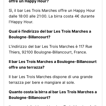
offre un Happy Hour?
Sì, il bar Les Trois Marches offre un Happy Hour
dalle 18:00 alle 21:00. La birra costa 4€ durante
l'Happy Hour.
Qual è l'indirizzo del bar Les Trois Marches a
Boulogne-Billancourt?
L'indirizzo del bar Les Trois Marches è 117 Rue
Thiers, 92100 Boulogne-Billancourt, France.
Il bar Les Trois Marches a Boulogne-Billancourt
offre una terrazza?
Il bar Les Trois Marches dispone di una grande
terrazza per bere e mangiare al sole.
Quanto costa la birra al bar Les Trois Marches a
Boulogne-Billancourt?