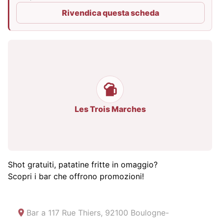
Rivendica questa scheda
Les Trois Marches
Shot gratuiti, patatine fritte in omaggio?
Scopri i bar che offrono promozioni!
Bar a
117 Rue Thiers, 92100 Boulogne-