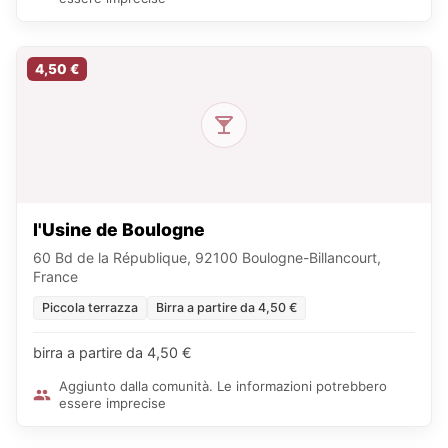
4,50 €
l'Usine de Boulogne
60 Bd de la République, 92100 Boulogne-Billancourt,
France
Piccola terrazza
Birra a partire da 4,50 €
birra a partire da 4,50 €
Aggiunto dalla comunità. Le informazioni potrebbero
essere imprecise