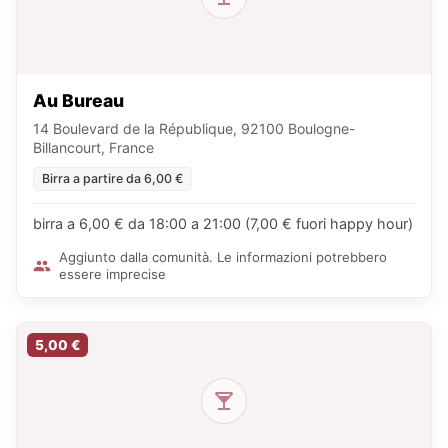
Au Bureau
14 Boulevard de la République, 92100 Boulogne-
Billancourt, France
Birra a partire da 6,00 €
birra a 6,00 € da 18:00 a 21:00 (7,00 € fuori happy hour)
Aggiunto dalla comunità. Le informazioni potrebbero
essere imprecise
5,00 €