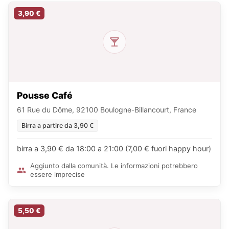
3,90 €
Pousse Café
61 Rue du Dôme, 92100 Boulogne-Billancourt, France
Birra a partire da 3,90 €
birra a 3,90 € da 18:00 a 21:00 (7,00 € fuori happy hour)
Aggiunto dalla comunità. Le informazioni potrebbero
essere imprecise
5,50 €