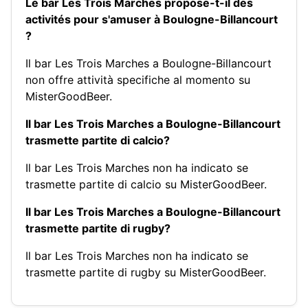
Le bar Les Trois Marches propose-t-il des
activités pour s'amuser à Boulogne-Billancourt
?
Il bar Les Trois Marches a Boulogne-Billancourt
non offre attività specifiche al momento su
MisterGoodBeer.
Il bar Les Trois Marches a Boulogne-Billancourt
trasmette partite di calcio?
Il bar Les Trois Marches non ha indicato se
trasmette partite di calcio su MisterGoodBeer.
Il bar Les Trois Marches a Boulogne-Billancourt
trasmette partite di rugby?
Il bar Les Trois Marches non ha indicato se
trasmette partite di rugby su MisterGoodBeer.