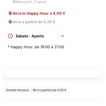
Billancourt, France
birra in Happy Hour a 4,00 €
birra a partire da 5,20 €
Sabato : Aperto
*
Happy Hour:
da 18:00 a 21:00
Grande terrazza
Birra a partire da 4,00 €