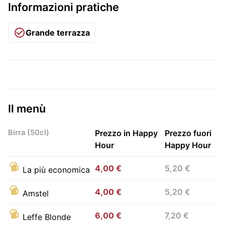
Informazioni pratiche
Grande terrazza
Il menù
Birra (50cl)
Prezzo in Happy
Prezzo fuori
Hour
Happy Hour
4,00 €
5,20 €
La più economica
4,00 €
5,20 €
Amstel
6,00 €
7,20 €
Leffe Blonde