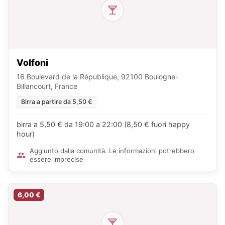
Volfoni
16 Boulevard de la République, 92100 Boulogne-
Billancourt, France
Birra a partire da 5,50 €
birra a 5,50 € da 19:00 a 22:00 (8,50 € fuori happy
hour)
Aggiunto dalla comunità. Le informazioni potrebbero
essere imprecise
6,00 €