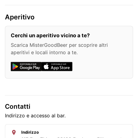
Aperitivo
Cerchi un aperitivo vicino a te?
Scarica MisterGoodBeer per scoprire altri
aperitivi e locali intorno a te.
Contatti
Indirizzo e accesso al bar.
Indirizzo