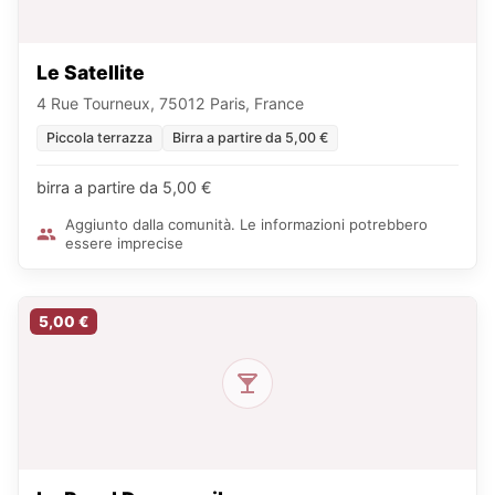
Le Satellite
4 Rue Tourneux, 75012 Paris, France
Piccola terrazza
Birra a partire da 5,00 €
birra a partire da 5,00 €
Aggiunto dalla comunità. Le informazioni potrebbero
essere imprecise
5,00 €