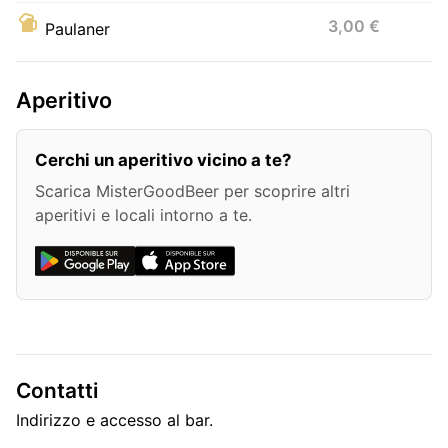
3,00 €
Paulaner
Aperitivo
Cerchi un aperitivo vicino a te?
Scarica MisterGoodBeer per scoprire altri
aperitivi e locali intorno a te.
Contatti
Indirizzo e accesso al bar.