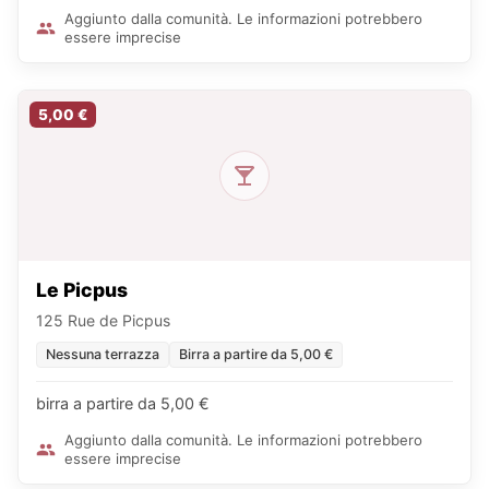
Aggiunto dalla comunità. Le informazioni potrebbero
essere imprecise
5,00 €
Le Picpus
125 Rue de Picpus
Nessuna terrazza
Birra a partire da 5,00 €
birra a partire da 5,00 €
Aggiunto dalla comunità. Le informazioni potrebbero
essere imprecise