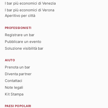
I bar più economici di Venezia
I bar più economici di Verona
Aperitivo per città
PROFESSIONISTI
Registrare un bar
Pubblicare un evento
Soluzione visibilità bar
AIUTO
Prenota un bar
Diventa partner
Contattaci
Note legali
Kit Stampa
PAESI POPOLARI