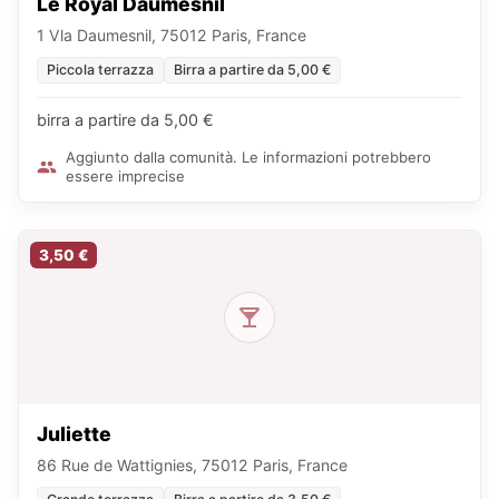
Le Royal Daumesnil
1 Vla Daumesnil, 75012 Paris, France
Piccola terrazza
Birra a partire da 5,00 €
birra a partire da 5,00 €
Aggiunto dalla comunità. Le informazioni potrebbero
essere imprecise
3,50 €
Juliette
86 Rue de Wattignies, 75012 Paris, France