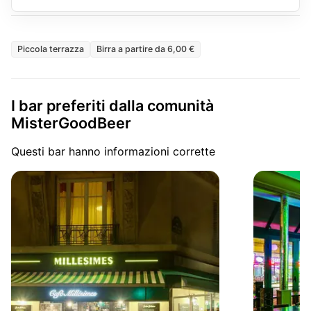
Piccola terrazza
Birra a partire da 6,00 €
I bar preferiti dalla comunità
MisterGoodBeer
Questi bar hanno informazioni corrette