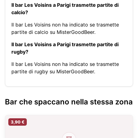
Il bar Les Voisins a Parigi trasmette partite di
calcio?
Il bar Les Voisins non ha indicato se trasmette
partite di calcio su MisterGoodBeer.
Il bar Les Voisins a Parigi trasmette partite di
rugby?
Il bar Les Voisins non ha indicato se trasmette
partite di rugby su MisterGoodBeer.
Bar che spaccano nella stessa zona
3,90 €