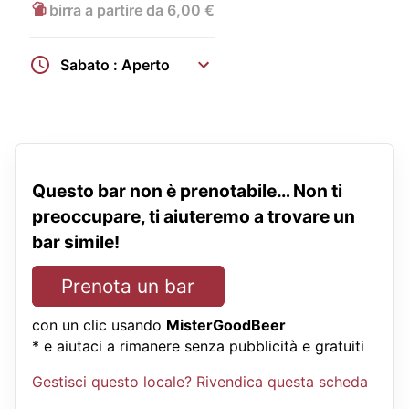
birra a partire da 6,00 €
Sabato : Aperto
Questo bar non è prenotabile… Non ti
preoccupare, ti aiuteremo a trovare un
bar simile!
Prenota un bar
con un clic usando
MisterGoodBeer
* e aiutaci a rimanere senza pubblicità e gratuiti
Gestisci questo locale? Rivendica questa scheda