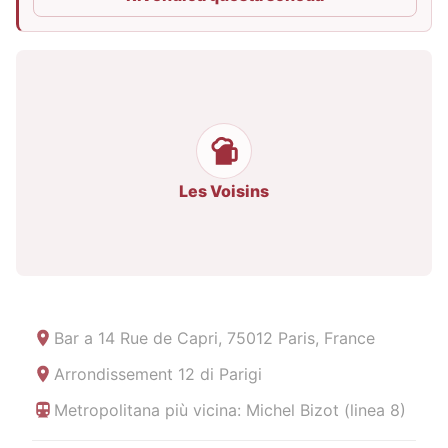
Les Voisins
Bar a
14 Rue de Capri, 75012 Paris, France
Arrondissement 12 di Parigi
Metropolitana più vicina: Michel Bizot (linea 8)