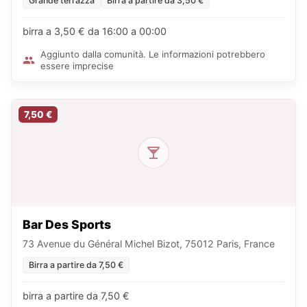
Grande terrazza
Birra a partire da 3,50 €
birra a 3,50 € da 16:00 a 00:00
Aggiunto dalla comunità. Le informazioni potrebbero
essere imprecise
7,50 €
Bar Des Sports
73 Avenue du Général Michel Bizot, 75012 Paris, France
Birra a partire da 7,50 €
birra a partire da 7,50 €