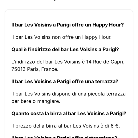
Il bar Les Voisins a Parigi offre un Happy Hour?
Il bar Les Voisins non offre un Happy Hour.
Qual è l'indirizzo del bar Les Voisins a Parigi?
L'indirizzo del bar Les Voisins è 14 Rue de Capri,
75012 Paris, France.
Il bar Les Voisins a Parigi offre una terrazza?
Il bar Les Voisins dispone di una piccola terrazza
per bere o mangiare.
Quanto costa la birra al bar Les Voisins a Parigi?
Il prezzo della birra al bar Les Voisins è di 6 €.