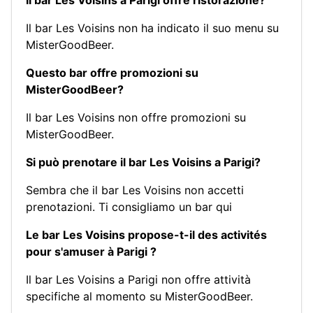
Il bar Les Voisins a Parigi offre ristorazione?
Il bar Les Voisins non ha indicato il suo menu su
MisterGoodBeer.
Questo bar offre promozioni su
MisterGoodBeer?
Il bar Les Voisins non offre promozioni su
MisterGoodBeer.
Si può prenotare il bar Les Voisins a Parigi?
Sembra che il bar Les Voisins non accetti
prenotazioni.
Ti consigliamo un bar qui
Le bar Les Voisins propose-t-il des activités
pour s'amuser à Parigi ?
Il bar Les Voisins a Parigi non offre attività
specifiche al momento su MisterGoodBeer.