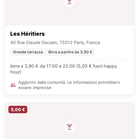
Les Héritiers
40 Rue Claude Decaen, 75012 Paris, France
Grande terrazza
Birra a partire da 3,90 €
birra a 3,90 € da 17:00 a 22:00 (5,00 € fuori happy
hour)
Aggiunto dalla comunità. Le informazioni potrebbero
essere imprecise
5,00 €