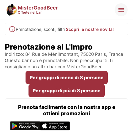
MisterGoodBeer
Offerte nei bar
Prenotazione, sconti, filtri
Scopri le nostre novità!
Prenotazione al L'Impro
Indirizzo: 84 Rue de Ménilmontant, 75020 Paris, France
Questo bar non è prenotabile. Non preoccuparti, ti
consigliamo un altro bar con MisterGoodBeer.
Per gruppi di meno di 8 persone
Per gruppi di più di 8 persone
Prenota facilmente con la nostra app e
ottieni promozioni