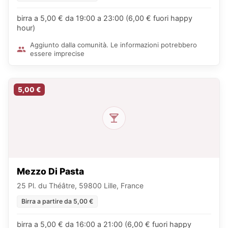
birra a 5,00 € da 19:00 a 23:00 (6,00 € fuori happy
hour)
Aggiunto dalla comunità. Le informazioni potrebbero
essere imprecise
5,00 €
Mezzo Di Pasta
25 Pl. du Théâtre, 59800 Lille, France
Birra a partire da 5,00 €
birra a 5,00 € da 16:00 a 21:00 (6,00 € fuori happy