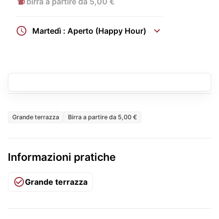
birra a partire da 5,00 €
Martedì : Aperto (Happy Hour)
Grande terrazza
Birra a partire da 5,00 €
Informazioni pratiche
Grande terrazza