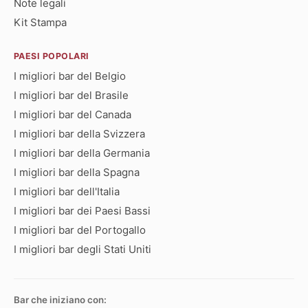
Note legali
Kit Stampa
PAESI POPOLARI
I migliori bar del Belgio
I migliori bar del Brasile
I migliori bar del Canada
I migliori bar della Svizzera
I migliori bar della Germania
I migliori bar della Spagna
I migliori bar dell'Italia
I migliori bar dei Paesi Bassi
I migliori bar del Portogallo
I migliori bar degli Stati Uniti
Bar che iniziano con: