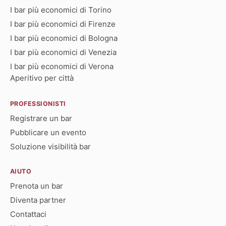
I bar più economici di Torino
I bar più economici di Firenze
I bar più economici di Bologna
I bar più economici di Venezia
I bar più economici di Verona
Aperitivo per città
PROFESSIONISTI
Registrare un bar
Pubblicare un evento
Soluzione visibilità bar
AIUTO
Prenota un bar
Diventa partner
Contattaci