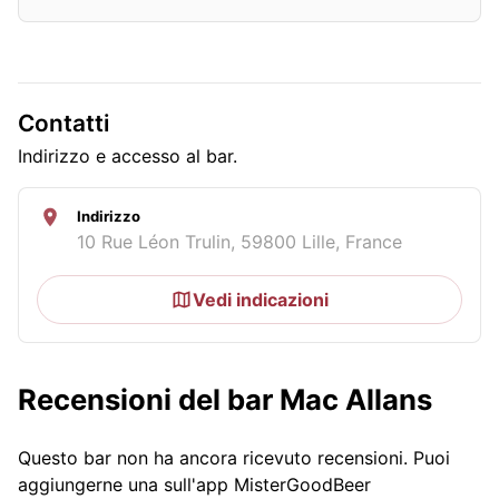
Contatti
Indirizzo e accesso al bar.
Indirizzo
10 Rue Léon Trulin, 59800 Lille, France
Vedi indicazioni
Recensioni del bar Mac Allans
Questo bar non ha ancora ricevuto recensioni. Puoi
aggiungerne una sull'app MisterGoodBeer