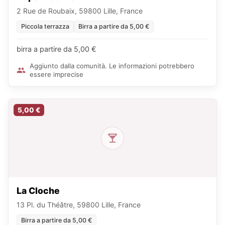
2 Rue de Roubaix, 59800 Lille, France
Piccola terrazza
Birra a partire da 5,00 €
birra a partire da 5,00 €
Aggiunto dalla comunità. Le informazioni potrebbero
essere imprecise
5,00 €
La Cloche
13 Pl. du Théâtre, 59800 Lille, France
Birra a partire da 5,00 €