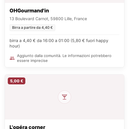
OHGourmand'in
13 Boulevard Carnot, 59800 Lille, France
Birra a partire da 4,40 €
birra a 4,40 € da 16:00 a 01:00 (5,80 € fuori happy
hour)
Aggiunto dalla comunità. Le informazioni potrebbero
essere imprecise
5,00 €
L'opéra corner