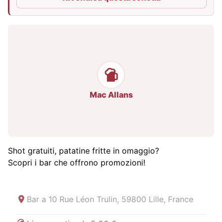
Mac Allans
Shot gratuiti, patatine fritte in omaggio?
Scopri i bar che offrono promozioni!
Bar a
10 Rue Léon Trulin, 59800 Lille, France