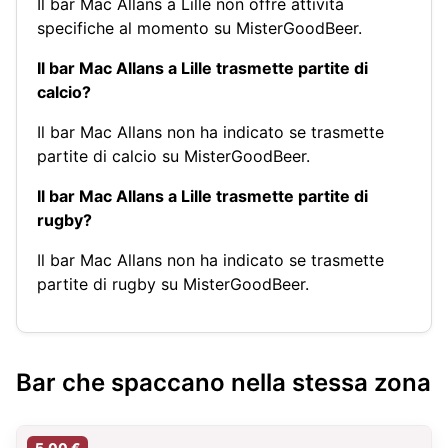
Il bar Mac Allans a Lille non offre attività
specifiche al momento su MisterGoodBeer.
Il bar Mac Allans a Lille trasmette partite di
calcio?
Il bar Mac Allans non ha indicato se trasmette
partite di calcio su MisterGoodBeer.
Il bar Mac Allans a Lille trasmette partite di
rugby?
Il bar Mac Allans non ha indicato se trasmette
partite di rugby su MisterGoodBeer.
Bar che spaccano nella stessa zona
5,00 €