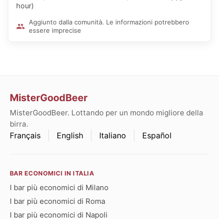
hour)
Aggiunto dalla comunità. Le informazioni potrebbero
essere imprecise
MisterGoodBeer
MisterGoodBeer. Lottando per un mondo migliore della
birra.
Français
English
Italiano
Español
BAR ECONOMICI IN ITALIA
I bar più economici di Milano
I bar più economici di Roma
I bar più economici di Napoli