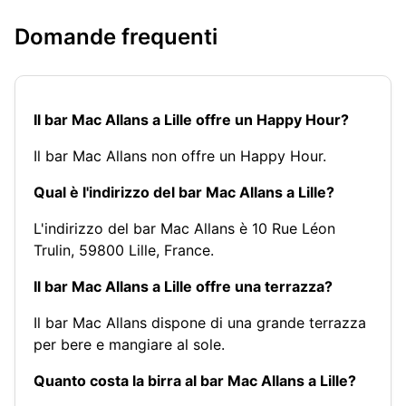
Domande frequenti
Il bar Mac Allans a Lille offre un Happy Hour?
Il bar Mac Allans non offre un Happy Hour.
Qual è l'indirizzo del bar Mac Allans a Lille?
L'indirizzo del bar Mac Allans è 10 Rue Léon
Trulin, 59800 Lille, France.
Il bar Mac Allans a Lille offre una terrazza?
Il bar Mac Allans dispone di una grande terrazza
per bere e mangiare al sole.
Quanto costa la birra al bar Mac Allans a Lille?