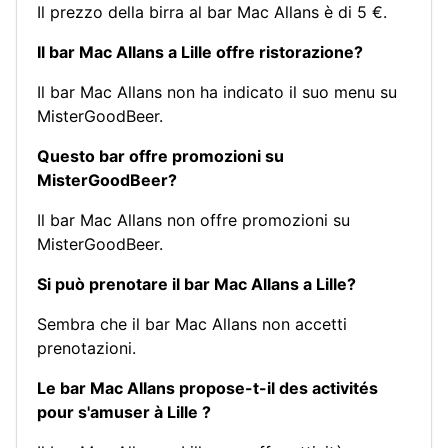
Il prezzo della birra al bar Mac Allans è di 5 €.
Il bar Mac Allans a Lille offre ristorazione?
Il bar Mac Allans non ha indicato il suo menu su
MisterGoodBeer.
Questo bar offre promozioni su
MisterGoodBeer?
Il bar Mac Allans non offre promozioni su
MisterGoodBeer.
Si può prenotare il bar Mac Allans a Lille?
Sembra che il bar Mac Allans non accetti
prenotazioni.
Le bar Mac Allans propose-t-il des activités
pour s'amuser à Lille ?