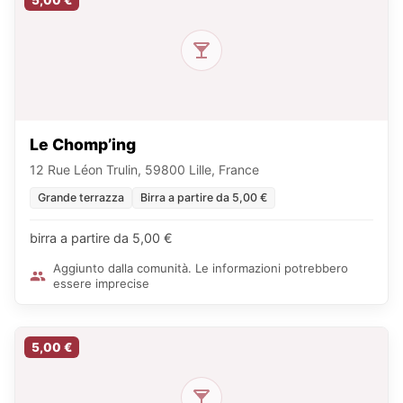
Le Chomp’ing
12 Rue Léon Trulin, 59800 Lille, France
Grande terrazza
Birra a partire da 5,00 €
birra a partire da 5,00 €
Aggiunto dalla comunità. Le informazioni potrebbero
essere imprecise
5,00 €