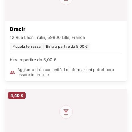
Dracir
12 Rue Léon Trulin, 59800 Lille, France
Piccola terrazza
Birra a partire da 5,00 €
birra a partire da 5,00 €
Aggiunto dalla comunità. Le informazioni potrebbero
essere imprecise
4,40 €