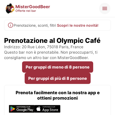
MisterGoodBeer
Offerte nei bar
Prenotazione, sconti, filtri
Scopri le nostre novità!
Prenotazione al Olympic Café
Indirizzo: 20 Rue Léon, 75018 Paris, France
Questo bar non è prenotabile. Non preoccuparti, ti
consigliamo un altro bar con MisterGoodBeer.
Per gruppi di meno di 8 persone
Per gruppi di più di 8 persone
Prenota facilmente con la nostra app e
ottieni promozioni