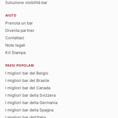
Soluzione visibilità bar
AIUTO
Prenota un bar
Diventa partner
Contattaci
Note legali
Kit Stampa
PAESI POPOLARI
I migliori bar del Belgio
I migliori bar del Brasile
I migliori bar del Canada
I migliori bar della Svizzera
I migliori bar della Germania
I migliori bar della Spagna
I migliori bar dell'Italia