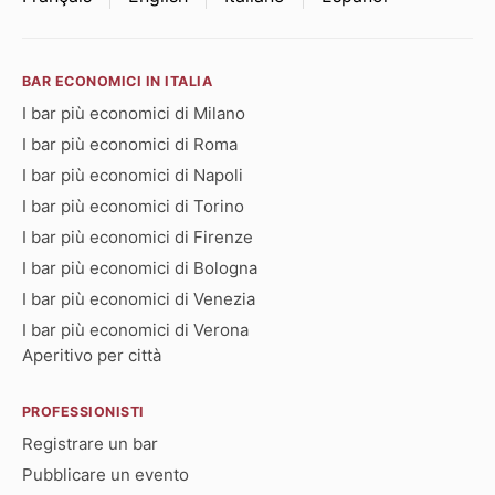
BAR ECONOMICI IN ITALIA
I bar più economici di Milano
I bar più economici di Roma
I bar più economici di Napoli
I bar più economici di Torino
I bar più economici di Firenze
I bar più economici di Bologna
I bar più economici di Venezia
I bar più economici di Verona
Aperitivo per città
PROFESSIONISTI
Registrare un bar
Pubblicare un evento