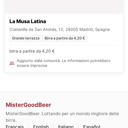
La Musa Latina
Costanilla de San Andrés, 12, 28005 Madrid, Spagna
Grande terrazza
Birra a partire da 4,20 €
birra a partire da 4,20 €
Aggiunto dalla comunità. Le informazioni potrebbero
essere imprecise
MisterGoodBeer
MisterGoodBeer. Lottando per un mondo migliore della
birra.
Français
English
Italiano
Español