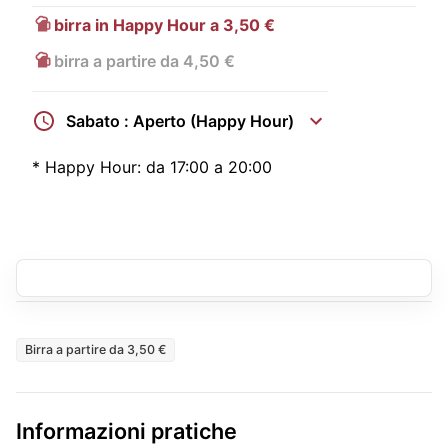
birra in Happy Hour a 3,50 €
birra a partire da 4,50 €
Sabato : Aperto (Happy Hour)
*
Happy Hour:
da 17:00 a 20:00
Birra a partire da 3,50 €
Informazioni pratiche