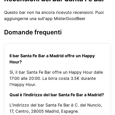
Questo bar non ha ancora ricevuto recensioni. Puoi
aggiungerne una sull'app MisterGoodBeer
Domande frequenti
Il bar Santa Fe Bar a Madrid offre un Happy
Hour?
Sì, il bar Santa Fe Bar offre un Happy Hour dalle
17:00 alle 20:00. La birra costa 3.5€ durante
l'Happy Hour.
Qual è l'indirizzo del bar Santa Fe Bar a Madrid?
L'indirizzo del bar Santa Fe Bar è C. del Nuncio,
17, Centro, 28005 Madrid, Espagne.