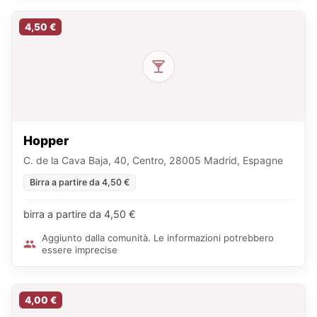
4,50 €
Hopper
C. de la Cava Baja, 40, Centro, 28005 Madrid, Espagne
Birra a partire da 4,50 €
birra a partire da 4,50 €
Aggiunto dalla comunità. Le informazioni potrebbero
essere imprecise
4,00 €