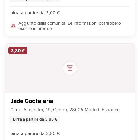
birra a partire da 2,00 €
Aggiunto dalla comunità. Le informazioni potrebbero
essere imprecise
3,80 €
Jade Cocteleria
C. del Almendro, 19, Centro, 28005 Madrid, Espagne
Birra a partire da 3,80 €
birra a partire da 3,80 €