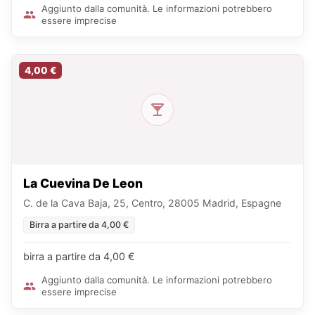
Aggiunto dalla comunità. Le informazioni potrebbero
essere imprecise
4,00 €
La Cuevina De Leon
C. de la Cava Baja, 25, Centro, 28005 Madrid, Espagne
Birra a partire da 4,00 €
birra a partire da 4,00 €
Aggiunto dalla comunità. Le informazioni potrebbero
essere imprecise