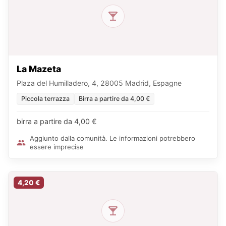
La Mazeta
Plaza del Humilladero, 4, 28005 Madrid, Espagne
Piccola terrazza
Birra a partire da 4,00 €
birra a partire da 4,00 €
Aggiunto dalla comunità. Le informazioni potrebbero
essere imprecise
4,20 €