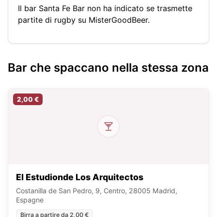
Il bar Santa Fe Bar non ha indicato se trasmette
partite di rugby su MisterGoodBeer.
Bar che spaccano nella stessa zona
2,00 €
El Estudionde Los Arquitectos
Costanilla de San Pedro, 9, Centro, 28005 Madrid,
Espagne
Birra a partire da 2,00 €