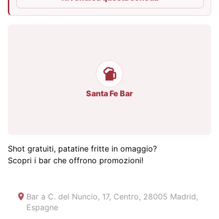
Santa Fe Bar
Shot gratuiti, patatine fritte in omaggio?
Scopri i bar che offrono promozioni!
Bar a
C. del Nuncio, 17, Centro, 28005 Madrid,
Espagne