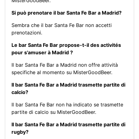
MisterGoodBeer.
Si può prenotare il bar Santa Fe Bar a Madrid?
Sembra che il bar Santa Fe Bar non accetti
prenotazioni.
Le bar Santa Fe Bar propose-t-il des activités
pour s'amuser à Madrid ?
Il bar Santa Fe Bar a Madrid non offre attività
specifiche al momento su MisterGoodBeer.
Il bar Santa Fe Bar a Madrid trasmette partite di
calcio?
Il bar Santa Fe Bar non ha indicato se trasmette
partite di calcio su MisterGoodBeer.
Il bar Santa Fe Bar a Madrid trasmette partite di
rugby?