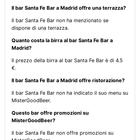
Il bar Santa Fe Bar a Madrid offre una terrazza?
Il bar Santa Fe Bar non ha menzionato se
dispone di una terrazza.
Quanto costa la birra al bar Santa Fe Bar a
Madrid?
Il prezzo della birra al bar Santa Fe Bar è di 4.5
€.
Il bar Santa Fe Bar a Madrid offre ristorazione?
Il bar Santa Fe Bar non ha indicato il suo menu su
MisterGoodBeer.
Questo bar offre promozioni su
MisterGoodBeer?
Il bar Santa Fe Bar non offre promozioni su