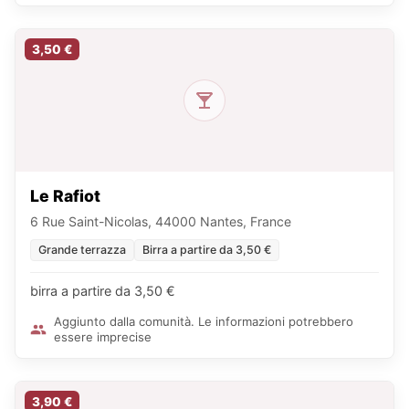
3,50 €
Le Rafiot
6 Rue Saint-Nicolas, 44000 Nantes, France
Grande terrazza
Birra a partire da 3,50 €
birra a partire da 3,50 €
Aggiunto dalla comunità. Le informazioni potrebbero
essere imprecise
3,90 €