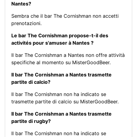
Nantes?
Sembra che il bar The Cornishman non accetti
prenotazioni.
Le bar The Cornishman propose-t-il des
activités pour s'amuser à Nantes ?
Il bar The Cornishman a Nantes non offre attività
specifiche al momento su MisterGoodBeer.
Il bar The Cornishman a Nantes trasmette
partite di calcio?
Il bar The Cornishman non ha indicato se
trasmette partite di calcio su MisterGoodBeer.
Il bar The Cornishman a Nantes trasmette
partite di rugby?
Il bar The Cornishman non ha indicato se