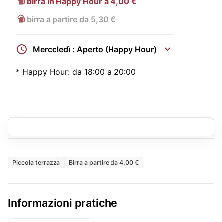
birra in Happy Hour a 4,00 €
birra a partire da 5,30 €
Mercoledì : Aperto (Happy Hour)
*
Happy Hour:
da 18:00 a 20:00
Piccola terrazza
Birra a partire da 4,00 €
Informazioni pratiche