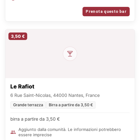
Prenota questo bar
3,50 €
Le Rafiot
6 Rue Saint-Nicolas, 44000 Nantes, France
Grande terrazza
Birra a partire da 3,50 €
birra a partire da 3,50 €
Aggiunto dalla comunità. Le informazioni potrebbero
essere imprecise