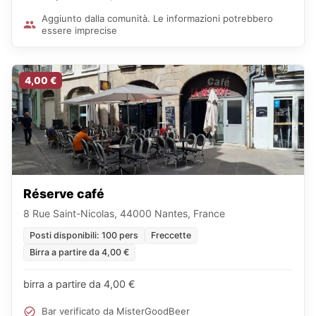
Aggiunto dalla comunità. Le informazioni potrebbero
essere imprecise
4,00 €
Réserve café
8 Rue Saint-Nicolas, 44000 Nantes, France
Posti disponibili: 100 pers
Freccette
Birra a partire da 4,00 €
birra a partire da 4,00 €
Bar verificato da MisterGoodBeer