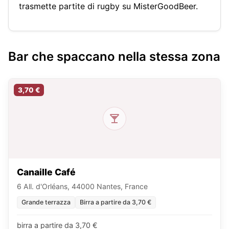
trasmette partite di rugby su MisterGoodBeer.
Bar che spaccano nella stessa zona
3,70 €
Canaille Café
6 All. d'Orléans, 44000 Nantes, France
Grande terrazza
Birra a partire da 3,70 €
birra a partire da 3,70 €