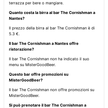
terrazza per bere o mangiare.
Quanto costa la birra al bar The Cornishman a
Nantes?
Il prezzo della birra al bar The Cornishman è di
5.3 €.
Il bar The Cornishman a Nantes offre
ristorazione?
Il bar The Cornishman non ha indicato il suo
menu su MisterGoodBeer.
Questo bar offre promozioni su
MisterGoodBeer?
Il bar The Cornishman non offre promozioni su
MisterGoodBeer.
Si può prenotare il bar The Cornishman a