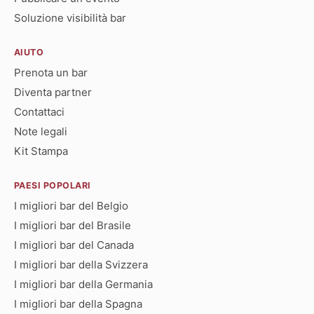
Soluzione visibilità bar
AIUTO
Prenota un bar
Diventa partner
Contattaci
Note legali
Kit Stampa
PAESI POPOLARI
I migliori bar del Belgio
I migliori bar del Brasile
I migliori bar del Canada
I migliori bar della Svizzera
I migliori bar della Germania
I migliori bar della Spagna