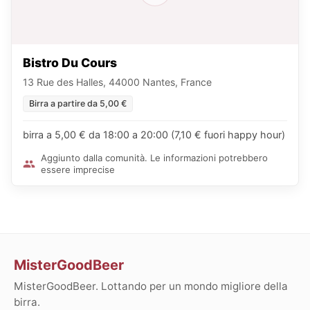
Bistro Du Cours
13 Rue des Halles, 44000 Nantes, France
Birra a partire da 5,00 €
birra a 5,00 € da 18:00 a 20:00 (7,10 € fuori happy hour)
Aggiunto dalla comunità. Le informazioni potrebbero
essere imprecise
MisterGoodBeer
MisterGoodBeer. Lottando per un mondo migliore della
birra.