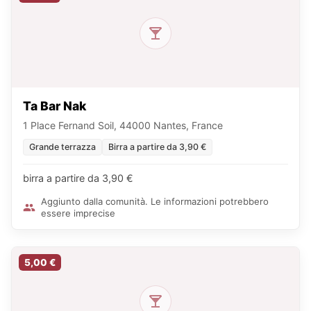
Ta Bar Nak
1 Place Fernand Soil, 44000 Nantes, France
Grande terrazza
Birra a partire da 3,90 €
birra a partire da 3,90 €
Aggiunto dalla comunità. Le informazioni potrebbero
essere imprecise
5,00 €