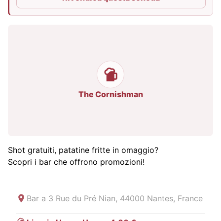
The Cornishman
Shot gratuiti, patatine fritte in omaggio?
Scopri i bar che offrono promozioni!
Bar a
3 Rue du Pré Nian, 44000 Nantes, France