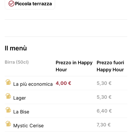
Piccola terrazza
Il menù
Birra (50cl)
Prezzo in Happy
Prezzo fuori
Hour
Happy Hour
4,00 €
5,30 €
La più economica
5,30 €
Lager
6,40 €
La Bise
7,30 €
Mystic Cerise