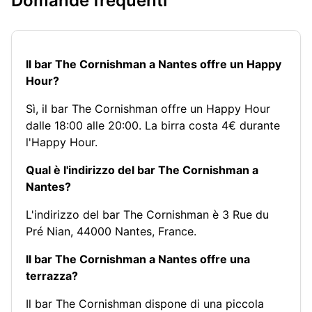
Domande frequenti
Il bar The Cornishman a Nantes offre un Happy
Hour?
Sì, il bar The Cornishman offre un Happy Hour
dalle 18:00 alle 20:00. La birra costa 4€ durante
l'Happy Hour.
Qual è l'indirizzo del bar The Cornishman a
Nantes?
L'indirizzo del bar The Cornishman è 3 Rue du
Pré Nian, 44000 Nantes, France.
Il bar The Cornishman a Nantes offre una
terrazza?
Il bar The Cornishman dispone di una piccola