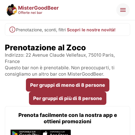
MisterGoodBeer
Offerte nei bar
Prenotazione, sconti, filtri
Scopri le nostre novità!
Prenotazione al Zoco
Indirizzo: 22 Avenue Claude Vellefaux, 75010 Paris,
France
Questo bar non è prenotabile. Non preoccuparti, ti
consigliamo un altro bar con MisterGoodBeer.
Per gruppi di meno di 8 persone
Per gruppi di più di 8 persone
Prenota facilmente con la nostra app e
ottieni promozioni