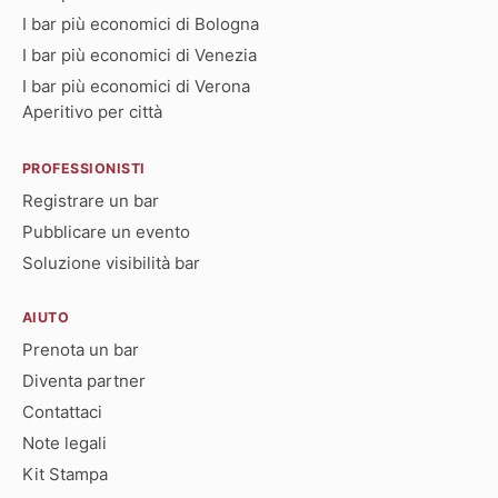
I bar più economici di Bologna
I bar più economici di Venezia
I bar più economici di Verona
Aperitivo per città
PROFESSIONISTI
Registrare un bar
Pubblicare un evento
Soluzione visibilità bar
AIUTO
Prenota un bar
Diventa partner
Contattaci
Note legali
Kit Stampa