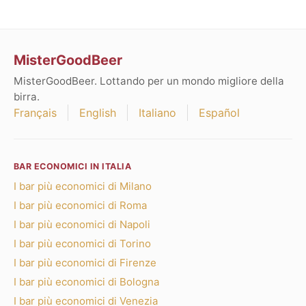
MisterGoodBeer
MisterGoodBeer. Lottando per un mondo migliore della
birra.
Français
English
Italiano
Español
BAR ECONOMICI IN ITALIA
I bar più economici di Milano
I bar più economici di Roma
I bar più economici di Napoli
I bar più economici di Torino
I bar più economici di Firenze
I bar più economici di Bologna
I bar più economici di Venezia