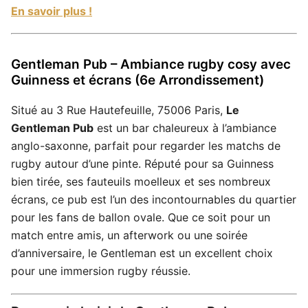
En savoir plus !
Gentleman Pub – Ambiance rugby cosy avec
Guinness et écrans (6e Arrondissement)
Situé au 3 Rue Hautefeuille, 75006 Paris,
Le
Gentleman Pub
est un bar chaleureux à l’ambiance
anglo-saxonne, parfait pour regarder les matchs de
rugby autour d’une pinte. Réputé pour sa Guinness
bien tirée, ses fauteuils moelleux et ses nombreux
écrans, ce pub est l’un des incontournables du quartier
pour les fans de ballon ovale. Que ce soit pour un
match entre amis, un afterwork ou une soirée
d’anniversaire, le Gentleman est un excellent choix
pour une immersion rugby réussie.