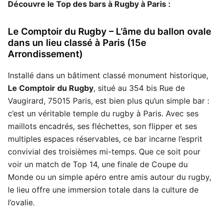
Découvre le Top des bars à Rugby à Paris :
Le Comptoir du Rugby – L’âme du ballon ovale
dans un lieu classé à Paris (15e
Arrondissement)
Installé dans un bâtiment classé monument historique,
Le Comptoir du Rugby
, situé au 354 bis Rue de
Vaugirard, 75015 Paris, est bien plus qu’un simple bar :
c’est un véritable temple du rugby à Paris. Avec ses
maillots encadrés, ses fléchettes, son flipper et ses
multiples espaces réservables, ce bar incarne l’esprit
convivial des troisièmes mi-temps. Que ce soit pour
voir un match de Top 14, une finale de Coupe du
Monde ou un simple apéro entre amis autour du rugby,
le lieu offre une immersion totale dans la culture de
l’ovalie.