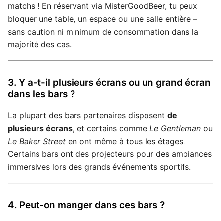
matchs ! En réservant via MisterGoodBeer, tu peux
bloquer une table, un espace ou une salle entière –
sans caution ni minimum de consommation dans la
majorité des cas.
3. Y a-t-il plusieurs écrans ou un grand écran
dans les bars ?
La plupart des bars partenaires disposent
de
plusieurs écrans
, et certains comme
Le Gentleman
ou
Le Baker Street
en ont même à tous les étages.
Certains bars ont des projecteurs pour des ambiances
immersives lors des grands événements sportifs.
4. Peut-on manger dans ces bars ?