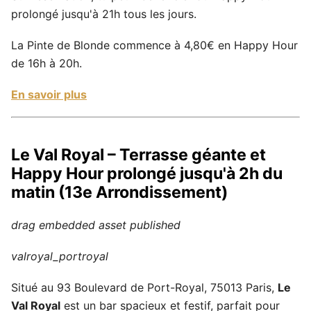
prolongé jusqu'à 21h tous les jours.
La Pinte de Blonde commence à 4,80€ en Happy Hour
de 16h à 20h.
En savoir plus
Le Val Royal – Terrasse géante et
Happy Hour prolongé jusqu'à 2h du
matin (13e Arrondissement)
drag embedded asset
published
valroyal_portroyal
Situé au 93 Boulevard de Port-Royal, 75013 Paris,
Le
Val Royal
est un bar spacieux et festif, parfait pour