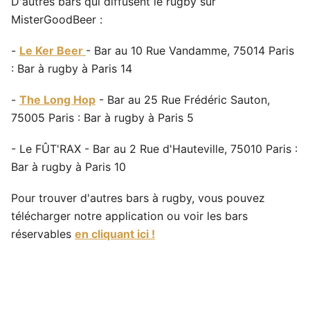
D'autres bars qui diffusent le rugby sur
MisterGoodBeer :
-
Le Ker Beer
- Bar au 10 Rue Vandamme, 75014 Paris
: Bar à rugby à Paris 14
-
The Long Hop
- Bar au 25 Rue Frédéric Sauton,
75005 Paris : Bar à rugby à Paris 5
- Le FÛT'RAX - Bar au 2 Rue d'Hauteville, 75010 Paris :
Bar à rugby à Paris 10
Pour trouver d'autres bars à rugby, vous pouvez
télécharger notre application ou voir les bars
réservables
en cliquant ici !