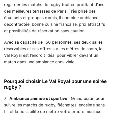
regarder les matchs de rugby tout en profitant d’une
des meilleures terrasses de Paris. Très prisé des
étudiants et groupes d’amis, il combine ambiance
décontractée, bonne cuisine française, prix attractifs
et possibilités de réservation sans caution.
Avec sa capacité de 150 personnes, ses deux salles
réservables et ses offres sur les mètres de shots, le
Val Royal est l’endroit idéal pour vibrer devant un
match dans une ambiance conviviale.
Pourquoi choisir Le Val Royal pour une soirée
rugby ?
🏉
Ambiance animée et sportive
: Grand écran pour
suivre les matchs de rugby, fléchettes, enceinte sans
fil, et la possibilité de mettre votre propre musique