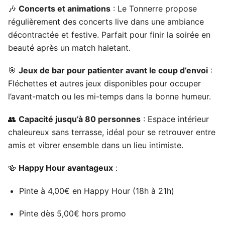
🎶
Concerts et animations
: Le Tonnerre propose
régulièrement des concerts live dans une ambiance
décontractée et festive. Parfait pour finir la soirée en
beauté après un match haletant.
🎯
Jeux de bar pour patienter avant le coup d’envoi
:
Fléchettes et autres jeux disponibles pour occuper
l’avant-match ou les mi-temps dans la bonne humeur.
👥
Capacité jusqu’à 80 personnes
: Espace intérieur
chaleureux sans terrasse, idéal pour se retrouver entre
amis et vibrer ensemble dans un lieu intimiste.
🍻
Happy Hour avantageux
:
Pinte à 4,00€ en Happy Hour (18h à 21h)
Pinte dès 5,00€ hors promo