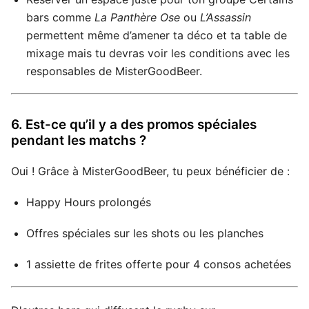
bars comme
La Panthère Ose
ou
L’Assassin
permettent même d’amener ta déco et ta table de
mixage mais tu devras voir les conditions avec les
responsables de MisterGoodBeer.
6. Est-ce qu’il y a des promos spéciales
pendant les matchs ?
Oui ! Grâce à MisterGoodBeer, tu peux bénéficier de :
Happy Hours prolongés
Offres spéciales sur les shots ou les planches
1 assiette de frites offerte pour 4 consos achetées