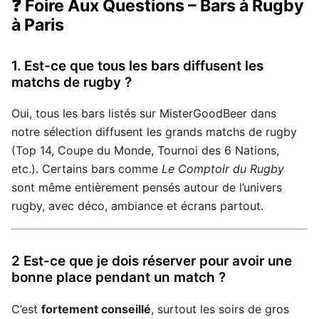
❓ Foire Aux Questions – Bars à Rugby
à Paris
1. Est-ce que tous les bars diffusent les
matchs de rugby ?
Oui, tous les bars listés sur MisterGoodBeer dans
notre sélection diffusent les grands matchs de rugby
(Top 14, Coupe du Monde, Tournoi des 6 Nations,
etc.). Certains bars comme
Le Comptoir du Rugby
sont même entièrement pensés autour de l’univers
rugby, avec déco, ambiance et écrans partout.
2 Est-ce que je dois réserver pour avoir une
bonne place pendant un match ?
C’est
fortement conseillé
, surtout les soirs de gros