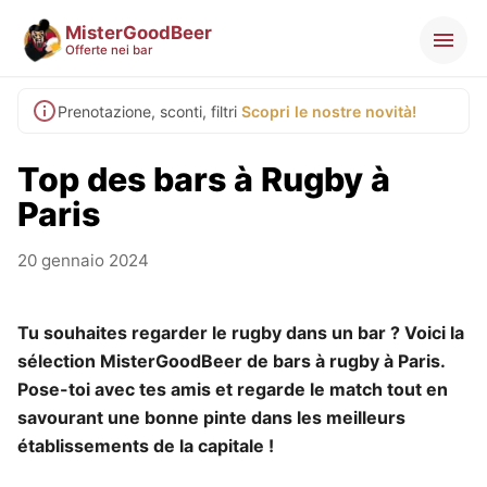
MisterGoodBeer
Offerte nei bar
Prenotazione, sconti, filtri
Scopri le nostre novità!
Top des bars à Rugby à
Paris
20 gennaio 2024
Tu souhaites regarder le rugby dans un bar ? Voici la
sélection MisterGoodBeer de bars à rugby à Paris.
Pose-toi avec tes amis et regarde le match tout en
savourant une bonne pinte dans les meilleurs
établissements de la capitale !