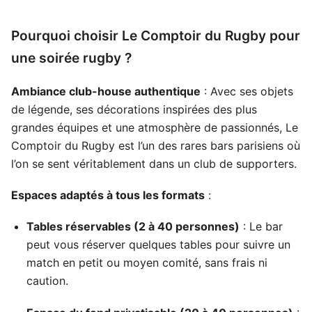
Pourquoi choisir Le Comptoir du Rugby pour
une soirée rugby ?
Ambiance club-house authentique
: Avec ses objets
de légende, ses décorations inspirées des plus
grandes équipes et une atmosphère de passionnés, Le
Comptoir du Rugby est l’un des rares bars parisiens où
l’on se sent véritablement dans un club de supporters.
Espaces adaptés à tous les formats
:
Tables réservables (2 à 40 personnes)
: Le bar
peut vous réserver quelques tables pour suivre un
match en petit ou moyen comité, sans frais ni
caution.