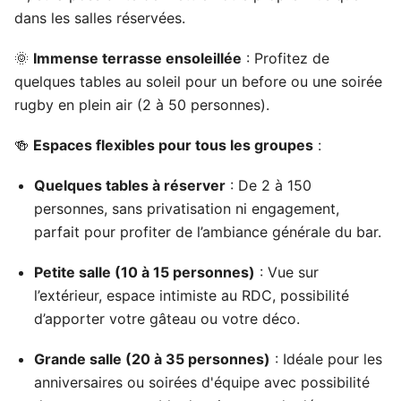
dans les salles réservées.
🌞
Immense terrasse ensoleillée
: Profitez de
quelques tables au soleil pour un before ou une soirée
rugby en plein air (2 à 50 personnes).
🍻
Espaces flexibles pour tous les groupes
:
Quelques tables à réserver
: De 2 à 150
personnes, sans privatisation ni engagement,
parfait pour profiter de l’ambiance générale du bar.
Petite salle (10 à 15 personnes)
: Vue sur
l’extérieur, espace intimiste au RDC, possibilité
d’apporter votre gâteau ou votre déco.
Grande salle (20 à 35 personnes)
: Idéale pour les
anniversaires ou soirées d'équipe avec possibilité