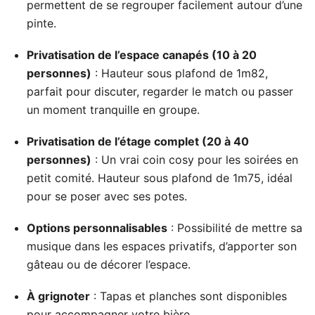
permettent de se regrouper facilement autour d’une
pinte.
Privatisation de l’espace canapés (10 à 20
personnes)
: Hauteur sous plafond de 1m82,
parfait pour discuter, regarder le match ou passer
un moment tranquille en groupe.
Privatisation de l’étage complet (20 à 40
personnes)
: Un vrai coin cosy pour les soirées en
petit comité. Hauteur sous plafond de 1m75, idéal
pour se poser avec ses potes.
Options personnalisables
: Possibilité de mettre sa
musique dans les espaces privatifs, d’apporter son
gâteau ou de décorer l’espace.
À grignoter
: Tapas et planches sont disponibles
pour accompagner votre bière.