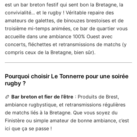
est un bar breton festif qui sent bon la Bretagne, la
convivialité... et le rugby ! Véritable repaire des
amateurs de galettes, de binouzes brestoises et de
troisième mi-temps animées, ce bar de quartier vous
accueille dans une ambiance 100% Ouest avec
concerts, fléchettes et retransmissions de matchs (y
compris ceux de la Bretagne, bien sûr).
Pourquoi choisir Le Tonnerre pour une soirée
rugby ?
🏉
Bar breton et fier de l’être
: Produits de Brest,
ambiance rugbystique, et retransmissions régulières
de matchs liés à la Bretagne. Que vous soyez du
Finistère ou simple amateur de bonne ambiance, c’est
ici que ça se passe !