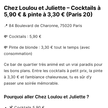
Chez Loulou et Juliette – Cocktails à
5,90 € & pinte à 3,30 € (Paris 20)
📍 84 Boulevard de Charonne, 75020 Paris
💸 Cocktails : 5,90 €
💸 Pinte de blonde : 3,30 € tout le temps (avec
consommation)
Ce bar de quartier très animé est un vrai paradis pour
les bons plans. Entre les cocktails à petit prix, la pinte
à 3,30 € et l’ambiance chaleureuse, tu es sûr d’y
passer une soirée mémorable.
Pourquoi aller Chez Loulou et Juliette ?
🍹 Cocktails 5,90 €