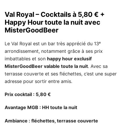
Val Royal – Cocktails à 5,80 € +
Happy Hour toute la nuit avec
MisterGoodBeer
Le Val Royal est un bar très apprécié du 13ᵉ
arrondissement, notamment grâce à ses prix
imbattables et son
happy hour exclusif
MisterGoodBeer valable toute la nuit
. Avec sa
terrasse couverte et ses fléchettes, c’est une super
adresse pour sortir entre amis.
Prix cocktail : 5,80 €
Avantage MGB : HH toute la nuit
Ambiance : fléchettes, terrasse couverte