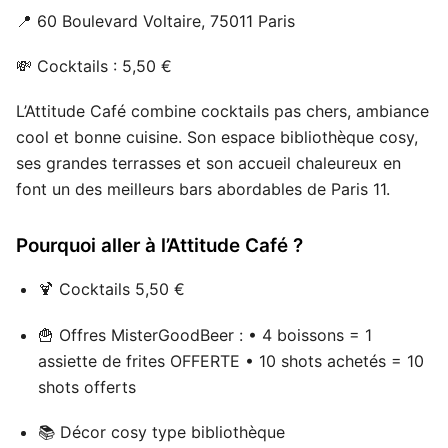
📍 60 Boulevard Voltaire, 75011 Paris
💸 Cocktails : 5,50 €
L’Attitude Café combine cocktails pas chers, ambiance
cool et bonne cuisine. Son espace bibliothèque cosy,
ses grandes terrasses et son accueil chaleureux en
font un des meilleurs bars abordables de Paris 11.
Pourquoi aller à l’Attitude Café ?
🍹 Cocktails 5,50 €
🍟 Offres MisterGoodBeer : • 4 boissons = 1
assiette de frites OFFERTE • 10 shots achetés = 10
shots offerts
📚 Décor cosy type bibliothèque