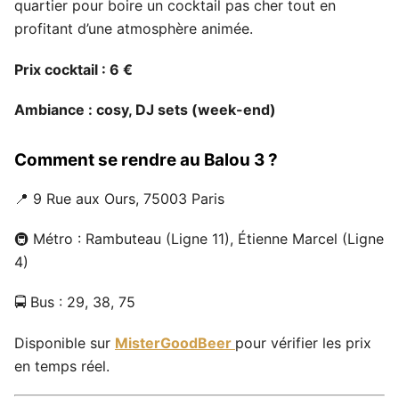
quartier pour boire un cocktail pas cher tout en
profitant d’une atmosphère animée.
Prix cocktail : 6 €
Ambiance : cosy, DJ sets (week-end)
Comment se rendre au Balou 3 ?
📍 9 Rue aux Ours, 75003 Paris
🚇 Métro : Rambuteau (Ligne 11), Étienne Marcel (Ligne
4)
🚍 Bus : 29, 38, 75
Disponible sur
MisterGoodBeer
pour vérifier les prix
en temps réel.