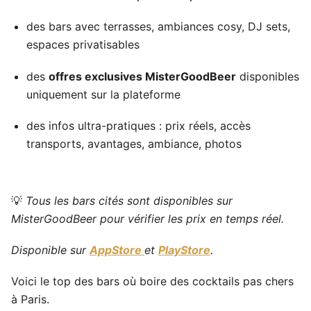
des bars avec terrasses, ambiances cosy, DJ sets,
espaces privatisables
des
offres exclusives MisterGoodBeer
disponibles
uniquement sur la plateforme
des infos ultra-pratiques : prix réels, accès
transports, avantages, ambiance, photos
💡
Tous les bars cités sont disponibles sur
MisterGoodBeer pour vérifier les prix en temps réel.
Disponible sur
AppStore
et
PlayStore
.
Voici le top des bars où boire des cocktails pas chers
à Paris.