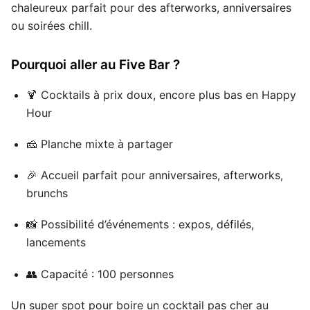
chaleureux parfait pour des afterworks, anniversaires
ou soirées chill.
Pourquoi aller au Five Bar ?
🍹 Cocktails à prix doux, encore plus bas en Happy
Hour
🧀 Planche mixte à partager
🎉 Accueil parfait pour anniversaires, afterworks,
brunchs
📸 Possibilité d’événements : expos, défilés,
lancements
👥 Capacité : 100 personnes
Un super spot pour boire un cocktail pas cher au