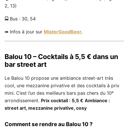
2, 13)
🚍 Bus : 30, 54
➡ Infos à jour sur
MisterGoodBeer
.
Balou 10 – Cocktails à 5,5 € dans un
bar street art
Le Balou 10 propose une ambiance street-art très
cool, une mezzanine privative et des cocktails à prix
mini. C’est l’un des meilleurs bars pas chers du 10ᵉ
arrondissement.
Prix cocktail : 5,5 €
Ambiance :
street art, mezzanine privative, cosy
Comment se rendre au Balou 10 ?