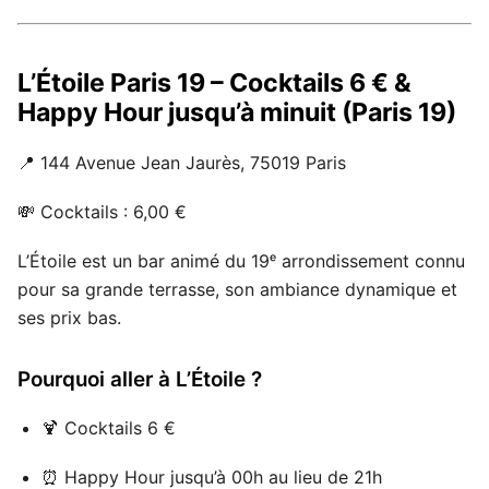
L’Étoile Paris 19 – Cocktails 6 € &
Happy Hour jusqu’à minuit (Paris 19)
📍 144 Avenue Jean Jaurès, 75019 Paris
💸 Cocktails : 6,00 €
L’Étoile est un bar animé du 19ᵉ arrondissement connu
pour sa grande terrasse, son ambiance dynamique et
ses prix bas.
Pourquoi aller à L’Étoile ?
🍹 Cocktails 6 €
⏰ Happy Hour jusqu’à 00h au lieu de 21h