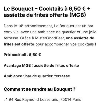
Le Bouquet – Cocktails à 6,50 € +
assiette de frites offerte (MGB)
Dans le 14ᵉ arrondissement, Le Bouquet est un bar
convivial avec une ambiance de quartier et une jolie
terrasse. Grâce à MisterGoodBeer,
une assiette de
frites est offerte
pour accompagner vos cocktails !
Prix cocktail : 6,50 €
Avantage MGB : assiette de frites offerte
Ambiance : bar de quartier, terrasse
Comment se rendre au Bouquet ?
📍 94 Rue Raymond Losserand, 75014 Paris