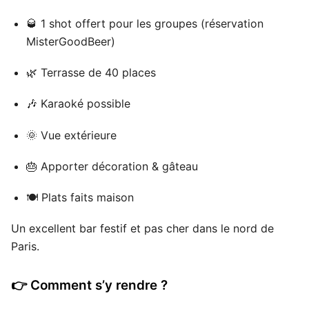
🥃 1 shot offert pour les groupes (réservation
MisterGoodBeer)
🌿 Terrasse de 40 places
🎶 Karaoké possible
🌞 Vue extérieure
🎂 Apporter décoration & gâteau
🍽 Plats faits maison
Un excellent bar festif et pas cher dans le nord de
Paris.
👉 Comment s’y rendre ?