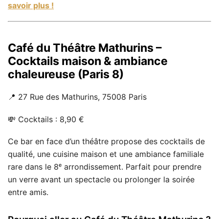
savoir plus !
Café du Théâtre Mathurins –
Cocktails maison & ambiance
chaleureuse (Paris 8)
📍 27 Rue des Mathurins, 75008 Paris
💸 Cocktails : 8,90 €
Ce bar en face d’un théâtre propose des cocktails de
qualité, une cuisine maison et une ambiance familiale
rare dans le 8ᵉ arrondissement. Parfait pour prendre
un verre avant un spectacle ou prolonger la soirée
entre amis.