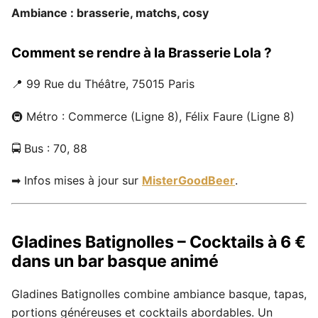
Ambiance : brasserie, matchs, cosy
Comment se rendre à la Brasserie Lola ?
📍 99 Rue du Théâtre, 75015 Paris
🚇 Métro : Commerce (Ligne 8), Félix Faure (Ligne 8)
🚍 Bus : 70, 88
➡ Infos mises à jour sur
MisterGoodBeer
.
Gladines Batignolles – Cocktails à 6 €
dans un bar basque animé
Gladines Batignolles combine ambiance basque, tapas,
portions généreuses et cocktails abordables. Un