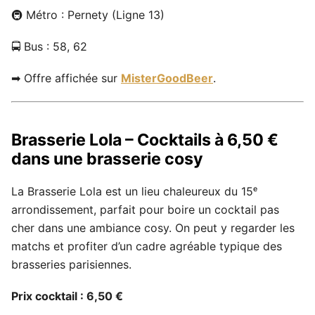
🚇 Métro : Pernety (Ligne 13)
🚍 Bus : 58, 62
➡ Offre affichée sur
MisterGoodBeer
.
Brasserie Lola – Cocktails à 6,50 €
dans une brasserie cosy
La Brasserie Lola est un lieu chaleureux du 15ᵉ
arrondissement, parfait pour boire un cocktail pas
cher dans une ambiance cosy. On peut y regarder les
matchs et profiter d’un cadre agréable typique des
brasseries parisiennes.
Prix cocktail : 6,50 €