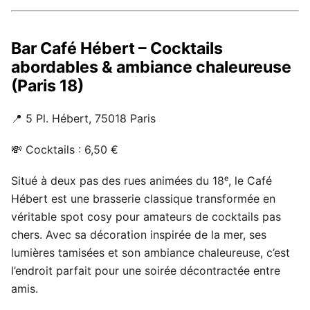
Bar Café Hébert – Cocktails
abordables & ambiance chaleureuse
(Paris 18)
📍 5 Pl. Hébert, 75018 Paris
💸 Cocktails : 6,50 €
Situé à deux pas des rues animées du 18ᵉ, le Café
Hébert est une brasserie classique transformée en
véritable spot cosy pour amateurs de cocktails pas
chers. Avec sa décoration inspirée de la mer, ses
lumières tamisées et son ambiance chaleureuse, c’est
l’endroit parfait pour une soirée décontractée entre
amis.